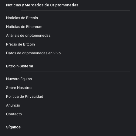
Noticias y Mercados de Criptomonedas
Noticias de Bitcoin
Noticias de Ethereum
Análisis de criptomonedas
Precio de Bitcoin
Datos de criptomonedas en vivo
Bitcoin Sistemi
Nuestro Equipo
Sobre Nosotros
Política de Privacidad
Anuncio
Contacto
Síganos