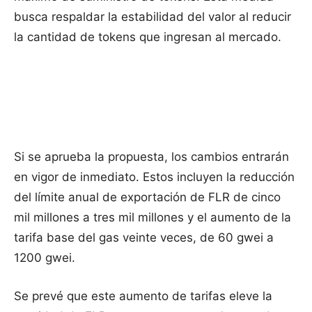
busca respaldar la estabilidad del valor al reducir
la cantidad de tokens que ingresan al mercado.
Si se aprueba la propuesta, los cambios entrarán
en vigor de inmediato. Estos incluyen la reducción
del límite anual de exportación de FLR de cinco
mil millones a tres mil millones y el aumento de la
tarifa base del gas veinte veces, de 60 gwei a
1200 gwei.
Se prevé que este aumento de tarifas eleve la