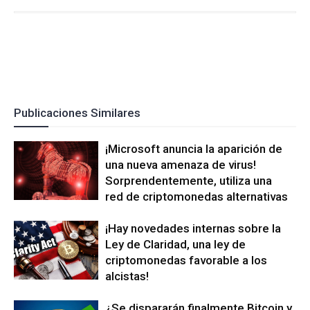
Publicaciones Similares
¡Microsoft anuncia la aparición de
una nueva amenaza de virus!
Sorprendentemente, utiliza una
red de criptomonedas alternativas
¡Hay novedades internas sobre la
Ley de Claridad, una ley de
criptomonedas favorable a los
alcistas!
¿Se dispararán finalmente Bitcoin y