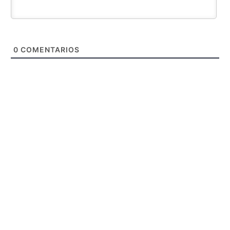
0
COMENTARIOS