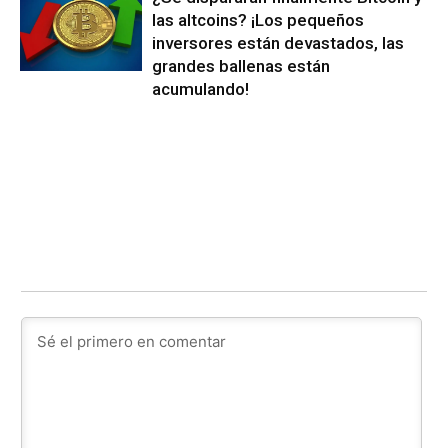
las altcoins? ¡Los pequeños
inversores están devastados, las
grandes ballenas están
acumulando!