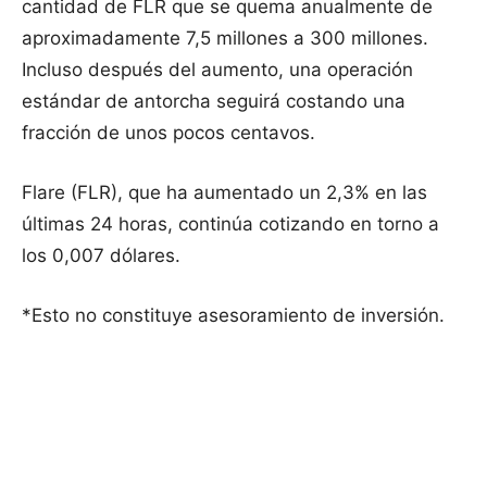
cantidad de FLR que se quema anualmente de
aproximadamente 7,5 millones a 300 millones.
Incluso después del aumento, una operación
estándar de antorcha seguirá costando una
fracción de unos pocos centavos.
Flare (FLR), que ha aumentado un 2,3% en las
últimas 24 horas, continúa cotizando en torno a
los 0,007 dólares.
*Esto no constituye asesoramiento de inversión.