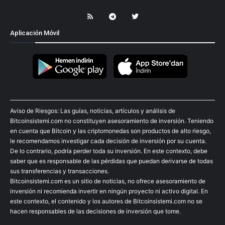
Aplicación Móvil
Aviso de Riesgos: Las guías, noticias, artículos y análisis de
Bitcoinsistemi.com no constituyen asesoramiento de inversión. Teniendo
en cuenta que Bitcoin y las criptomonedas son productos de alto riesgo,
le recomendamos investigar cada decisión de inversión por su cuenta.
De lo contrario, podría perder toda su inversión. En este contexto, debe
saber que es responsable de las pérdidas que puedan derivarse de todas
sus transferencias y transacciones.
Bitcoinsistemi.com es un sitio de noticias, no ofrece asesoramiento de
inversión ni recomienda invertir en ningún proyecto ni activo digital. En
este contexto, el contenido y los autores de Bitcoinsistemi.com no se
hacen responsables de las decisiones de inversión que tome.