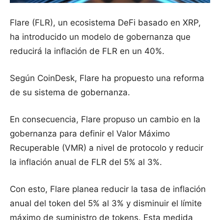
Flare (FLR), un ecosistema DeFi basado en XRP,
ha introducido un modelo de gobernanza que
reducirá la inflación de FLR en un 40%.
Según CoinDesk, Flare ha propuesto una reforma
de su sistema de gobernanza.
En consecuencia, Flare propuso un cambio en la
gobernanza para definir el Valor Máximo
Recuperable (VMR) a nivel de protocolo y reducir
la inflación anual de FLR del 5% al 3%.
Con esto, Flare planea reducir la tasa de inflación
anual del token del 5% al 3% y disminuir el límite
máximo de suministro de tokens. Esta medida