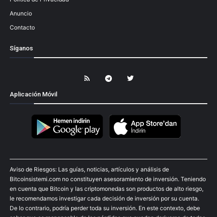
Anuncio
Contacto
Síganos
Aplicación Móvil
Aviso de Riesgos: Las guías, noticias, artículos y análisis de
Bitcoinsistemi.com no constituyen asesoramiento de inversión. Teniendo
en cuenta que Bitcoin y las criptomonedas son productos de alto riesgo,
le recomendamos investigar cada decisión de inversión por su cuenta.
De lo contrario, podría perder toda su inversión. En este contexto, debe