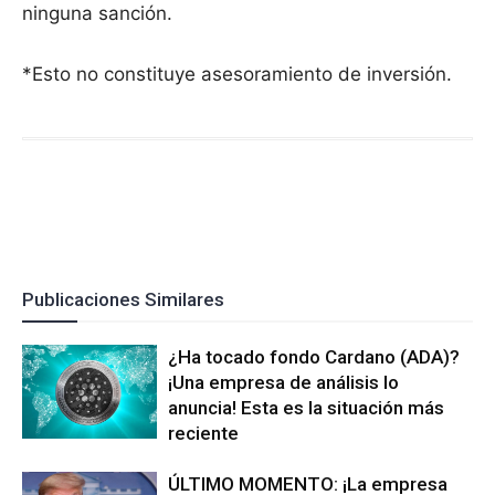
ninguna sanción.
*Esto no constituye asesoramiento de inversión.
Publicaciones Similares
¿Ha tocado fondo Cardano (ADA)?
¡Una empresa de análisis lo
anuncia! Esta es la situación más
reciente
ÚLTIMO MOMENTO: ¡La empresa