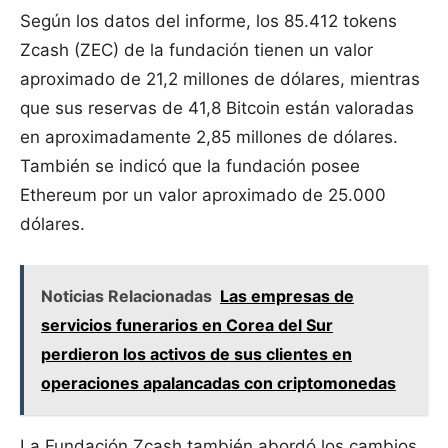
Según los datos del informe, los 85.412 tokens
Zcash (ZEC) de la fundación tienen un valor
aproximado de 21,2 millones de dólares, mientras
que sus reservas de 41,8 Bitcoin están valoradas
en aproximadamente 2,85 millones de dólares.
También se indicó que la fundación posee
Ethereum por un valor aproximado de 25.000
dólares.
Noticias Relacionadas
Las empresas de
servicios funerarios en Corea del Sur
perdieron los activos de sus clientes en
operaciones apalancadas con criptomonedas
La Fundación Zcash también abordó los cambios