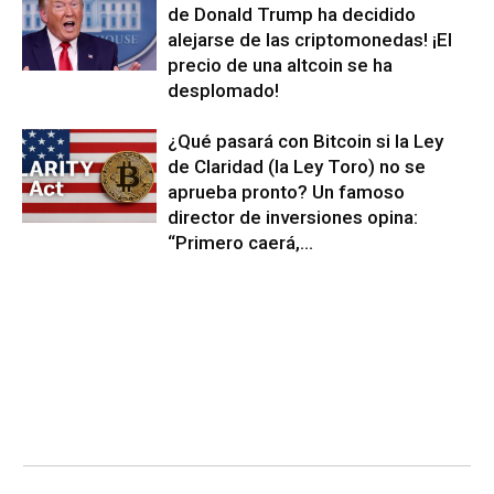
de Donald Trump ha decidido
alejarse de las criptomonedas! ¡El
precio de una altcoin se ha
desplomado!
¿Qué pasará con Bitcoin si la Ley
de Claridad (la Ley Toro) no se
aprueba pronto? Un famoso
director de inversiones opina:
“Primero caerá,...