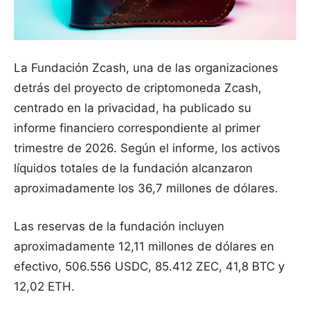
La Fundación Zcash, una de las organizaciones
detrás del proyecto de criptomoneda Zcash,
centrado en la privacidad, ha publicado su
informe financiero correspondiente al primer
trimestre de 2026. Según el informe, los activos
líquidos totales de la fundación alcanzaron
aproximadamente los 36,7 millones de dólares.
Las reservas de la fundación incluyen
aproximadamente 12,11 millones de dólares en
efectivo, 506.556 USDC, 85.412 ZEC, 41,8 BTC y
12,02 ETH.