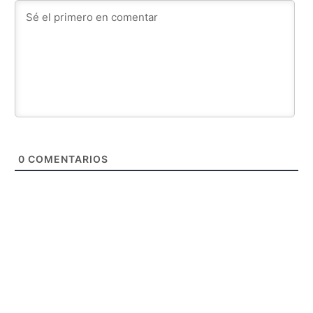
0
COMENTARIOS