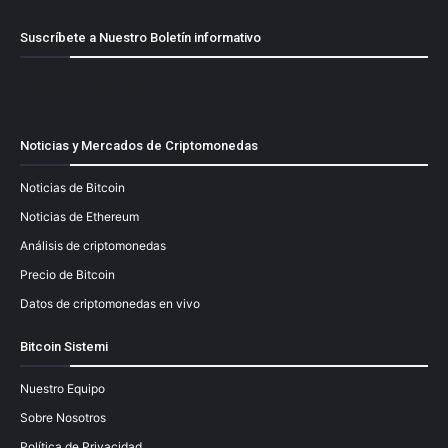
Suscríbete a Nuestro Boletín informativo
[mailpoet_form id="1"]
Noticias y Mercados de Criptomonedas
Noticias de Bitcoin
Noticias de Ethereum
Análisis de criptomonedas
Precio de Bitcoin
Datos de criptomonedas en vivo
Bitcoin Sistemi
Nuestro Equipo
Sobre Nosotros
Política de Privacidad