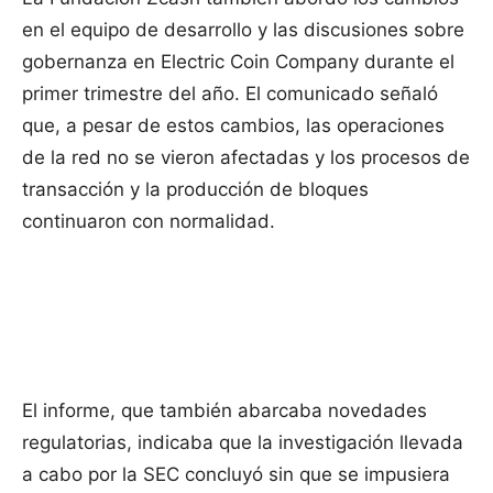
en el equipo de desarrollo y las discusiones sobre
gobernanza en Electric Coin Company durante el
primer trimestre del año. El comunicado señaló
que, a pesar de estos cambios, las operaciones
de la red no se vieron afectadas y los procesos de
transacción y la producción de bloques
continuaron con normalidad.
El informe, que también abarcaba novedades
regulatorias, indicaba que la investigación llevada
a cabo por la SEC concluyó sin que se impusiera