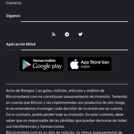
Contacto
Síganos
Aplicación Móvil
Aviso de Riesgos: Las guías, noticias, artículos y análisis de
Bitcoinsistemi.com no constituyen asesoramiento de inversión. Teniendo
en cuenta que Bitcoin y las criptomonedas son productos de alto riesgo,
le recomendamos investigar cada decisión de inversión por su cuenta.
De lo contrario, podría perder toda su inversión. En este contexto, debe
saber que es responsable de las pérdidas que puedan derivarse de todas
sus transferencias y transacciones.
Bitcoinsistemi.com es un sitio de noticias, no ofrece asesoramiento de