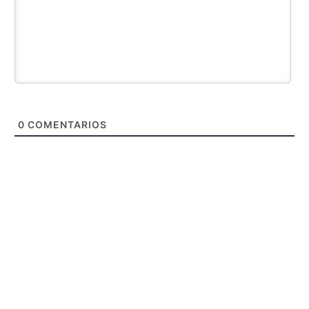
0
COMENTARIOS