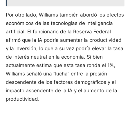
Por otro lado, Williams también abordó los efectos
económicos de las tecnologías de inteligencia
artificial. El funcionario de la Reserva Federal
afirmó que la IA podría aumentar la productividad
y la inversión, lo que a su vez podría elevar la tasa
de interés neutral en la economía. Si bien
actualmente estima que esta tasa ronda el 1%,
Williams señaló una “lucha” entre la presión
descendente de los factores demográficos y el
impacto ascendente de la IA y el aumento de la
productividad.