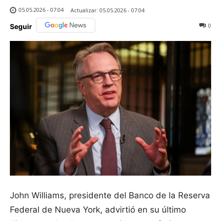
05.05.2026 - 07:04
Actualizar:
05.05.2026 - 07:04
0
Seguir
John Williams, presidente del Banco de la Reserva
Federal de Nueva York, advirtió en su último