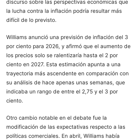
discurso sobre las perspectivas económicas que
la lucha contra la inflación podría resultar más
difícil de lo previsto.
Williams anunció una previsión de inflación del 3
por ciento para 2026, y afirmó que el aumento de
los precios solo se ralentizaría hasta el 2 por
ciento en 2027. Esta estimación apunta a una
trayectoria más ascendente en comparación con
su análisis de hace apenas unas semanas, que
indicaba un rango de entre el 2,75 y el 3 por
ciento.
Otro cambio notable en el debate fue la
modificación de las expectativas respecto a las
políticas comerciales. En abril, Williams había