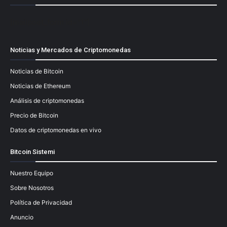
[mailpoet_form id="1"]
Noticias y Mercados de Criptomonedas
Noticias de Bitcoin
Noticias de Ethereum
Análisis de criptomonedas
Precio de Bitcoin
Datos de criptomonedas en vivo
Bitcoin Sistemi
Nuestro Equipo
Sobre Nosotros
Política de Privacidad
Anuncio