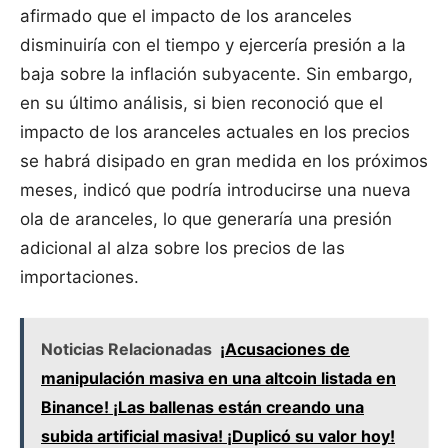
afirmado que el impacto de los aranceles
disminuiría con el tiempo y ejercería presión a la
baja sobre la inflación subyacente. Sin embargo,
en su último análisis, si bien reconoció que el
impacto de los aranceles actuales en los precios
se habrá disipado en gran medida en los próximos
meses, indicó que podría introducirse una nueva
ola de aranceles, lo que generaría una presión
adicional al alza sobre los precios de las
importaciones.
Noticias Relacionadas
¡Acusaciones de
manipulación masiva en una altcoin listada en
Binance! ¡Las ballenas están creando una
subida artificial masiva! ¡Duplicó su valor hoy!