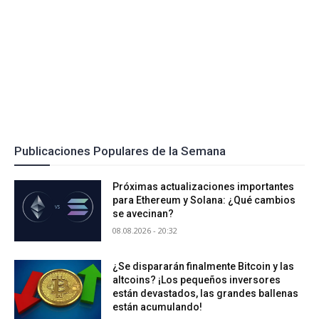
Publicaciones Populares de la Semana
Próximas actualizaciones importantes
para Ethereum y Solana: ¿Qué cambios
se avecinan?
08.08.2026 - 20:32
¿Se dispararán finalmente Bitcoin y las
altcoins? ¡Los pequeños inversores
están devastados, las grandes ballenas
están acumulando!