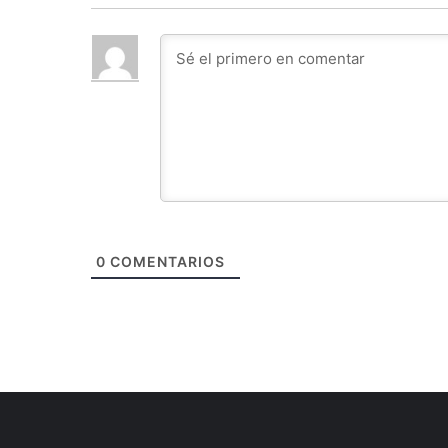
0
COMENTARIOS