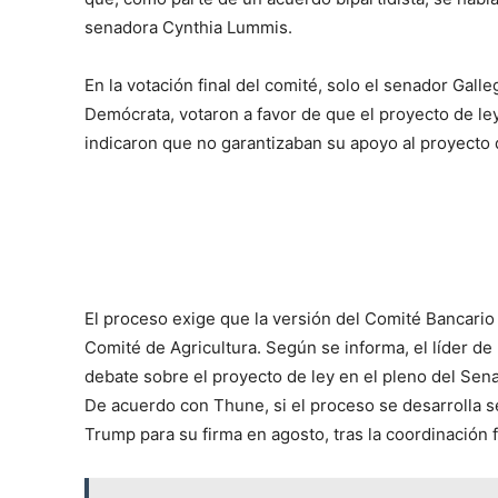
senadora Cynthia Lummis.
En la votación final del comité, solo el senador Gall
Demócrata, votaron a favor de que el proyecto de l
indicaron que no garantizaban su apoyo al proyecto d
El proceso exige que la versión del Comité Bancario
Comité de Agricultura. Según se informa, el líder d
debate sobre el proyecto de ley en el pleno del S
De acuerdo con Thune, si el proceso se desarrolla s
Trump para su firma en agosto, tras la coordinación 