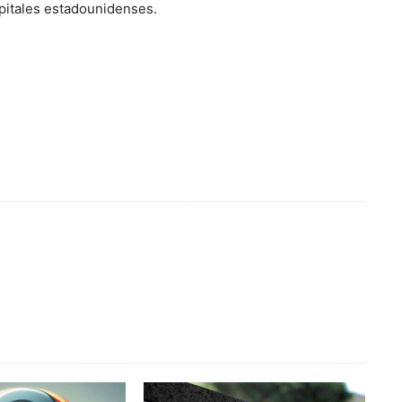
pitales estadounidenses.