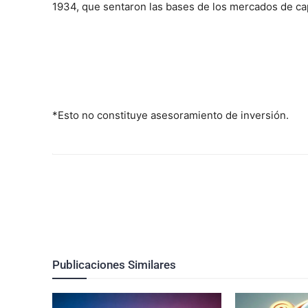
1934, que sentaron las bases de los mercados de ca
*Esto no constituye asesoramiento de inversión.
Publicaciones Similares