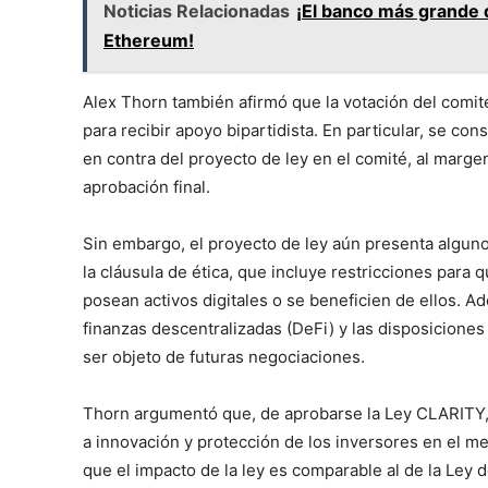
Noticias Relacionadas
¡El banco más grande d
Ethereum!
Alex Thorn también afirmó que la votación del comit
para recibir apoyo bipartidista. En particular, se co
en contra del proyecto de ley en el comité, al margen
aprobación final.
Sin embargo, el proyecto de ley aún presenta algunos 
la cláusula de ética, que incluye restricciones para 
posean activos digitales o se beneficien de ellos. Ad
finanzas descentralizadas (DeFi) y las disposiciones
ser objeto de futuras negociaciones.
Thorn argumentó que, de aprobarse la Ley CLARITY, 
a innovación y protección de los inversores en el m
que el impacto de la ley es comparable al de la Ley 