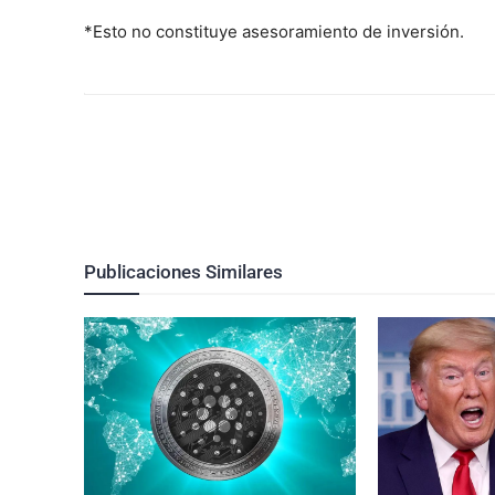
*Esto no constituye asesoramiento de inversión.
Publicaciones Similares