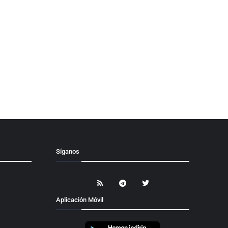
Síganos
Aplicación Móvil