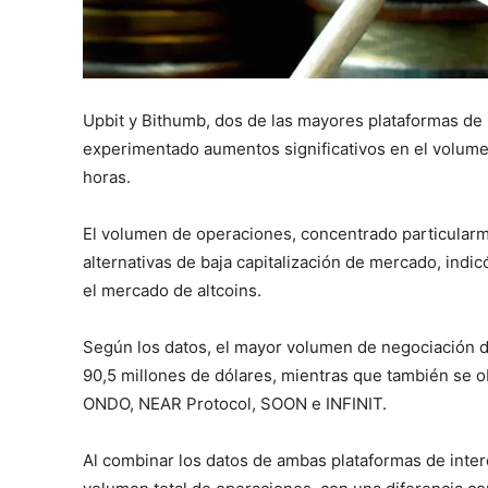
Upbit y Bithumb, dos de las mayores plataformas de
experimentado aumentos significativos en el volumen
horas.
El volumen de operaciones, concentrado particular
alternativas de baja capitalización de mercado, indi
el mercado de altcoins.
Según los datos, el mayor volumen de negociación d
90,5 millones de dólares, mientras que también se 
ONDO, NEAR Protocol, SOON e INFINIT.
Al combinar los datos de ambas plataformas de inter