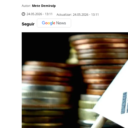
Autor:
Mete Demiralp
24.05.2026 - 13:11
Actualizar:
24.05.2026 - 13:11
Seguir