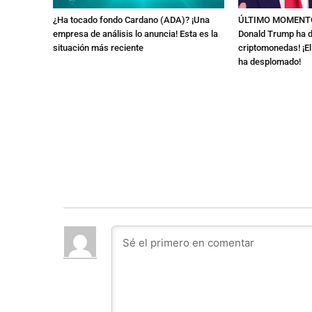
¿Ha tocado fondo Cardano (ADA)? ¡Una
ÚLTIMO MOMENTO:
empresa de análisis lo anuncia! Esta es la
Donald Trump ha de
situación más reciente
criptomonedas! ¡El
ha desplomado!