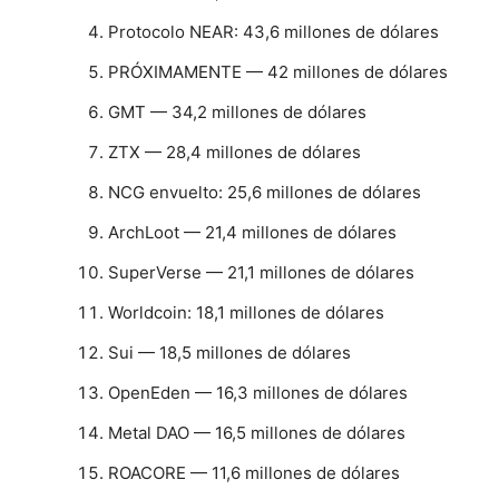
Protocolo NEAR: 43,6 millones de dólares
PRÓXIMAMENTE — 42 millones de dólares
GMT — 34,2 millones de dólares
ZTX — 28,4 millones de dólares
NCG envuelto: 25,6 millones de dólares
ArchLoot — 21,4 millones de dólares
SuperVerse — 21,1 millones de dólares
Worldcoin: 18,1 millones de dólares
Sui — 18,5 millones de dólares
OpenEden — 16,3 millones de dólares
Metal DAO — 16,5 millones de dólares
ROACORE — 11,6 millones de dólares