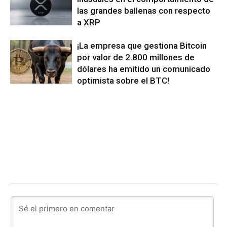
las grandes ballenas con respecto
a XRP
¡La empresa que gestiona Bitcoin
por valor de 2.800 millones de
dólares ha emitido un comunicado
optimista sobre el BTC!