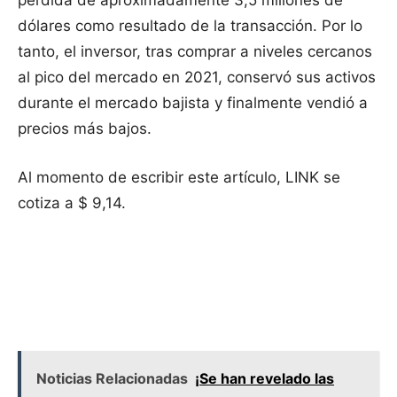
pérdida de aproximadamente 3,5 millones de
dólares como resultado de la transacción. Por lo
tanto, el inversor, tras comprar a niveles cercanos
al pico del mercado en 2021, conservó sus activos
durante el mercado bajista y finalmente vendió a
precios más bajos.
Al momento de escribir este artículo, LINK se
cotiza a $ 9,14.
Noticias Relacionadas
¡Se han revelado las