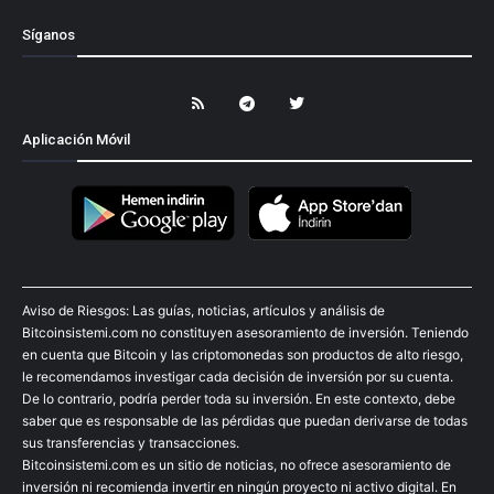
Síganos
Aplicación Móvil
Aviso de Riesgos: Las guías, noticias, artículos y análisis de
Bitcoinsistemi.com no constituyen asesoramiento de inversión. Teniendo
en cuenta que Bitcoin y las criptomonedas son productos de alto riesgo,
le recomendamos investigar cada decisión de inversión por su cuenta.
De lo contrario, podría perder toda su inversión. En este contexto, debe
saber que es responsable de las pérdidas que puedan derivarse de todas
sus transferencias y transacciones.
Bitcoinsistemi.com es un sitio de noticias, no ofrece asesoramiento de
inversión ni recomienda invertir en ningún proyecto ni activo digital. En