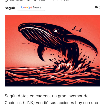
Actualizar:
10.03.2026 - 17:49
0
Seguir
Según datos en cadena, un gran inversor de
Chainlink (LINK) vendió sus acciones hoy con una