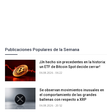
Publicaciones Populares de la Semana
¡Un hecho sin precedentes en la historia:
un ETF de Bitcoin Spot decide cerrar!
06.08.2026 - 06:22
Se observan movimientos inusuales en
el comportamiento de las grandes
ballenas con respecto a XRP
06.08.2026 - 20:52