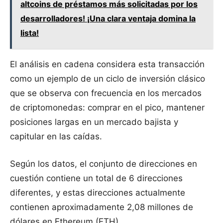
altcoins de préstamos más solicitadas por los
desarrolladores! ¡Una clara ventaja domina la
lista!
El análisis en cadena considera esta transacción
como un ejemplo de un ciclo de inversión clásico
que se observa con frecuencia en los mercados
de criptomonedas: comprar en el pico, mantener
posiciones largas en un mercado bajista y
capitular en las caídas.
Según los datos, el conjunto de direcciones en
cuestión contiene un total de 6 direcciones
diferentes, y estas direcciones actualmente
contienen aproximadamente 2,08 millones de
dólares en Ethereum (ETH).