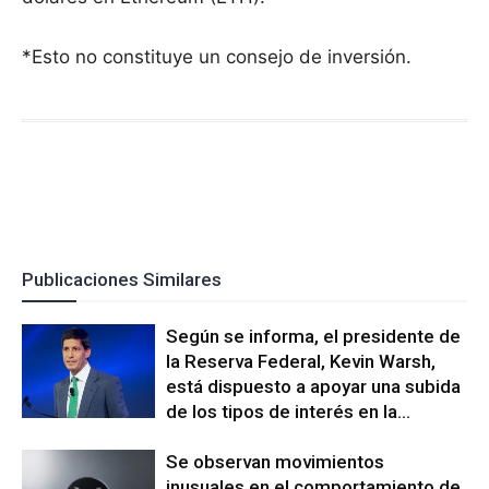
*Esto no constituye un consejo de inversión.
Publicaciones Similares
Según se informa, el presidente de
la Reserva Federal, Kevin Warsh,
está dispuesto a apoyar una subida
de los tipos de interés en la...
Se observan movimientos
inusuales en el comportamiento de