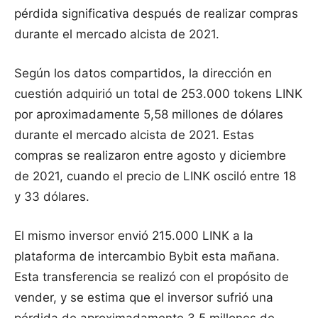
pérdida significativa después de realizar compras
durante el mercado alcista de 2021.
Según los datos compartidos, la dirección en
cuestión adquirió un total de 253.000 tokens LINK
por aproximadamente 5,58 millones de dólares
durante el mercado alcista de 2021. Estas
compras se realizaron entre agosto y diciembre
de 2021, cuando el precio de LINK osciló entre 18
y 33 dólares.
El mismo inversor envió 215.000 LINK a la
plataforma de intercambio Bybit esta mañana.
Esta transferencia se realizó con el propósito de
vender, y se estima que el inversor sufrió una