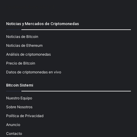
[mailpoet_form id="1"]
Noticias y Mercados de Criptomonedas
Noticias de Bitcoin
Noticias de Ethereum
Análisis de criptomonedas
Precio de Bitcoin
Datos de criptomonedas en vivo
Bitcoin Sistemi
Nuestro Equipo
Sobre Nosotros
Política de Privacidad
Anuncio
Contacto