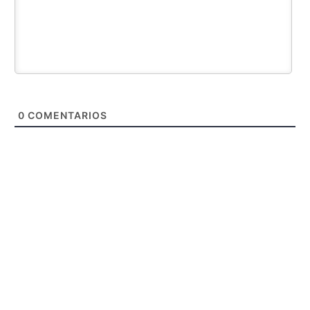
0
COMENTARIOS