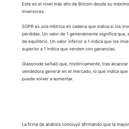
Este es el nivel más alto de Bitcoin desde su máximo 
inversores.
SOPR es una métrica en cadena que indica si los i
pérdidas. Un valor de 1 generalmente significa que,
de equilibrio. Un valor inferior a 1 indica que los i
superior a 1 indica que venden con ganancias.
Glassnode señaló que, históricamente, tras alcanzar
vendedora general en el mercado, lo que indica que
puede volver a aumentar.
La firma de análisis concluyó afirmando que la mayo