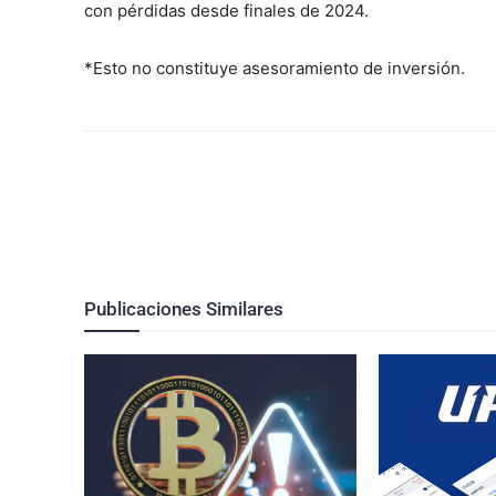
con pérdidas desde finales de 2024.
*Esto no constituye asesoramiento de inversión.
Publicaciones Similares