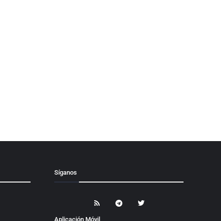
Síganos
Aplicación Móvil