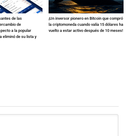
santes de las
¡Un inversor pionero en Bitcoin que compró
tercambio de
la criptomoneda cuando valía 15 dólares ha
pecto a la popular
vuelto a estar activo después de 10 meses!
 eliminó de su lista y
.