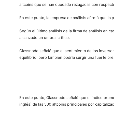
altcoins que se han quedado rezagadas con respect
En este punto, la empresa de análisis afirmó que la 
Según el último análisis de la firma de análisis en 
alcanzado un umbral crítico.
Glassnode señaló que el sentimiento de los inversor
equilibrio, pero también podría surgir una fuerte pr
En este punto, Glassnode señaló que el índice prom
inglés) de las 500 altcoins principales por capitali