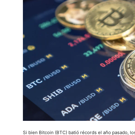
Si bien Bitcoin (BTC) batió récords el año pasado, 