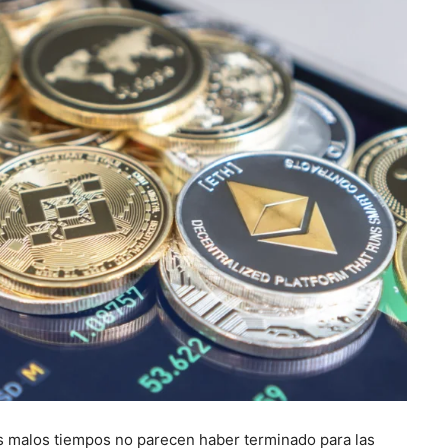
los malos tiempos no parecen haber terminado para las