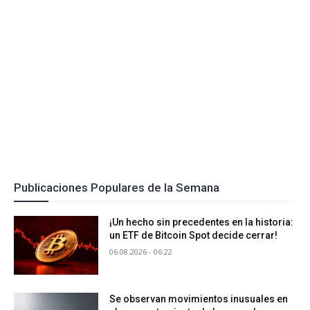
Publicaciones Populares de la Semana
¡Un hecho sin precedentes en la historia:
un ETF de Bitcoin Spot decide cerrar!
06.08.2026 - 06:22
Se observan movimientos inusuales en