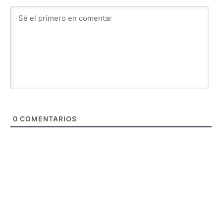
0
COMENTARIOS