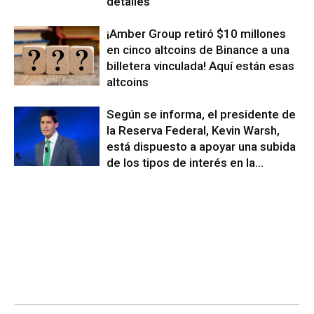
detalles
¡Amber Group retiró $10 millones
en cinco altcoins de Binance a una
billetera vinculada! Aquí están esas
altcoins
Según se informa, el presidente de
la Reserva Federal, Kevin Warsh,
está dispuesto a apoyar una subida
de los tipos de interés en la...