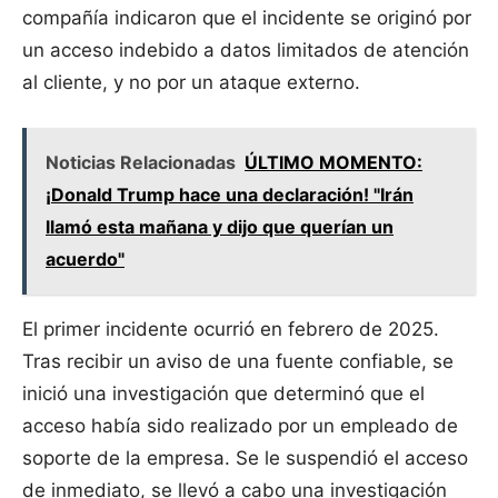
compañía indicaron que el incidente se originó por
un acceso indebido a datos limitados de atención
al cliente, y no por un ataque externo.
Noticias Relacionadas
ÚLTIMO MOMENTO:
¡Donald Trump hace una declaración! "Irán
llamó esta mañana y dijo que querían un
acuerdo"
El primer incidente ocurrió en febrero de 2025.
Tras recibir un aviso de una fuente confiable, se
inició una investigación que determinó que el
acceso había sido realizado por un empleado de
soporte de la empresa. Se le suspendió el acceso
de inmediato, se llevó a cabo una investigación