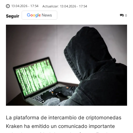
13.04.2026 - 17:54
Actualizar:
13.04.2026 - 17:54
0
Seguir
La plataforma de intercambio de criptomonedas
Kraken ha emitido un comunicado importante