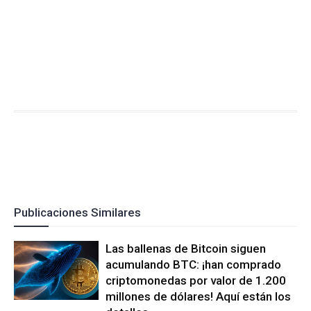
Publicaciones Similares
Las ballenas de Bitcoin siguen
acumulando BTC: ¡han comprado
criptomonedas por valor de 1.200
millones de dólares! Aquí están los