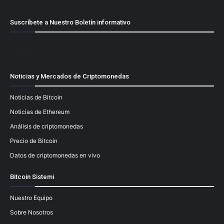
Suscríbete a Nuestro Boletín informativo
[mailpoet_form id="1"]
Noticias y Mercados de Criptomonedas
Noticias de Bitcoin
Noticias de Ethereum
Análisis de criptomonedas
Precio de Bitcoin
Datos de criptomonedas en vivo
Bitcoin Sistemi
Nuestro Equipo
Sobre Nosotros