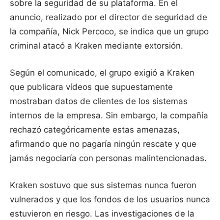
sobre la seguridad de su plataforma. En el
anuncio, realizado por el director de seguridad de
la compañía, Nick Percoco, se indica que un grupo
criminal atacó a Kraken mediante extorsión.
Según el comunicado, el grupo exigió a Kraken
que publicara vídeos que supuestamente
mostraban datos de clientes de los sistemas
internos de la empresa. Sin embargo, la compañía
rechazó categóricamente estas amenazas,
afirmando que no pagaría ningún rescate y que
jamás negociaría con personas malintencionadas.
Kraken sostuvo que sus sistemas nunca fueron
vulnerados y que los fondos de los usuarios nunca
estuvieron en riesgo. Las investigaciones de la