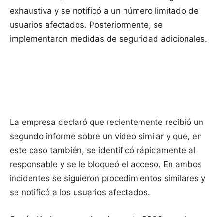
exhaustiva y se notificó a un número limitado de
usuarios afectados. Posteriormente, se
implementaron medidas de seguridad adicionales.
La empresa declaró que recientemente recibió un
segundo informe sobre un vídeo similar y que, en
este caso también, se identificó rápidamente al
responsable y se le bloqueó el acceso. En ambos
incidentes se siguieron procedimientos similares y
se notificó a los usuarios afectados.