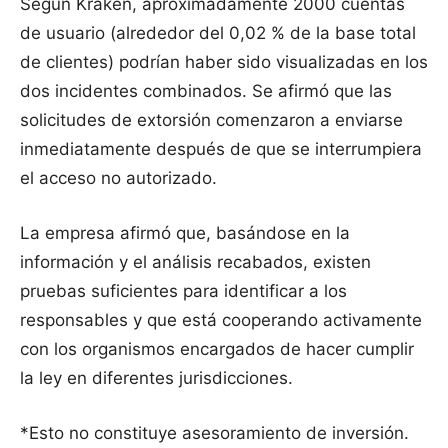
Según Kraken, aproximadamente 2000 cuentas
de usuario (alrededor del 0,02 % de la base total
de clientes) podrían haber sido visualizadas en los
dos incidentes combinados. Se afirmó que las
solicitudes de extorsión comenzaron a enviarse
inmediatamente después de que se interrumpiera
el acceso no autorizado.
La empresa afirmó que, basándose en la
información y el análisis recabados, existen
pruebas suficientes para identificar a los
responsables y que está cooperando activamente
con los organismos encargados de hacer cumplir
la ley en diferentes jurisdicciones.
*Esto no constituye asesoramiento de inversión.