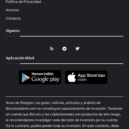
Política de Privacidad
Anuncio
Contacto
Síganos
Aplicación Móvil
Aviso de Riesgos: Las guías, noticias, artículos y análisis de
Bitcoinsistemi.com no constituyen asesoramiento de inversión. Teniendo
en cuenta que Bitcoin y las criptomonedas son productos de alto riesgo,
le recomendamos investigar cada decisión de inversión por su cuenta.
De lo contrario, podría perder toda su inversión. En este contexto, debe