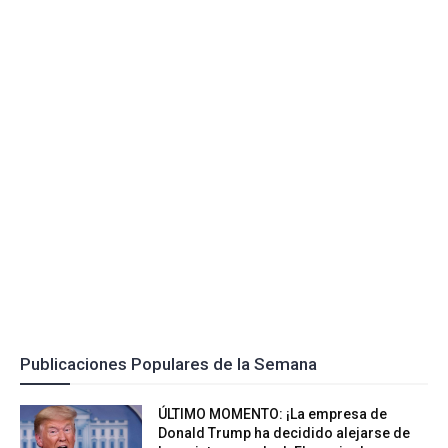
Publicaciones Populares de la Semana
ÚLTIMO MOMENTO: ¡La empresa de
Donald Trump ha decidido alejarse de