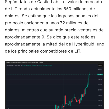
Según datos de Castle Labs, el valor de mercado
de LIT ronda actualmente los 650 millones de
dólares. Se estima que los ingresos anuales del
protocolo ascienden a unos 72 millones de
dólares, mientras que su ratio precio-ventas es de
aproximadamente 9. Se dice que este ratio es
aproximadamente la mitad del de Hyperliquid, uno
de los principales competidores de LIT.