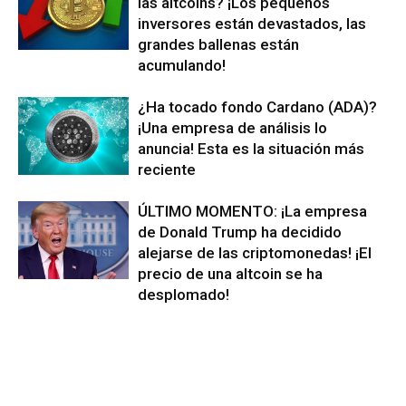
las altcoins? ¡Los pequeños
inversores están devastados, las
grandes ballenas están
acumulando!
¿Ha tocado fondo Cardano (ADA)?
¡Una empresa de análisis lo
anuncia! Esta es la situación más
reciente
ÚLTIMO MOMENTO: ¡La empresa
de Donald Trump ha decidido
alejarse de las criptomonedas! ¡El
precio de una altcoin se ha
desplomado!