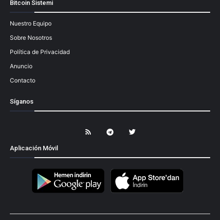
Bitcoin Sistemi
Nuestro Equipo
Sobre Nosotros
Política de Privacidad
Anuncio
Contacto
Síganos
Aplicación Móvil