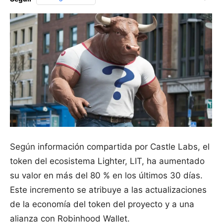
Según información compartida por Castle Labs, el
token del ecosistema Lighter, LIT, ha aumentado
su valor en más del 80 % en los últimos 30 días.
Este incremento se atribuye a las actualizaciones
de la economía del token del proyecto y a una
alianza con Robinhood Wallet.