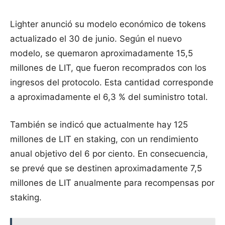
Lighter anunció su modelo económico de tokens
actualizado el 30 de junio. Según el nuevo
modelo, se quemaron aproximadamente 15,5
millones de LIT, que fueron recomprados con los
ingresos del protocolo. Esta cantidad corresponde
a aproximadamente el 6,3 % del suministro total.
También se indicó que actualmente hay 125
millones de LIT en staking, con un rendimiento
anual objetivo del 6 por ciento. En consecuencia,
se prevé que se destinen aproximadamente 7,5
millones de LIT anualmente para recompensas por
staking.