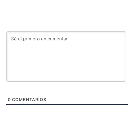
0
COMENTARIOS