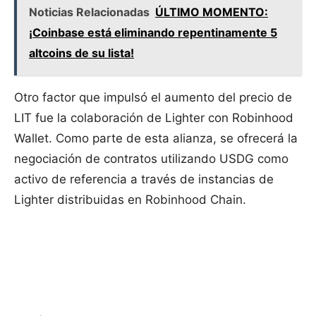
Noticias Relacionadas
ÚLTIMO MOMENTO:
¡Coinbase está eliminando repentinamente 5
altcoins de su lista!
Otro factor que impulsó el aumento del precio de
LIT fue la colaboración de Lighter con Robinhood
Wallet. Como parte de esta alianza, se ofrecerá la
negociación de contratos utilizando USDG como
activo de referencia a través de instancias de
Lighter distribuidas en Robinhood Chain.