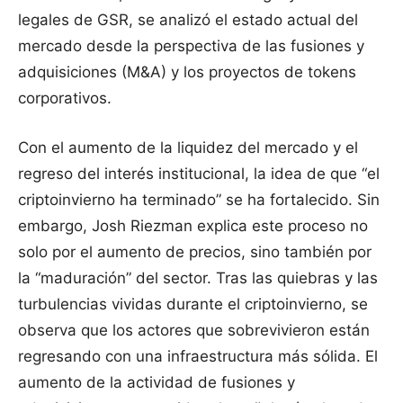
legales de GSR, se analizó el estado actual del
mercado desde la perspectiva de las fusiones y
adquisiciones (M&A) y los proyectos de tokens
corporativos.
Con el aumento de la liquidez del mercado y el
regreso del interés institucional, la idea de que “el
criptoinvierno ha terminado” se ha fortalecido. Sin
embargo, Josh Riezman explica este proceso no
solo por el aumento de precios, sino también por
la “maduración” del sector. Tras las quiebras y las
turbulencias vividas durante el criptoinvierno, se
observa que los actores que sobrevivieron están
regresando con una infraestructura más sólida. El
aumento de la actividad de fusiones y