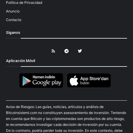
Política de Privacidad
Anuncio
Contacto
Síganos
Aplicación Móvil
Aviso de Riesgos: Las guías, noticias, artículos y análisis de
Bitcoinsistemi.com no constituyen asesoramiento de inversión. Teniendo
en cuenta que Bitcoin y las criptomonedas son productos de alto riesgo,
le recomendamos investigar cada decisión de inversión por su cuenta.
De lo contrario, podría perder toda su inversión. En este contexto, debe