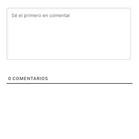
0
COMENTARIOS