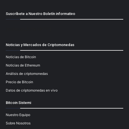
Suscríbete a Nuestro Boletín informativo
[mailpoet_form id="1"]
Noticias y Mercados de Criptomonedas
Noticias de Bitcoin
Noticias de Ethereum
Análisis de criptomonedas
Precio de Bitcoin
Datos de criptomonedas en vivo
Bitcoin Sistemi
Nuestro Equipo
Sobre Nosotros