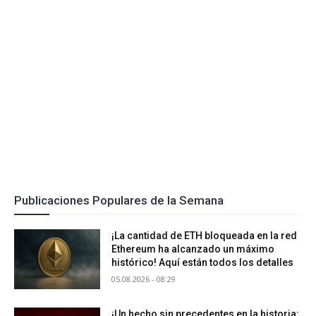
Publicaciones Populares de la Semana
¡La cantidad de ETH bloqueada en la red
Ethereum ha alcanzado un máximo
histórico! Aquí están todos los detalles
05.08.2026 - 08:29
¡Un hecho sin precedentes en la historia: