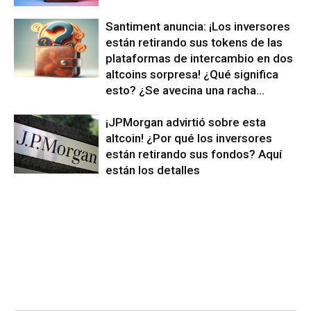
Santiment anuncia: ¡Los inversores
están retirando sus tokens de las
plataformas de intercambio en dos
altcoins sorpresa! ¿Qué significa
esto? ¿Se avecina una racha...
¡JPMorgan advirtió sobre esta
altcoin! ¿Por qué los inversores
están retirando sus fondos? Aquí
están los detalles