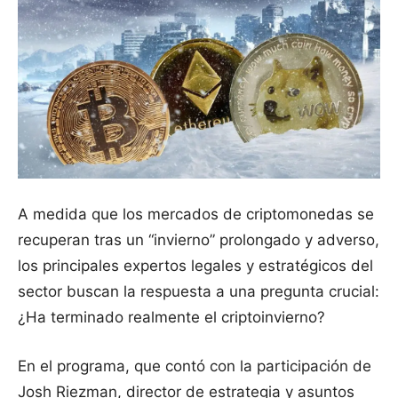
A medida que los mercados de criptomonedas se
recuperan tras un “invierno” prolongado y adverso,
los principales expertos legales y estratégicos del
sector buscan la respuesta a una pregunta crucial:
¿Ha terminado realmente el criptoinvierno?
En el programa, que contó con la participación de
Josh Riezman, director de estrategia y asuntos