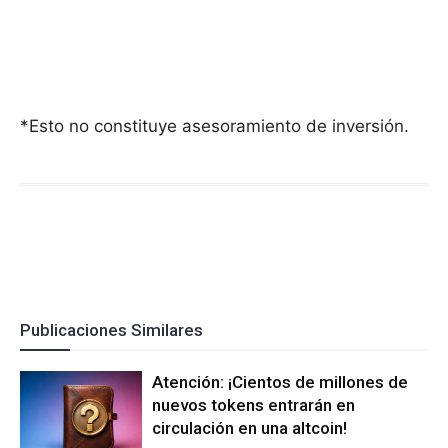
*Esto no constituye asesoramiento de inversión.
Publicaciones Similares
Atención: ¡Cientos de millones de
nuevos tokens entrarán en
circulación en una altcoin!