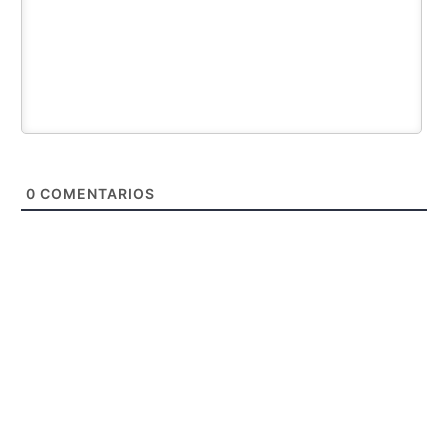
0
COMENTARIOS