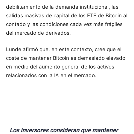
debilitamiento de la demanda institucional, las
salidas masivas de capital de los ETF de Bitcoin al
contado y las condiciones cada vez más frágiles
del mercado de derivados.
Lunde afirmó que, en este contexto, cree que el
coste de mantener Bitcoin es demasiado elevado
en medio del aumento general de los activos
relacionados con la IA en el mercado.
Los inversores consideran que mantener