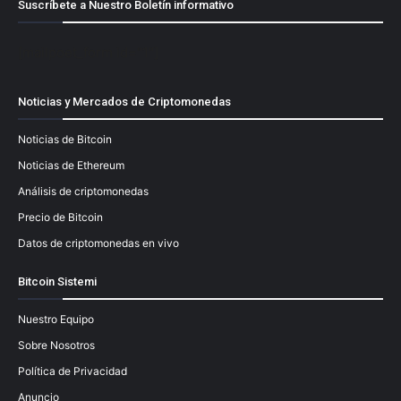
Suscríbete a Nuestro Boletín informativo
[mailpoet_form id="1"]
Noticias y Mercados de Criptomonedas
Noticias de Bitcoin
Noticias de Ethereum
Análisis de criptomonedas
Precio de Bitcoin
Datos de criptomonedas en vivo
Bitcoin Sistemi
Nuestro Equipo
Sobre Nosotros
Política de Privacidad
Anuncio