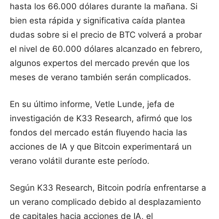
hasta los 66.000 dólares durante la mañana. Si
bien esta rápida y significativa caída plantea
dudas sobre si el precio de BTC volverá a probar
el nivel de 60.000 dólares alcanzado en febrero,
algunos expertos del mercado prevén que los
meses de verano también serán complicados.
En su último informe, Vetle Lunde, jefa de
investigación de K33 Research, afirmó que los
fondos del mercado están fluyendo hacia las
acciones de IA y que Bitcoin experimentará un
verano volátil durante este período.
Según K33 Research, Bitcoin podría enfrentarse a
un verano complicado debido al desplazamiento
de capitales hacia acciones de IA, el