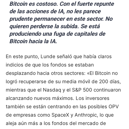
Bitcoin es costoso. Con el fuerte repunte
de las acciones de IA, no les parece
prudente permanecer en este sector. No
quieren perderse la subida. Se está
produciendo una fuga de capitales de
Bitcoin hacia la IA.
En este punto, Lunde señaló que había claros
indicios de que los fondos se estaban
desplazando hacia otros sectores: «El Bitcoin no
logró recuperarse de su media móvil de 200 días,
mientras que el Nasdaq y el S&P 500 continuaron
alcanzando nuevos máximos. Los inversores
también se están centrando en las posibles OPV
de empresas como SpaceX y Anthropic, lo que
aleja aún más a los fondos del mercado de