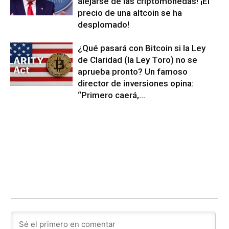
alejarse de las criptomonedas! ¡El
precio de una altcoin se ha
desplomado!
¿Qué pasará con Bitcoin si la Ley
de Claridad (la Ley Toro) no se
aprueba pronto? Un famoso
director de inversiones opina:
“Primero caerá,...