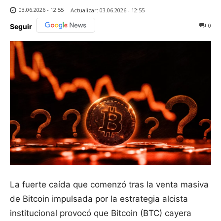
03.06.2026 - 12:55
Actualizar:
03.06.2026 - 12:55
0
Seguir
La fuerte caída que comenzó tras la venta masiva
de Bitcoin impulsada por la estrategia alcista
institucional provocó que Bitcoin (BTC) cayera