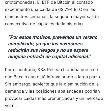
criptomonedas. El ETF de Bitcoin al contado
experimentó una caída de 62.794 BTC en las
últimas tres semanas, la segunda mayor salida
consecutiva de capitales de la historia».
“Por estos motivos, prevemos un verano
complicado, ya que los inversores
reducirán sus riesgos y no se espera
ninguna entrada de capital adicional.”
Por el contrario, K33 Research afirma que cree
que Bitcoin aún está infravalorado a largo plazo.
Sin embargo, advierte que la disminución de la
demanda y las posiciones apalancadas podrían
provocar caídas más pronunciadas y un mercado
volátil.