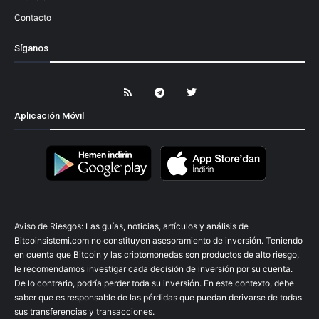
Contacto
Síganos
Aplicación Móvil
Aviso de Riesgos: Las guías, noticias, artículos y análisis de
Bitcoinsistemi.com no constituyen asesoramiento de inversión. Teniendo
en cuenta que Bitcoin y las criptomonedas son productos de alto riesgo,
le recomendamos investigar cada decisión de inversión por su cuenta.
De lo contrario, podría perder toda su inversión. En este contexto, debe
saber que es responsable de las pérdidas que puedan derivarse de todas
sus transferencias y transacciones.