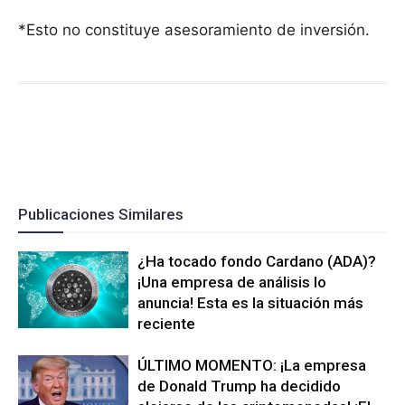
*Esto no constituye asesoramiento de inversión.
Publicaciones Similares
¿Ha tocado fondo Cardano (ADA)?
¡Una empresa de análisis lo
anuncia! Esta es la situación más
reciente
ÚLTIMO MOMENTO: ¡La empresa
de Donald Trump ha decidido