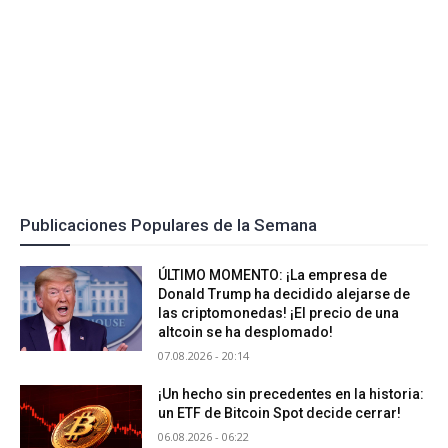
Publicaciones Populares de la Semana
ÚLTIMO MOMENTO: ¡La empresa de
Donald Trump ha decidido alejarse de
las criptomonedas! ¡El precio de una
altcoin se ha desplomado!
07.08.2026 - 20:14
¡Un hecho sin precedentes en la historia:
un ETF de Bitcoin Spot decide cerrar!
06.08.2026 - 06:22