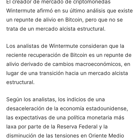
El creador de mercado de criptomonedas
Wintermute afirmó en su último análisis que existe
un repunte de alivio en Bitcoin, pero que no se
trata de un mercado alcista estructural.
Los analistas de Wintermute consideran que la
reciente recuperación de Bitcoin es un repunte de
alivio derivado de cambios macroeconómicos, en
lugar de una transición hacia un mercado alcista
estructural.
Según los analistas, los indicios de una
desaceleración de la economía estadounidense,
las expectativas de una política monetaria más
laxa por parte de la Reserva Federal y la
disminución de las tensiones en Oriente Medio