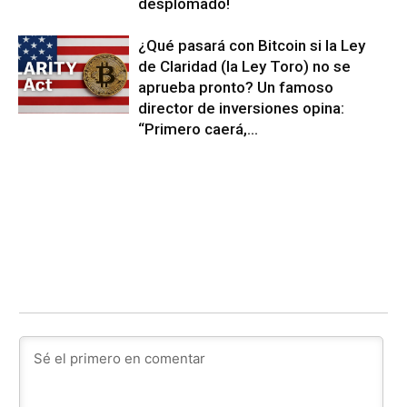
desplomado!
¿Qué pasará con Bitcoin si la Ley
de Claridad (la Ley Toro) no se
aprueba pronto? Un famoso
director de inversiones opina:
“Primero caerá,...