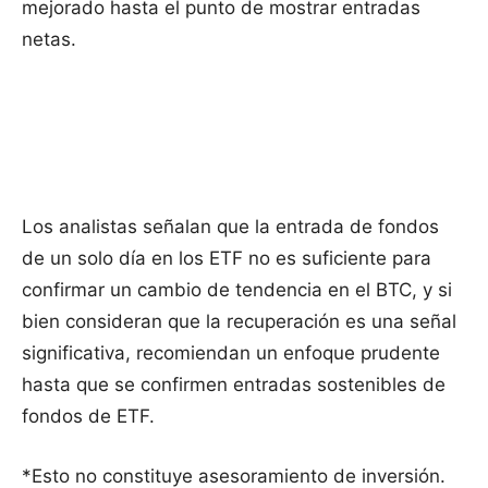
mejorado hasta el punto de mostrar entradas
netas.
Los analistas señalan que la entrada de fondos
de un solo día en los ETF no es suficiente para
confirmar un cambio de tendencia en el BTC, y si
bien consideran que la recuperación es una señal
significativa, recomiendan un enfoque prudente
hasta que se confirmen entradas sostenibles de
fondos de ETF.
*Esto no constituye asesoramiento de inversión.