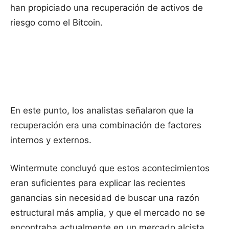
han propiciado una recuperación de activos de
riesgo como el Bitcoin.
En este punto, los analistas señalaron que la
recuperación era una combinación de factores
internos y externos.
Wintermute concluyó que estos acontecimientos
eran suficientes para explicar las recientes
ganancias sin necesidad de buscar una razón
estructural más amplia, y que el mercado no se
encontraba actualmente en un mercado alcista