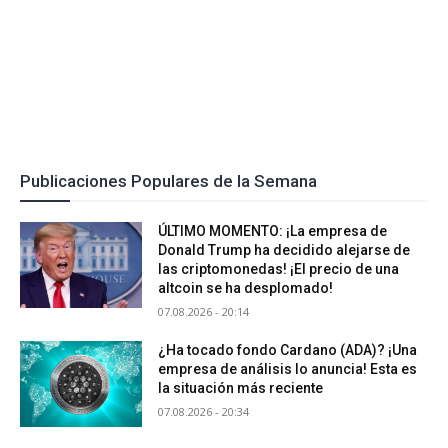
Publicaciones Populares de la Semana
ÚLTIMO MOMENTO: ¡La empresa de
Donald Trump ha decidido alejarse de
las criptomonedas! ¡El precio de una
altcoin se ha desplomado!
07.08.2026 - 20:14
¿Ha tocado fondo Cardano (ADA)? ¡Una
empresa de análisis lo anuncia! Esta es
la situación más reciente
07.08.2026 - 20:34