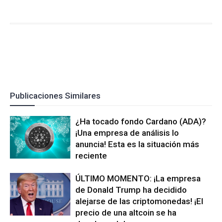
Publicaciones Similares
¿Ha tocado fondo Cardano (ADA)?
¡Una empresa de análisis lo
anuncia! Esta es la situación más
reciente
ÚLTIMO MOMENTO: ¡La empresa
de Donald Trump ha decidido
alejarse de las criptomonedas! ¡El
precio de una altcoin se ha