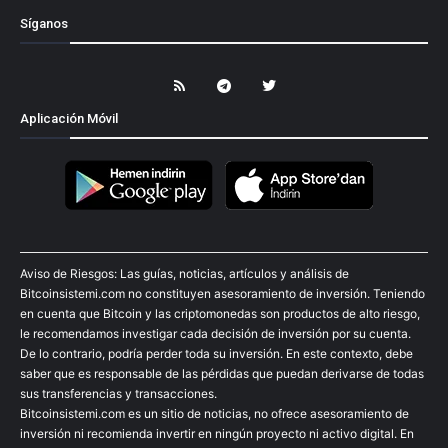
Síganos
Aplicación Móvil
Aviso de Riesgos: Las guías, noticias, artículos y análisis de
Bitcoinsistemi.com no constituyen asesoramiento de inversión. Teniendo
en cuenta que Bitcoin y las criptomonedas son productos de alto riesgo,
le recomendamos investigar cada decisión de inversión por su cuenta.
De lo contrario, podría perder toda su inversión. En este contexto, debe
saber que es responsable de las pérdidas que puedan derivarse de todas
sus transferencias y transacciones.
Bitcoinsistemi.com es un sitio de noticias, no ofrece asesoramiento de
inversión ni recomienda invertir en ningún proyecto ni activo digital. En