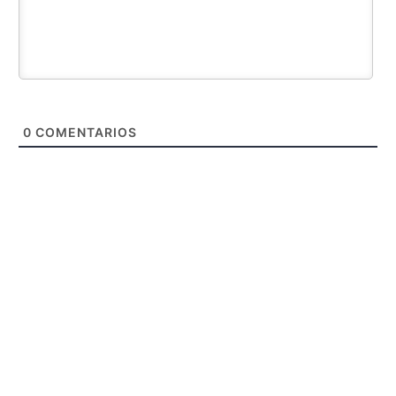
0
COMENTARIOS