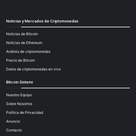
[mailpoet_form id="1"]
Noticias y Mercados de Criptomonedas
Noticias de Bitcoin
Noticias de Ethereum
Análisis de criptomonedas
Precio de Bitcoin
Datos de criptomonedas en vivo
Bitcoin Sistemi
Nuestro Equipo
Sobre Nosotros
Política de Privacidad
Anuncio
Contacto