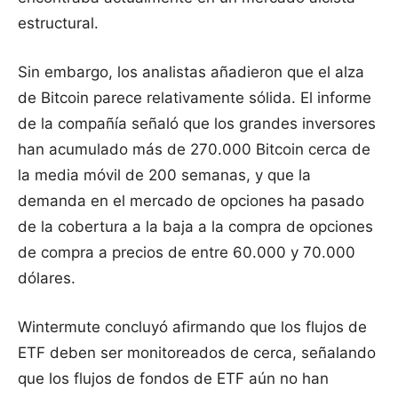
estructural.
Sin embargo, los analistas añadieron que el alza
de Bitcoin parece relativamente sólida. El informe
de la compañía señaló que los grandes inversores
han acumulado más de 270.000 Bitcoin cerca de
la media móvil de 200 semanas, y que la
demanda en el mercado de opciones ha pasado
de la cobertura a la baja a la compra de opciones
de compra a precios de entre 60.000 y 70.000
dólares.
Wintermute concluyó afirmando que los flujos de
ETF deben ser monitoreados de cerca, señalando
que los flujos de fondos de ETF aún no han