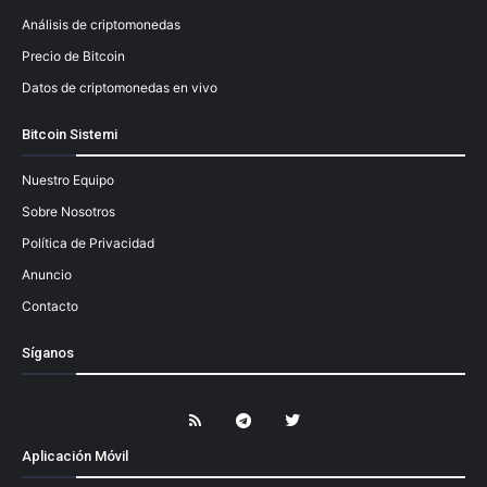
Análisis de criptomonedas
Precio de Bitcoin
Datos de criptomonedas en vivo
Bitcoin Sistemi
Nuestro Equipo
Sobre Nosotros
Política de Privacidad
Anuncio
Contacto
Síganos
Aplicación Móvil