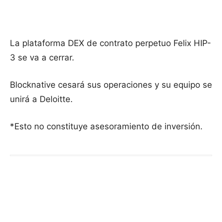
La plataforma DEX de contrato perpetuo Felix HIP-
3 se va a cerrar.
Blocknative cesará sus operaciones y su equipo se
unirá a Deloitte.
*Esto no constituye asesoramiento de inversión.