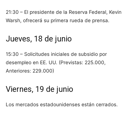
21:30 – El presidente de la Reserva Federal, Kevin
Warsh, ofrecerá su primera rueda de prensa.
Jueves, 18 de junio
15:30 – Solicitudes iniciales de subsidio por
desempleo en EE. UU. (Previstas: 225.000,
Anteriores: 229.000)
Viernes, 19 de junio
Los mercados estadounidenses están cerrados.