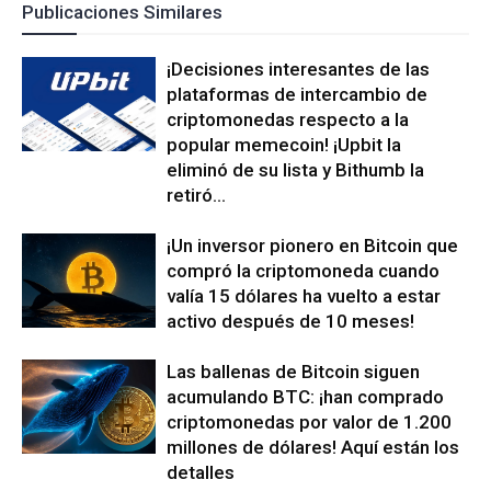
Publicaciones Similares
¡Decisiones interesantes de las
plataformas de intercambio de
criptomonedas respecto a la
popular memecoin! ¡Upbit la
eliminó de su lista y Bithumb la
retiró...
¡Un inversor pionero en Bitcoin que
compró la criptomoneda cuando
valía 15 dólares ha vuelto a estar
activo después de 10 meses!
Las ballenas de Bitcoin siguen
acumulando BTC: ¡han comprado
criptomonedas por valor de 1.200
millones de dólares! Aquí están los
detalles