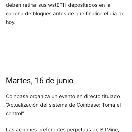
deben retirar sus wstETH depositados en la
cadena de bloques antes de que finalice el día de
hoy.
Martes, 16 de junio
Coinbase organiza un evento en directo titulado
“Actualización del sistema de Coinbase: Toma el
control”.
Las acciones preferentes perpetuas de BitMine,