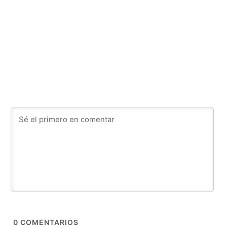
0
COMENTARIOS