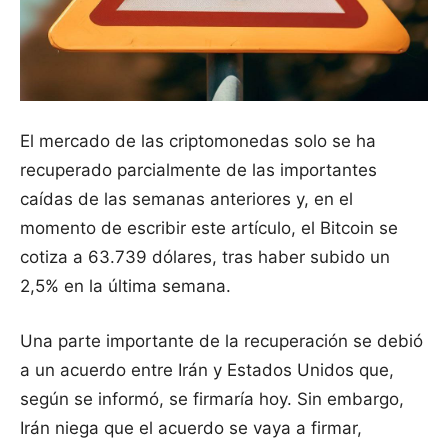
El mercado de las criptomonedas solo se ha
recuperado parcialmente de las importantes
caídas de las semanas anteriores y, en el
momento de escribir este artículo, el Bitcoin se
cotiza a 63.739 dólares, tras haber subido un
2,5% en la última semana.
Una parte importante de la recuperación se debió
a un acuerdo entre Irán y Estados Unidos que,
según se informó, se firmaría hoy. Sin embargo,
Irán niega que el acuerdo se vaya a firmar,