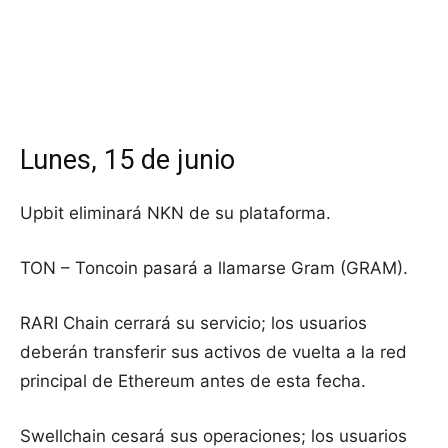
Lunes, 15 de junio
Upbit eliminará NKN de su plataforma.
TON – Toncoin pasará a llamarse Gram (GRAM).
RARI Chain cerrará su servicio; los usuarios
deberán transferir sus activos de vuelta a la red
principal de Ethereum antes de esta fecha.
Swellchain cesará sus operaciones; los usuarios