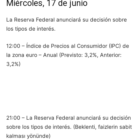
Miércoles, 17 de junio
La Reserva Federal anunciará su decisión sobre
los tipos de interés.
12:00 – Índice de Precios al Consumidor (IPC) de
la zona euro – Anual (Previsto: 3,2%, Anterior:
3,2%)
21:00 – La Reserva Federal anunciará su decisión
sobre los tipos de interés. (Beklenti, faizlerin sabit
kalması yönünde)