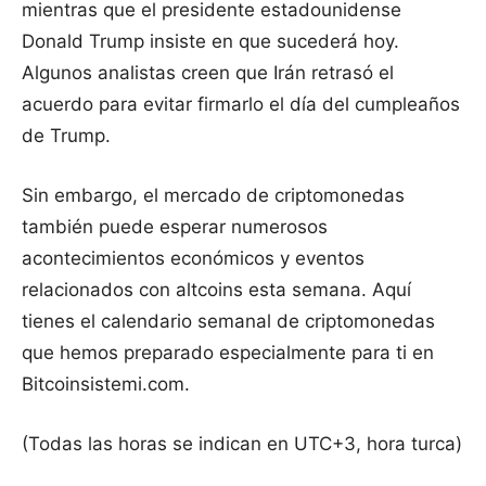
mientras que el presidente estadounidense
Donald Trump insiste en que sucederá hoy.
Algunos analistas creen que Irán retrasó el
acuerdo para evitar firmarlo el día del cumpleaños
de Trump.
Sin embargo, el mercado de criptomonedas
también puede esperar numerosos
acontecimientos económicos y eventos
relacionados con altcoins esta semana. Aquí
tienes el calendario semanal de criptomonedas
que hemos preparado especialmente para ti en
Bitcoinsistemi.com.
(Todas las horas se indican en UTC+3, hora turca)