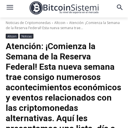
Noticias de Criptomonedas
Altcoin
Atención: ¡Comienza la Semana
de la Reserva Federal! Esta nueva semana trae...
Altcoin
Noticias
Atención: ¡Comienza la
Semana de la Reserva
Federal! Esta nueva semana
trae consigo numerosos
acontecimientos económicos
y eventos relacionados con
las criptomonedas
alternativas. Aquí les