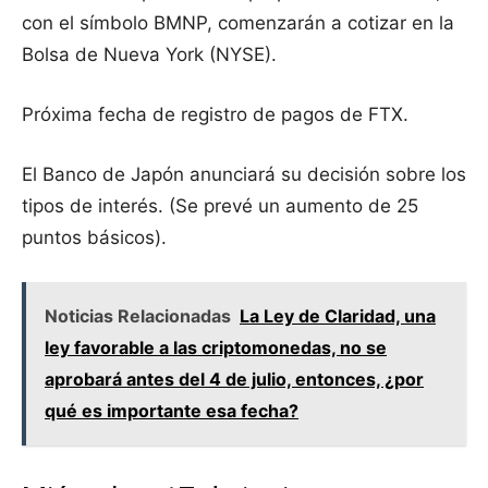
con el símbolo BMNP, comenzarán a cotizar en la
Bolsa de Nueva York (NYSE).
Próxima fecha de registro de pagos de FTX.
El Banco de Japón anunciará su decisión sobre los
tipos de interés. (Se prevé un aumento de 25
puntos básicos).
Noticias Relacionadas
La Ley de Claridad, una
ley favorable a las criptomonedas, no se
aprobará antes del 4 de julio, entonces, ¿por
qué es importante esa fecha?