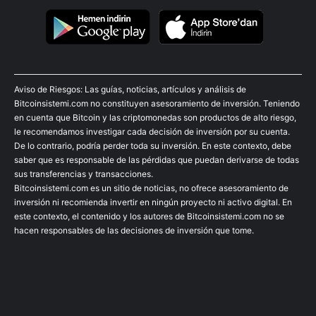
Aviso de Riesgos: Las guías, noticias, artículos y análisis de
Bitcoinsistemi.com no constituyen asesoramiento de inversión. Teniendo
en cuenta que Bitcoin y las criptomonedas son productos de alto riesgo,
le recomendamos investigar cada decisión de inversión por su cuenta.
De lo contrario, podría perder toda su inversión. En este contexto, debe
saber que es responsable de las pérdidas que puedan derivarse de todas
sus transferencias y transacciones.
Bitcoinsistemi.com es un sitio de noticias, no ofrece asesoramiento de
inversión ni recomienda invertir en ningún proyecto ni activo digital. En
este contexto, el contenido y los autores de Bitcoinsistemi.com no se
hacen responsables de las decisiones de inversión que tome.