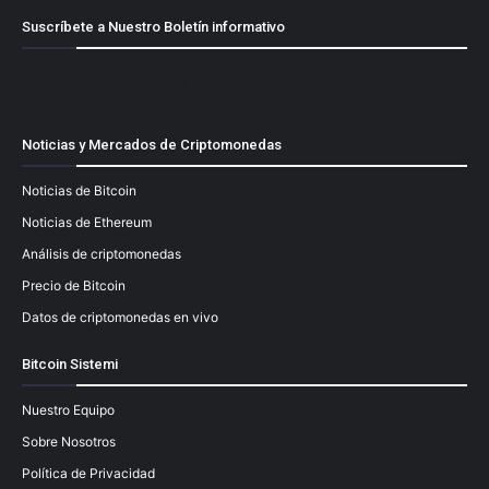
Suscríbete a Nuestro Boletín informativo
[mailpoet_form id="1"]
Noticias y Mercados de Criptomonedas
Noticias de Bitcoin
Noticias de Ethereum
Análisis de criptomonedas
Precio de Bitcoin
Datos de criptomonedas en vivo
Bitcoin Sistemi
Nuestro Equipo
Sobre Nosotros
Política de Privacidad