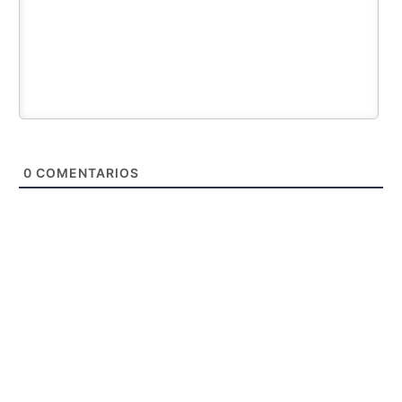
0
COMENTARIOS