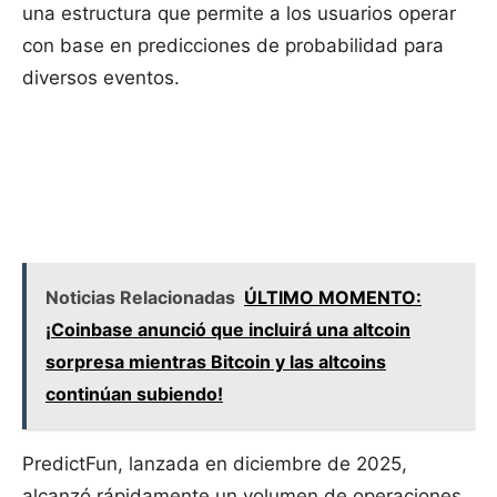
una estructura que permite a los usuarios operar
con base en predicciones de probabilidad para
diversos eventos.
Noticias Relacionadas
ÚLTIMO MOMENTO:
¡Coinbase anunció que incluirá una altcoin
sorpresa mientras Bitcoin y las altcoins
continúan subiendo!
PredictFun, lanzada en diciembre de 2025,
alcanzó rápidamente un volumen de operaciones