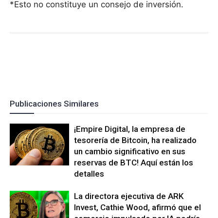
*Esto no constituye un consejo de inversión.
Publicaciones Similares
¡Empire Digital, la empresa de
tesorería de Bitcoin, ha realizado
un cambio significativo en sus
reservas de BTC! Aquí están los
detalles
La directora ejecutiva de ARK
Invest, Cathie Wood, afirmó que el