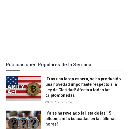
Publicaciones Populares de la Semana
¡Tras una larga espera, se ha producido
una novedad importante respecto a la
Ley de Claridad! Afecta a todas las
criptomonedas
09.08.2026 - 07:14
¡Ya se ha revelado la lista de las 15
altcoins más buscadas en las últimas
horas!