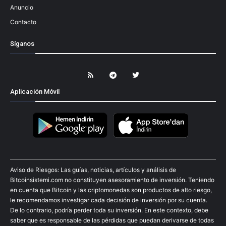
Anuncio
Contacto
Síganos
Aplicación Móvil
Aviso de Riesgos: Las guías, noticias, artículos y análisis de
Bitcoinsistemi.com no constituyen asesoramiento de inversión. Teniendo
en cuenta que Bitcoin y las criptomonedas son productos de alto riesgo,
le recomendamos investigar cada decisión de inversión por su cuenta.
De lo contrario, podría perder toda su inversión. En este contexto, debe
saber que es responsable de las pérdidas que puedan derivarse de todas