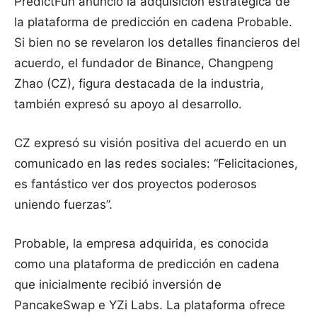
PredictFun anunció la adquisición estratégica de
la plataforma de predicción en cadena Probable.
Si bien no se revelaron los detalles financieros del
acuerdo, el fundador de Binance, Changpeng
Zhao (CZ), figura destacada de la industria,
también expresó su apoyo al desarrollo.
CZ expresó su visión positiva del acuerdo en un
comunicado en las redes sociales: “Felicitaciones,
es fantástico ver dos proyectos poderosos
uniendo fuerzas”.
Probable, la empresa adquirida, es conocida
como una plataforma de predicción en cadena
que inicialmente recibió inversión de
PancakeSwap e YZi Labs. La plataforma ofrece