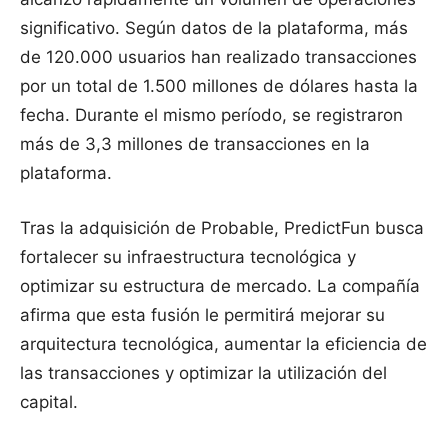
significativo. Según datos de la plataforma, más
de 120.000 usuarios han realizado transacciones
por un total de 1.500 millones de dólares hasta la
fecha. Durante el mismo período, se registraron
más de 3,3 millones de transacciones en la
plataforma.
Tras la adquisición de Probable, PredictFun busca
fortalecer su infraestructura tecnológica y
optimizar su estructura de mercado. La compañía
afirma que esta fusión le permitirá mejorar su
arquitectura tecnológica, aumentar la eficiencia de
las transacciones y optimizar la utilización del
capital.