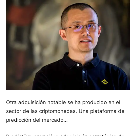
Otra adquisición notable se ha producido en el
sector de las criptomonedas. Una plataforma de
predicción del mercado…