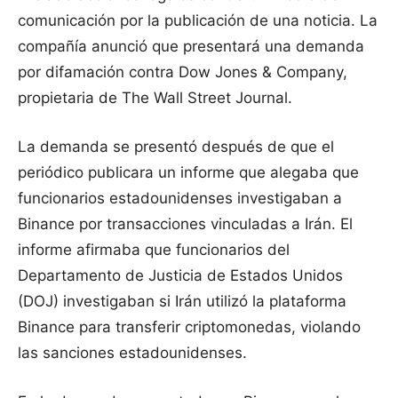
comunicación por la publicación de una noticia. La
compañía anunció que presentará una demanda
por difamación contra Dow Jones & Company,
propietaria de The Wall Street Journal.
La demanda se presentó después de que el
periódico publicara un informe que alegaba que
funcionarios estadounidenses investigaban a
Binance por transacciones vinculadas a Irán. El
informe afirmaba que funcionarios del
Departamento de Justicia de Estados Unidos
(DOJ) investigaban si Irán utilizó la plataforma
Binance para transferir criptomonedas, violando
las sanciones estadounidenses.