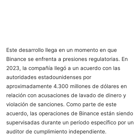
Este desarrollo llega en un momento en que
Binance se enfrenta a presiones regulatorias. En
2023, la compañía llegó a un acuerdo con las
autoridades estadounidenses por
aproximadamente 4.300 millones de dólares en
relación con acusaciones de lavado de dinero y
violación de sanciones. Como parte de este
acuerdo, las operaciones de Binance están siendo
supervisadas durante un período específico por un
auditor de cumplimiento independiente.