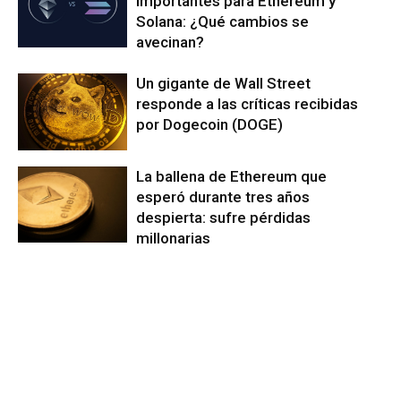
importantes para Ethereum y
Solana: ¿Qué cambios se
avecinan?
Un gigante de Wall Street
responde a las críticas recibidas
por Dogecoin (DOGE)
La ballena de Ethereum que
esperó durante tres años
despierta: sufre pérdidas
millonarias