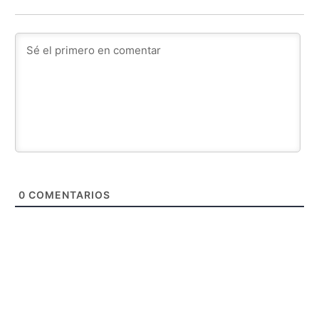
0
COMENTARIOS