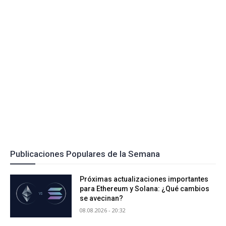
Publicaciones Populares de la Semana
Próximas actualizaciones importantes
para Ethereum y Solana: ¿Qué cambios
se avecinan?
08.08.2026 - 20:32