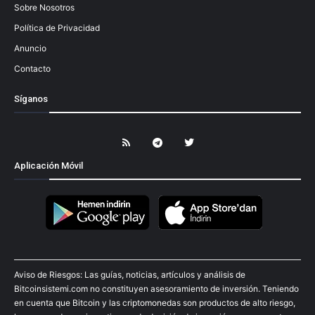
Sobre Nosotros
Política de Privacidad
Anuncio
Contacto
Síganos
Aplicación Móvil
Aviso de Riesgos: Las guías, noticias, artículos y análisis de
Bitcoinsistemi.com no constituyen asesoramiento de inversión. Teniendo
en cuenta que Bitcoin y las criptomonedas son productos de alto riesgo,