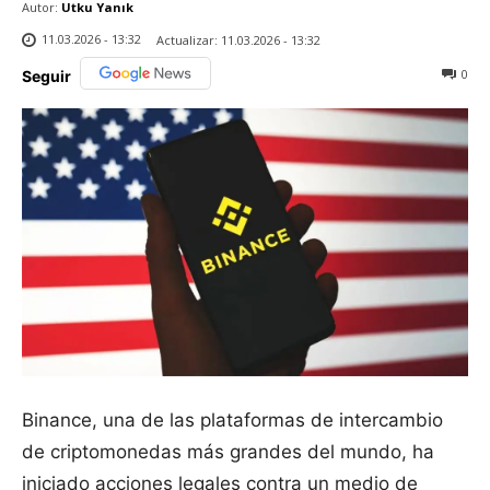
Autor:
Utku Yanık
11.03.2026 - 13:32
Actualizar:
11.03.2026 - 13:32
0
Seguir
Binance, una de las plataformas de intercambio
de criptomonedas más grandes del mundo, ha
iniciado acciones legales contra un medio de