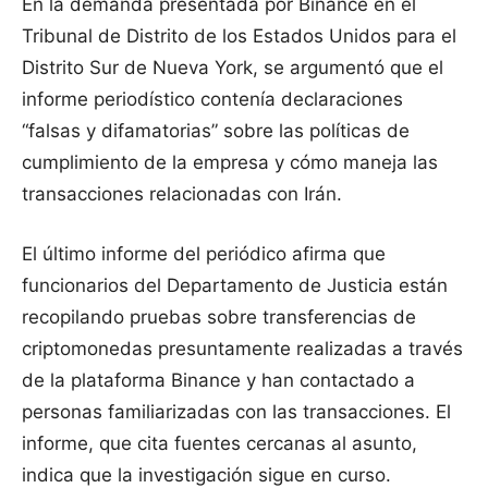
En la demanda presentada por Binance en el
Tribunal de Distrito de los Estados Unidos para el
Distrito Sur de Nueva York, se argumentó que el
informe periodístico contenía declaraciones
“falsas y difamatorias” sobre las políticas de
cumplimiento de la empresa y cómo maneja las
transacciones relacionadas con Irán.
El último informe del periódico afirma que
funcionarios del Departamento de Justicia están
recopilando pruebas sobre transferencias de
criptomonedas presuntamente realizadas a través
de la plataforma Binance y han contactado a
personas familiarizadas con las transacciones. El
informe, que cita fuentes cercanas al asunto,
indica que la investigación sigue en curso.