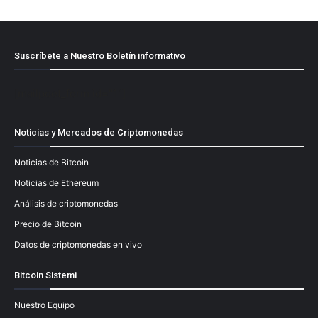
Suscríbete a Nuestro Boletín informativo
[mailpoet_form id="1"]
Noticias y Mercados de Criptomonedas
Noticias de Bitcoin
Noticias de Ethereum
Análisis de criptomonedas
Precio de Bitcoin
Datos de criptomonedas en vivo
Bitcoin Sistemi
Nuestro Equipo