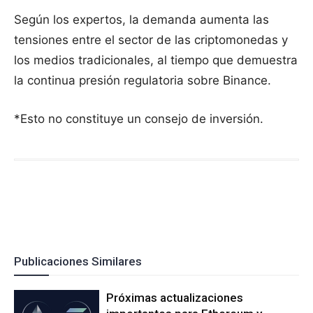
Según los expertos, la demanda aumenta las
tensiones entre el sector de las criptomonedas y
los medios tradicionales, al tiempo que demuestra
la continua presión regulatoria sobre Binance.
*Esto no constituye un consejo de inversión.
Publicaciones Similares
Próximas actualizaciones