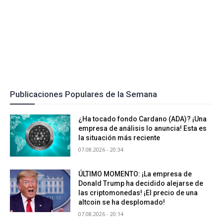
Publicaciones Populares de la Semana
¿Ha tocado fondo Cardano (ADA)? ¡Una
empresa de análisis lo anuncia! Esta es
la situación más reciente
07.08.2026 - 20:34
ÚLTIMO MOMENTO: ¡La empresa de
Donald Trump ha decidido alejarse de
las criptomonedas! ¡El precio de una
altcoin se ha desplomado!
07.08.2026 - 20:14