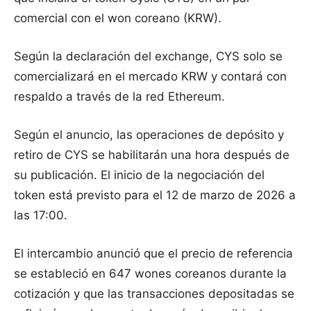
comercial con el won coreano (KRW).
Según la declaración del exchange, CYS solo se
comercializará en el mercado KRW y contará con
respaldo a través de la red Ethereum.
Según el anuncio, las operaciones de depósito y
retiro de CYS se habilitarán una hora después de
su publicación. El inicio de la negociación del
token está previsto para el 12 de marzo de 2026 a
las 17:00.
El intercambio anunció que el precio de referencia
se estableció en 647 wones coreanos durante la
cotización y que las transacciones depositadas se