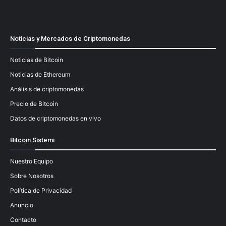
[mailpoet_form id="1"]
Noticias y Mercados de Criptomonedas
Noticias de Bitcoin
Noticias de Ethereum
Análisis de criptomonedas
Precio de Bitcoin
Datos de criptomonedas en vivo
Bitcoin Sistemi
Nuestro Equipo
Sobre Nosotros
Política de Privacidad
Anuncio
Contacto