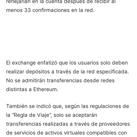
reflejarían en la cuenta después de recibir al
menos 33 confirmaciones en la red.
El exchange enfatizó que los usuarios solo deben
realizar depósitos a través de la red especificada.
No se admitirán transferencias desde redes
distintas a Ethereum.
También se indicó que, según las regulaciones de
la “Regla de Viaje”, solo se aceptarán
transferencias realizadas a través de proveedores
de servicios de activos virtuales compatibles con