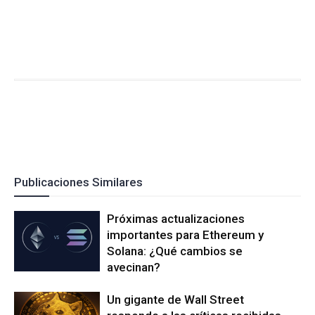
Publicaciones Similares
Próximas actualizaciones
importantes para Ethereum y
Solana: ¿Qué cambios se
avecinan?
Un gigante de Wall Street