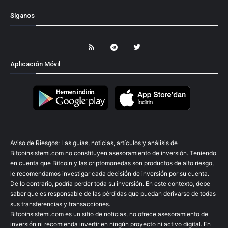
Síganos
Aplicación Móvil
Aviso de Riesgos: Las guías, noticias, artículos y análisis de
Bitcoinsistemi.com no constituyen asesoramiento de inversión. Teniendo
en cuenta que Bitcoin y las criptomonedas son productos de alto riesgo,
le recomendamos investigar cada decisión de inversión por su cuenta.
De lo contrario, podría perder toda su inversión. En este contexto, debe
saber que es responsable de las pérdidas que puedan derivarse de todas
sus transferencias y transacciones.
Bitcoinsistemi.com es un sitio de noticias, no ofrece asesoramiento de
inversión ni recomienda invertir en ningún proyecto ni activo digital. En