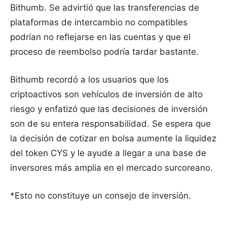
Bithumb. Se advirtió que las transferencias de
plataformas de intercambio no compatibles
podrían no reflejarse en las cuentas y que el
proceso de reembolso podría tardar bastante.
Bithumb recordó a los usuarios que los
criptoactivos son vehículos de inversión de alto
riesgo y enfatizó que las decisiones de inversión
son de su entera responsabilidad. Se espera que
la decisión de cotizar en bolsa aumente la liquidez
del token CYS y le ayude a llegar a una base de
inversores más amplia en el mercado surcoreano.
*Esto no constituye un consejo de inversión.