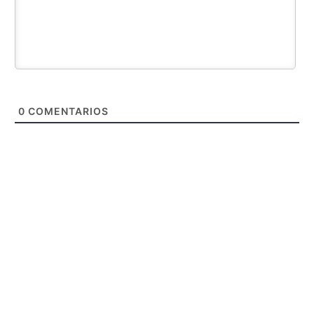
0
COMENTARIOS