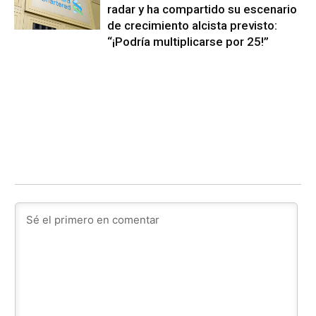
radar y ha compartido su escenario
de crecimiento alcista previsto:
“¡Podría multiplicarse por 25!”