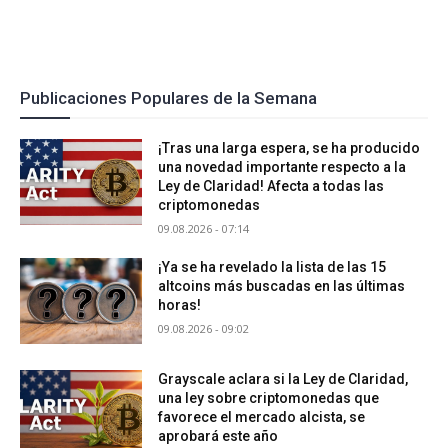
Publicaciones Populares de la Semana
¡Tras una larga espera, se ha producido
una novedad importante respecto a la
Ley de Claridad! Afecta a todas las
criptomonedas
09.08.2026 - 07:14
¡Ya se ha revelado la lista de las 15
altcoins más buscadas en las últimas
horas!
09.08.2026 - 09:02
Grayscale aclara si la Ley de Claridad,
una ley sobre criptomonedas que
favorece el mercado alcista, se
aprobará este año