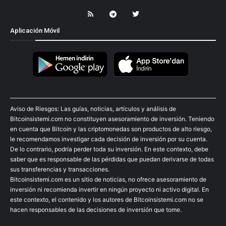
Aplicación Móvil
Aviso de Riesgos: Las guías, noticias, artículos y análisis de
Bitcoinsistemi.com no constituyen asesoramiento de inversión. Teniendo
en cuenta que Bitcoin y las criptomonedas son productos de alto riesgo,
le recomendamos investigar cada decisión de inversión por su cuenta.
De lo contrario, podría perder toda su inversión. En este contexto, debe
saber que es responsable de las pérdidas que puedan derivarse de todas
sus transferencias y transacciones.
Bitcoinsistemi.com es un sitio de noticias, no ofrece asesoramiento de
inversión ni recomienda invertir en ningún proyecto ni activo digital. En
este contexto, el contenido y los autores de Bitcoinsistemi.com no se
hacen responsables de las decisiones de inversión que tome.