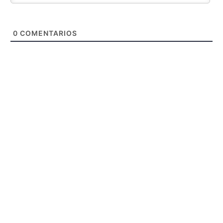
0
COMENTARIOS