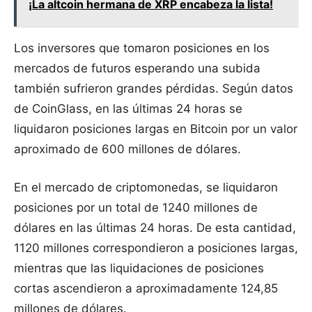
¡La altcoin hermana de XRP encabeza la lista!
Los inversores que tomaron posiciones en los
mercados de futuros esperando una subida
también sufrieron grandes pérdidas. Según datos
de CoinGlass, en las últimas 24 horas se
liquidaron posiciones largas en Bitcoin por un valor
aproximado de 600 millones de dólares.
En el mercado de criptomonedas, se liquidaron
posiciones por un total de 1240 millones de
dólares en las últimas 24 horas. De esta cantidad,
1120 millones correspondieron a posiciones largas,
mientras que las liquidaciones de posiciones
cortas ascendieron a aproximadamente 124,85
millones de dólares.