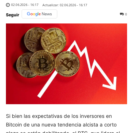
02.06.2026 - 16:17
Actualizar:
02.06.2026 - 16:17
0
Seguir
Si bien las expectativas de los inversores en
Bitcoin de una nueva tendencia alcista a corto