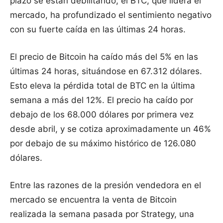
plazo se están debilitando, el BTC, que lidera el
mercado, ha profundizado el sentimiento negativo
con su fuerte caída en las últimas 24 horas.
El precio de Bitcoin ha caído más del 5% en las
últimas 24 horas, situándose en 67.312 dólares.
Esto eleva la pérdida total de BTC en la última
semana a más del 12%. El precio ha caído por
debajo de los 68.000 dólares por primera vez
desde abril, y se cotiza aproximadamente un 46%
por debajo de su máximo histórico de 126.080
dólares.
Entre las razones de la presión vendedora en el
mercado se encuentra la venta de Bitcoin
realizada la semana pasada por Strategy, una