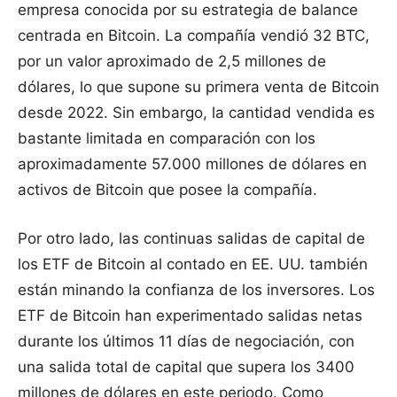
empresa conocida por su estrategia de balance
centrada en Bitcoin. La compañía vendió 32 BTC,
por un valor aproximado de 2,5 millones de
dólares, lo que supone su primera venta de Bitcoin
desde 2022. Sin embargo, la cantidad vendida es
bastante limitada en comparación con los
aproximadamente 57.000 millones de dólares en
activos de Bitcoin que posee la compañía.
Por otro lado, las continuas salidas de capital de
los ETF de Bitcoin al contado en EE. UU. también
están minando la confianza de los inversores. Los
ETF de Bitcoin han experimentado salidas netas
durante los últimos 11 días de negociación, con
una salida total de capital que supera los 3400
millones de dólares en este periodo. Como