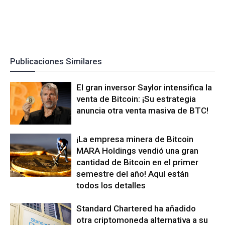
Publicaciones Similares
El gran inversor Saylor intensifica la
venta de Bitcoin: ¡Su estrategia
anuncia otra venta masiva de BTC!
¡La empresa minera de Bitcoin
MARA Holdings vendió una gran
cantidad de Bitcoin en el primer
semestre del año! Aquí están
todos los detalles
Standard Chartered ha añadido
otra criptomoneda alternativa a su