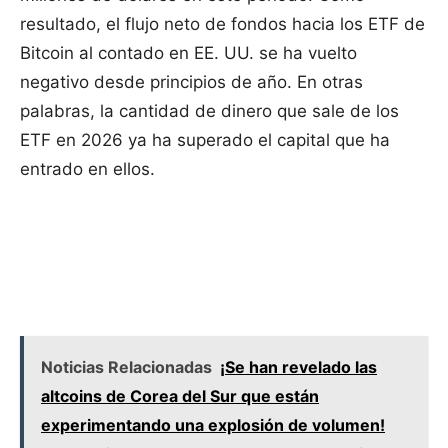
resultado, el flujo neto de fondos hacia los ETF de
Bitcoin al contado en EE. UU. se ha vuelto
negativo desde principios de año. En otras
palabras, la cantidad de dinero que sale de los
ETF en 2026 ya ha superado el capital que ha
entrado en ellos.
Noticias Relacionadas
¡Se han revelado las
altcoins de Corea del Sur que están
experimentando una explosión de volumen!