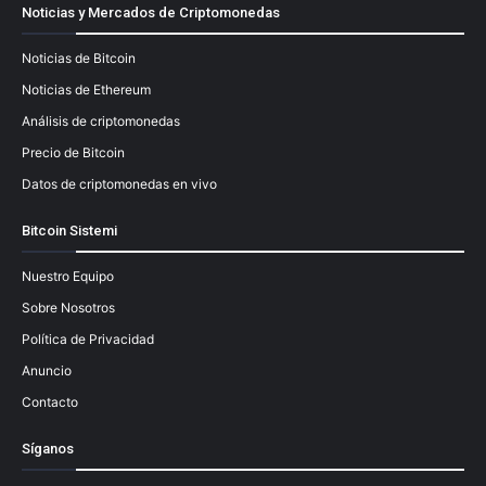
Noticias y Mercados de Criptomonedas
Noticias de Bitcoin
Noticias de Ethereum
Análisis de criptomonedas
Precio de Bitcoin
Datos de criptomonedas en vivo
Bitcoin Sistemi
Nuestro Equipo
Sobre Nosotros
Política de Privacidad
Anuncio
Contacto
Síganos