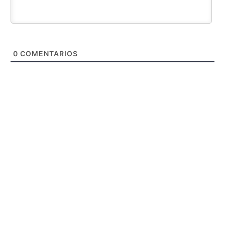
0
COMENTARIOS