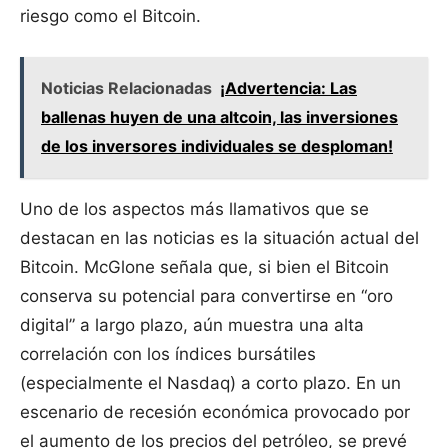
riesgo como el Bitcoin.
Noticias Relacionadas
¡Advertencia: Las
ballenas huyen de una altcoin, las inversiones
de los inversores individuales se desploman!
Uno de los aspectos más llamativos que se
destacan en las noticias es la situación actual del
Bitcoin. McGlone señala que, si bien el Bitcoin
conserva su potencial para convertirse en “oro
digital” a largo plazo, aún muestra una alta
correlación con los índices bursátiles
(especialmente el Nasdaq) a corto plazo. En un
escenario de recesión económica provocado por
el aumento de los precios del petróleo, se prevé