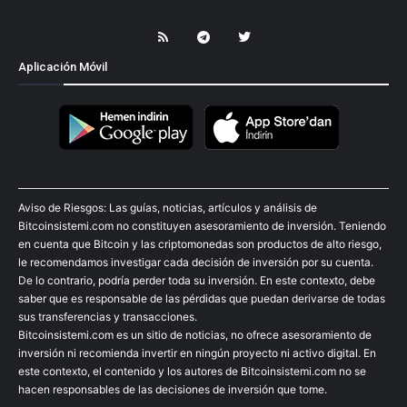
Aplicación Móvil
Aviso de Riesgos: Las guías, noticias, artículos y análisis de
Bitcoinsistemi.com no constituyen asesoramiento de inversión. Teniendo
en cuenta que Bitcoin y las criptomonedas son productos de alto riesgo,
le recomendamos investigar cada decisión de inversión por su cuenta.
De lo contrario, podría perder toda su inversión. En este contexto, debe
saber que es responsable de las pérdidas que puedan derivarse de todas
sus transferencias y transacciones.
Bitcoinsistemi.com es un sitio de noticias, no ofrece asesoramiento de
inversión ni recomienda invertir en ningún proyecto ni activo digital. En
este contexto, el contenido y los autores de Bitcoinsistemi.com no se
hacen responsables de las decisiones de inversión que tome.