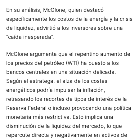
En su análisis, McGlone, quien destacó
específicamente los costos de la energía y la crisis
de liquidez, advirtió a los inversores sobre una
“caída inesperada”.
McGlone argumenta que el repentino aumento de
los precios del petróleo (WTI) ha puesto a los
bancos centrales en una situación delicada.
Según el estratega, el alza de los costes
energéticos podría impulsar la inflación,
retrasando los recortes de tipos de interés de la
Reserva Federal o incluso provocando una política
monetaria más restrictiva. Esto implica una
disminución de la liquidez del mercado, lo que
repercute directa y negativamente en activos de