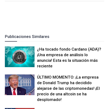
Publicaciones Similares
¿Ha tocado fondo Cardano (ADA)?
¡Una empresa de análisis lo
anuncia! Esta es la situación más
reciente
ÚLTIMO MOMENTO: ¡La empresa
de Donald Trump ha decidido
alejarse de las criptomonedas! ¡El
precio de una altcoin se ha
desplomado!