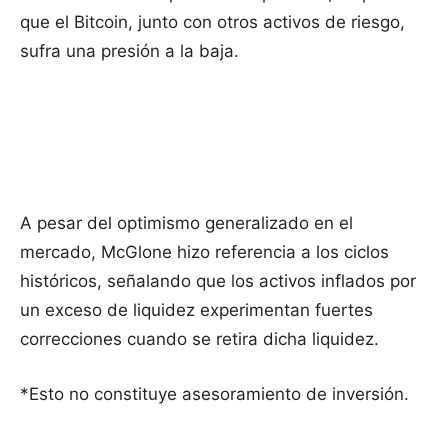
que el Bitcoin, junto con otros activos de riesgo,
sufra una presión a la baja.
A pesar del optimismo generalizado en el
mercado, McGlone hizo referencia a los ciclos
históricos, señalando que los activos inflados por
un exceso de liquidez experimentan fuertes
correcciones cuando se retira dicha liquidez.
*Esto no constituye asesoramiento de inversión.