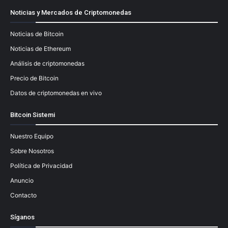
Noticias y Mercados de Criptomonedas
Noticias de Bitcoin
Noticias de Ethereum
Análisis de criptomonedas
Precio de Bitcoin
Datos de criptomonedas en vivo
Bitcoin Sistemi
Nuestro Equipo
Sobre Nosotros
Política de Privacidad
Anuncio
Contacto
Síganos