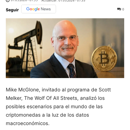
Actualizar:
01.05.2026 - 07:35
0
Seguir
Mike McGlone, invitado al programa de Scott
Melker, The Wolf Of All Streets, analizó los
posibles escenarios para el mundo de las
criptomonedas a la luz de los datos
macroeconómicos.