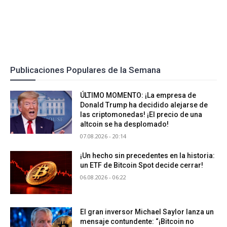
Publicaciones Populares de la Semana
ÚLTIMO MOMENTO: ¡La empresa de
Donald Trump ha decidido alejarse de
las criptomonedas! ¡El precio de una
altcoin se ha desplomado!
07.08.2026 - 20:14
¡Un hecho sin precedentes en la historia:
un ETF de Bitcoin Spot decide cerrar!
06.08.2026 - 06:22
El gran inversor Michael Saylor lanza un
mensaje contundente: “¡Bitcoin no