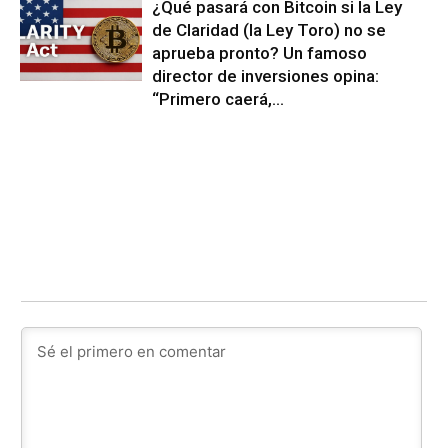
¿Qué pasará con Bitcoin si la Ley
de Claridad (la Ley Toro) no se
aprueba pronto? Un famoso
director de inversiones opina:
“Primero caerá,...