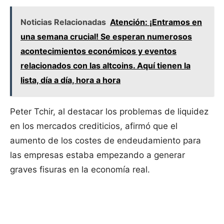
Noticias Relacionadas
Atención: ¡Entramos en
una semana crucial! Se esperan numerosos
acontecimientos económicos y eventos
relacionados con las altcoins. Aquí tienen la
lista, día a día, hora a hora
Peter Tchir, al destacar los problemas de liquidez
en los mercados crediticios, afirmó que el
aumento de los costes de endeudamiento para
las empresas estaba empezando a generar
graves fisuras en la economía real.