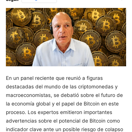
En un panel reciente que reunió a figuras
destacadas del mundo de las criptomonedas y
macroeconomistas, se debatió sobre el futuro de
la economía global y el papel de Bitcoin en este
proceso. Los expertos emitieron importantes
advertencias sobre el potencial de Bitcoin como
indicador clave ante un posible riesgo de colapso