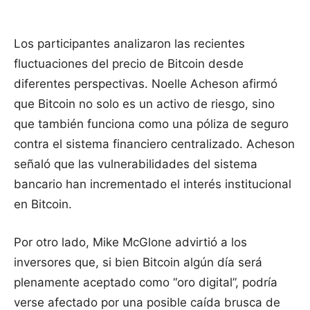
Los participantes analizaron las recientes
fluctuaciones del precio de Bitcoin desde
diferentes perspectivas. Noelle Acheson afirmó
que Bitcoin no solo es un activo de riesgo, sino
que también funciona como una póliza de seguro
contra el sistema financiero centralizado. Acheson
señaló que las vulnerabilidades del sistema
bancario han incrementado el interés institucional
en Bitcoin.
Por otro lado, Mike McGlone advirtió a los
inversores que, si bien Bitcoin algún día será
plenamente aceptado como “oro digital”, podría
verse afectado por una posible caída brusca de