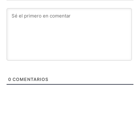
0
COMENTARIOS