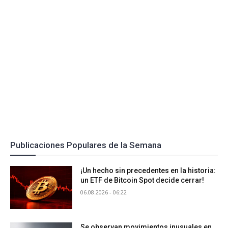
Publicaciones Populares de la Semana
¡Un hecho sin precedentes en la historia:
un ETF de Bitcoin Spot decide cerrar!
06.08.2026 - 06:22
Se observan movimientos inusuales en