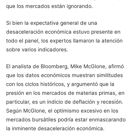
que los mercados están ignorando.
Si bien la expectativa general de una
desaceleración económica estuvo presente en
todo el panel, los expertos llamaron la atención
sobre varios indicadores.
El analista de Bloomberg, Mike McGlone, afirmó
que los datos económicos muestran similitudes
con los ciclos históricos, y argumentó que la
presión en los mercados de materias primas, en
particular, es un indicio de deflación y recesión.
Según McGlone, el optimismo excesivo en los
mercados bursátiles podría estar enmascarando
la inminente desaceleración económica.