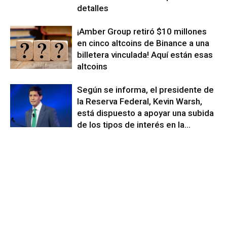
detalles
¡Amber Group retiró $10 millones
en cinco altcoins de Binance a una
billetera vinculada! Aquí están esas
altcoins
Según se informa, el presidente de
la Reserva Federal, Kevin Warsh,
está dispuesto a apoyar una subida
de los tipos de interés en la...