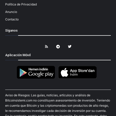
Política de Privacidad
Anuncio
Contacto
Síganos
Aplicación Móvil
Aviso de Riesgos: Las guías, noticias, artículos y análisis de
Bitcoinsistemi.com no constituyen asesoramiento de inversión. Teniendo
en cuenta que Bitcoin y las criptomonedas son productos de alto riesgo,
le recomendamos investigar cada decisión de inversión por su cuenta.
De lo contrario, podría perder toda su inversión. En este contexto, debe