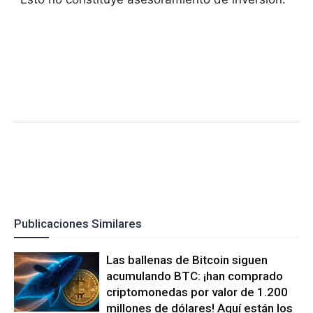
Publicaciones Similares
Las ballenas de Bitcoin siguen
acumulando BTC: ¡han comprado
criptomonedas por valor de 1.200
millones de dólares! Aquí están los