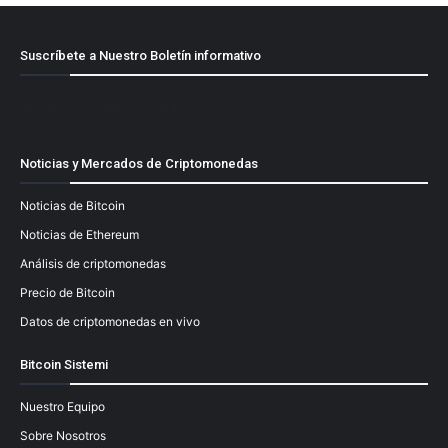
Suscríbete a Nuestro Boletín informativo
[mailpoet_form id="1"]
Noticias y Mercados de Criptomonedas
Noticias de Bitcoin
Noticias de Ethereum
Análisis de criptomonedas
Precio de Bitcoin
Datos de criptomonedas en vivo
Bitcoin Sistemi
Nuestro Equipo
Sobre Nosotros