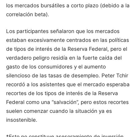
los mercados bursátiles a corto plazo (debido a la
correlación beta).
Los participantes señalaron que los mercados
estaban excesivamente centrados en las políticas
de tipos de interés de la Reserva Federal, pero el
verdadero peligro residía en la fuerte caída del
gasto de los consumidores y el aumento
silencioso de las tasas de desempleo. Peter Tchir
recordó a los asistentes que el mercado esperaba
recortes de los tipos de interés de la Reserva
Federal como una “salvación”, pero estos recortes
suelen comenzar cuando la situación ya es
insostenible.
*Esto no constituye asesoramiento de inversión.