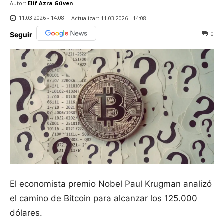
Autor:
Elif Azra Güven
11.03.2026 - 14:08
Actualizar:
11.03.2026 - 14:08
0
Seguir
El economista premio Nobel Paul Krugman analizó
el camino de Bitcoin para alcanzar los 125.000
dólares.