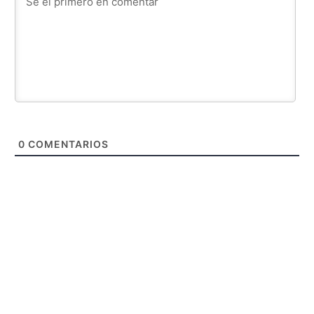
0
COMENTARIOS