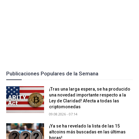
Publicaciones Populares de la Semana
¡Tras una larga espera, se ha producido
una novedad importante respecto a la
Ley de Claridad! Afecta a todas las
criptomonedas
09.08.2026 - 07:14
¡Ya se ha revelado la lista de las 15
altcoins más buscadas en las últimas
horas!