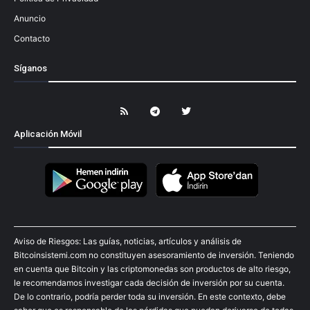
Anuncio
Contacto
Síganos
Aplicación Móvil
Aviso de Riesgos: Las guías, noticias, artículos y análisis de
Bitcoinsistemi.com no constituyen asesoramiento de inversión. Teniendo
en cuenta que Bitcoin y las criptomonedas son productos de alto riesgo,
le recomendamos investigar cada decisión de inversión por su cuenta.
De lo contrario, podría perder toda su inversión. En este contexto, debe