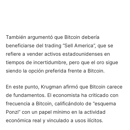
También argumentó que Bitcoin debería
beneficiarse del trading “Sell America”, que se
refiere a vender activos estadounidenses en
tiempos de incertidumbre, pero que el oro sigue
siendo la opción preferida frente a Bitcoin.
En este punto, Krugman afirmó que Bitcoin carece
de fundamentos. El economista ha criticado con
frecuencia a Bitcoin, calificándolo de “esquema
Ponzi” con un papel mínimo en la actividad
económica real y vinculado a usos ilícitos.