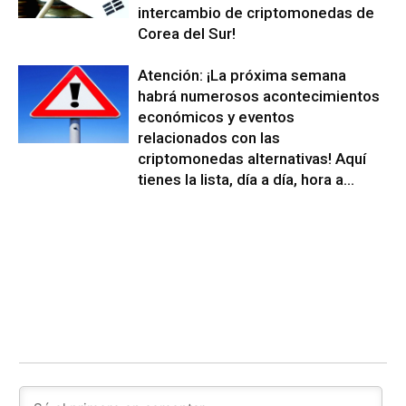
intercambio de criptomonedas de
Corea del Sur!
Atención: ¡La próxima semana
habrá numerosos acontecimientos
económicos y eventos
relacionados con las
criptomonedas alternativas! Aquí
tienes la lista, día a día, hora a...