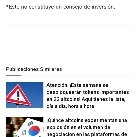
*Esto no constituye un consejo de inversión.
Publicaciones Similares
Atención: ¡Esta semana se
desbloquearán tokens importantes
en 22 altcoins! Aquí tienes la lista,
día a día, hora a hora
¡Quince altcoins experimentan una
explosión en el volumen de
negociación en las plataformas de