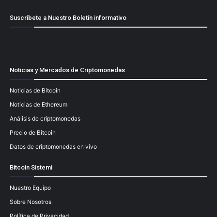
Suscríbete a Nuestro Boletín informativo
[mailpoet_form id="1"]
Noticias y Mercados de Criptomonedas
Noticias de Bitcoin
Noticias de Ethereum
Análisis de criptomonedas
Precio de Bitcoin
Datos de criptomonedas en vivo
Bitcoin Sistemi
Nuestro Equipo
Sobre Nosotros
Política de Privacidad