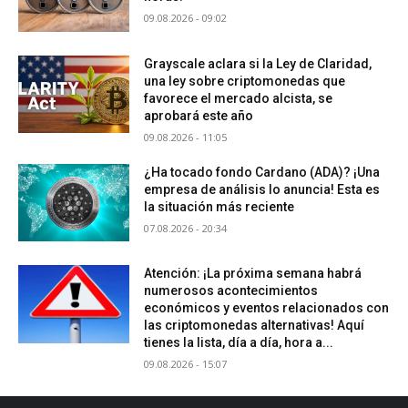
09.08.2026 - 09:02
Grayscale aclara si la Ley de Claridad,
una ley sobre criptomonedas que
favorece el mercado alcista, se
aprobará este año
09.08.2026 - 11:05
¿Ha tocado fondo Cardano (ADA)? ¡Una
empresa de análisis lo anuncia! Esta es
la situación más reciente
07.08.2026 - 20:34
Atención: ¡La próxima semana habrá
numerosos acontecimientos
económicos y eventos relacionados con
las criptomonedas alternativas! Aquí
tienes la lista, día a día, hora a...
09.08.2026 - 15:07