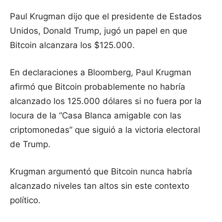
Paul Krugman dijo que el presidente de Estados
Unidos, Donald Trump, jugó un papel en que
Bitcoin alcanzara los $125.000.
En declaraciones a Bloomberg, Paul Krugman
afirmó que Bitcoin probablemente no habría
alcanzado los 125.000 dólares si no fuera por la
locura de la “Casa Blanca amigable con las
criptomonedas” que siguió a la victoria electoral
de Trump.
Krugman argumentó que Bitcoin nunca habría
alcanzado niveles tan altos sin este contexto
político.