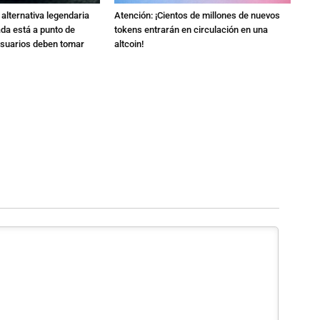
alternativa legendaria
Atención: ¡Cientos de millones de nuevos
da está a punto de
tokens entrarán en circulación en una
usuarios deben tomar
altcoin!