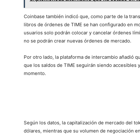
Coinbase también indicó que, como parte de la trans
libros de órdenes de TIME se han configurado en mod
usuarios solo podrán colocar y cancelar órdenes lím
no se podrán crear nuevas órdenes de mercado.
Por otro lado, la plataforma de intercambio añadió q
que los saldos de TIME seguirán siendo accesibles y
momento.
Según los datos, la capitalización de mercado del 
dólares, mientras que su volumen de negociación en 