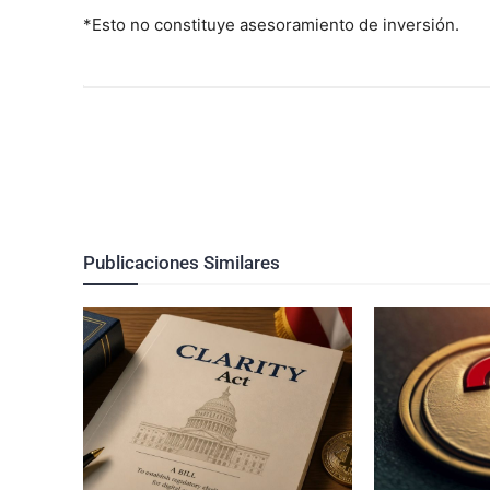
*Esto no constituye asesoramiento de inversión.
Publicaciones Similares