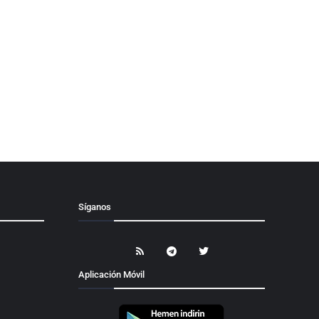
Síganos
Aplicación Móvil