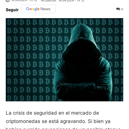
Actualizar:
18.04.2026 - 19:12
0
Seguir
La crisis de seguridad en el mercado de
criptomonedas se está agravando. Si bien ya