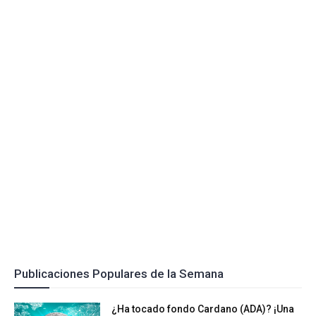
Publicaciones Populares de la Semana
¿Ha tocado fondo Cardano (ADA)? ¡Una