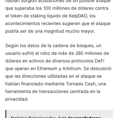
habían surgido acusaciones de un posible ataque
que superaba los 100 millones de dólares contra
el token de staking líquido de KelpDAO, los
acontecimientos recientes sugieren que el ataque
podría ser de una magnitud mucho mayor.
Según los datos de la cadena de bloques, un
usuario sufrió el robo de más de 280 millones de
dólares en activos de diversos protocolos DeFi
que operan en Ethereum y Arbitrum. Se descubrió
que las direcciones utilizadas en el ataque se
habían financiado mediante Tornado Cash, una
herramienta de transacciones centrada en la
privacidad.
Noticias Relacionadas
¡Los desarrolladores