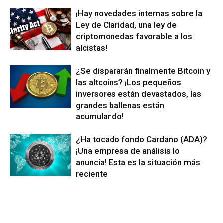
¡Hay novedades internas sobre la
Ley de Claridad, una ley de
criptomonedas favorable a los
alcistas!
¿Se dispararán finalmente Bitcoin y
las altcoins? ¡Los pequeños
inversores están devastados, las
grandes ballenas están
acumulando!
¿Ha tocado fondo Cardano (ADA)?
¡Una empresa de análisis lo
anuncia! Esta es la situación más
reciente