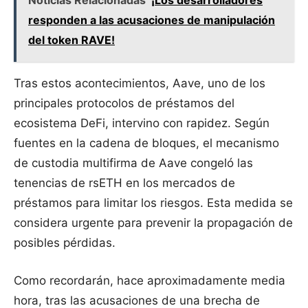
responden a las acusaciones de manipulación
del token RAVE!
Tras estos acontecimientos, Aave, uno de los
principales protocolos de préstamos del
ecosistema DeFi, intervino con rapidez. Según
fuentes en la cadena de bloques, el mecanismo
de custodia multifirma de Aave congeló las
tenencias de rsETH en los mercados de
préstamos para limitar los riesgos. Esta medida se
considera urgente para prevenir la propagación de
posibles pérdidas.
Como recordarán, hace aproximadamente media
hora, tras las acusaciones de una brecha de