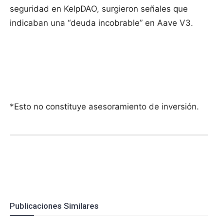
seguridad en KelpDAO, surgieron señales que
indicaban una “deuda incobrable” en Aave V3.
*Esto no constituye asesoramiento de inversión.
Publicaciones Similares