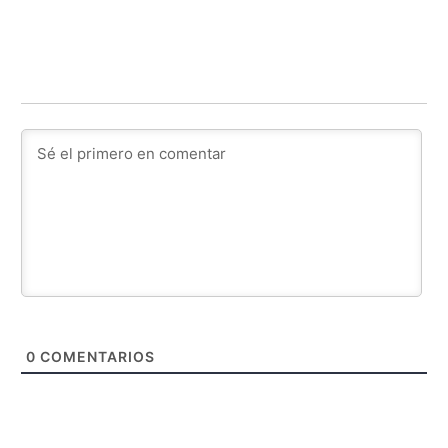
0
COMENTARIOS