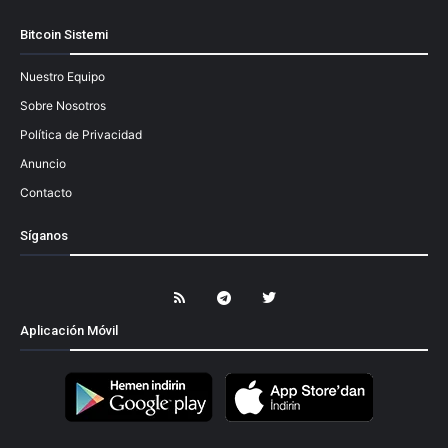
Bitcoin Sistemi
Nuestro Equipo
Sobre Nosotros
Política de Privacidad
Anuncio
Contacto
Síganos
Aplicación Móvil