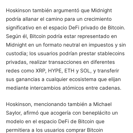
Hoskinson también argumentó que Midnight
podría allanar el camino para un crecimiento
significativo en el espacio DeFi privado de Bitcoin.
Según él, Bitcoin podría estar representado en
Midnight en un formato neutral en impuestos y sin
custodia; los usuarios podrían prestar stablecoins
privadas, realizar transacciones en diferentes
redes como XRP, HYPE, ETH y SOL, y transferir
sus ganancias a cualquier ecosistema que elijan
mediante intercambios atómicos entre cadenas.
Hoskinson, mencionando también a Michael
Saylor, afirmó que acogería con beneplácito un
modelo en el espacio DeFi de Bitcoin que
permitiera a los usuarios comprar Bitcoin