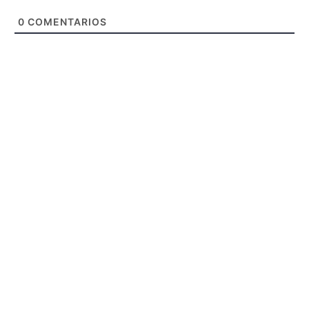
0
COMENTARIOS