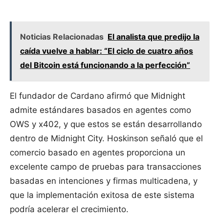
Noticias Relacionadas
El analista que predijo la
caída vuelve a hablar: “El ciclo de cuatro años
del Bitcoin está funcionando a la perfección”
El fundador de Cardano afirmó que Midnight
admite estándares basados en agentes como
OWS y x402, y que estos se están desarrollando
dentro de Midnight City. Hoskinson señaló que el
comercio basado en agentes proporciona un
excelente campo de pruebas para transacciones
basadas en intenciones y firmas multicadena, y
que la implementación exitosa de este sistema
podría acelerar el crecimiento.