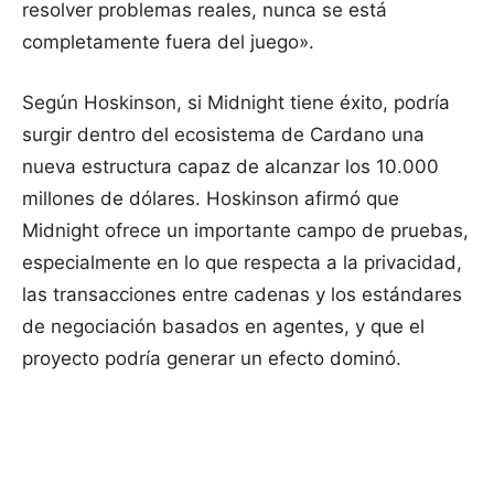
resolver problemas reales, nunca se está
completamente fuera del juego».
Según Hoskinson, si Midnight tiene éxito, podría
surgir dentro del ecosistema de Cardano una
nueva estructura capaz de alcanzar los 10.000
millones de dólares. Hoskinson afirmó que
Midnight ofrece un importante campo de pruebas,
especialmente en lo que respecta a la privacidad,
las transacciones entre cadenas y los estándares
de negociación basados en agentes, y que el
proyecto podría generar un efecto dominó.