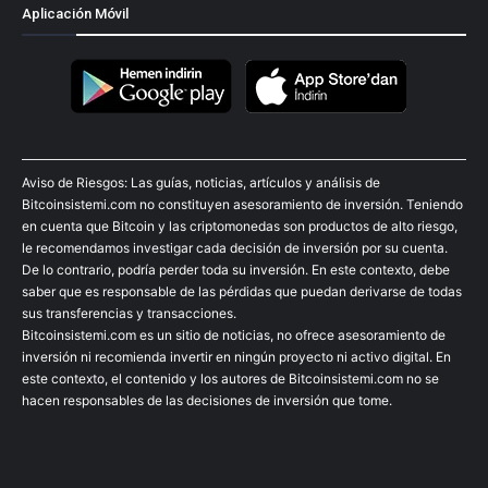
Aplicación Móvil
Aviso de Riesgos: Las guías, noticias, artículos y análisis de
Bitcoinsistemi.com no constituyen asesoramiento de inversión. Teniendo
en cuenta que Bitcoin y las criptomonedas son productos de alto riesgo,
le recomendamos investigar cada decisión de inversión por su cuenta.
De lo contrario, podría perder toda su inversión. En este contexto, debe
saber que es responsable de las pérdidas que puedan derivarse de todas
sus transferencias y transacciones.
Bitcoinsistemi.com es un sitio de noticias, no ofrece asesoramiento de
inversión ni recomienda invertir en ningún proyecto ni activo digital. En
este contexto, el contenido y los autores de Bitcoinsistemi.com no se
hacen responsables de las decisiones de inversión que tome.