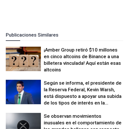
Publicaciones Similares
¡Amber Group retiró $10 millones
en cinco altcoins de Binance a una
billetera vinculada! Aquí están esas
altcoins
Según se informa, el presidente de
la Reserva Federal, Kevin Warsh,
está dispuesto a apoyar una subida
de los tipos de interés en la...
Se observan movimientos
inusuales en el comportamiento de