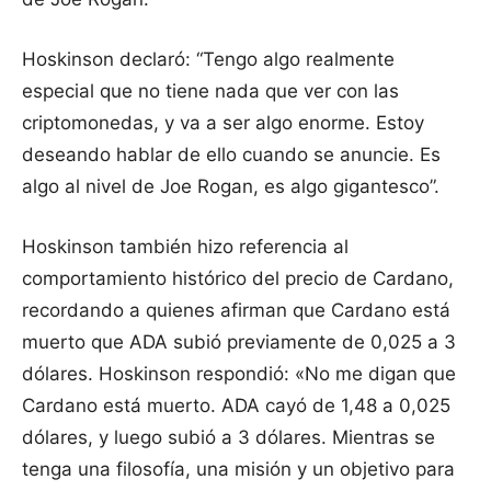
Hoskinson declaró: “Tengo algo realmente
especial que no tiene nada que ver con las
criptomonedas, y va a ser algo enorme. Estoy
deseando hablar de ello cuando se anuncie. Es
algo al nivel de Joe Rogan, es algo gigantesco”.
Hoskinson también hizo referencia al
comportamiento histórico del precio de Cardano,
recordando a quienes afirman que Cardano está
muerto que ADA subió previamente de 0,025 a 3
dólares. Hoskinson respondió: «No me digan que
Cardano está muerto. ADA cayó de 1,48 a 0,025
dólares, y luego subió a 3 dólares. Mientras se
tenga una filosofía, una misión y un objetivo para