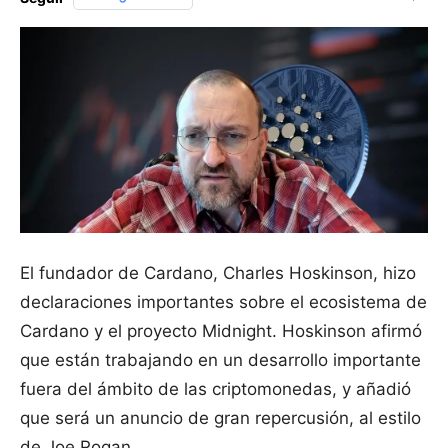
El fundador de Cardano, Charles Hoskinson, hizo
declaraciones importantes sobre el ecosistema de
Cardano y el proyecto Midnight. Hoskinson afirmó
que están trabajando en un desarrollo importante
fuera del ámbito de las criptomonedas, y añadió
que será un anuncio de gran repercusión, al estilo
de Joe Rogan.