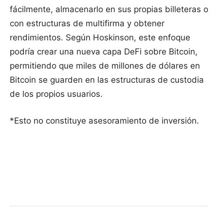
fácilmente, almacenarlo en sus propias billeteras o
con estructuras de multifirma y obtener
rendimientos. Según Hoskinson, este enfoque
podría crear una nueva capa DeFi sobre Bitcoin,
permitiendo que miles de millones de dólares en
Bitcoin se guarden en las estructuras de custodia
de los propios usuarios.
*Esto no constituye asesoramiento de inversión.