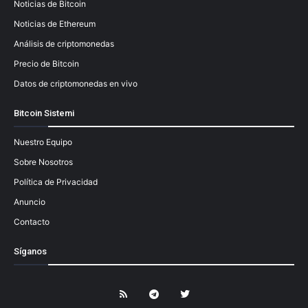
Noticias de Bitcoin
Noticias de Ethereum
Análisis de criptomonedas
Precio de Bitcoin
Datos de criptomonedas en vivo
Bitcoin Sistemi
Nuestro Equipo
Sobre Nosotros
Política de Privacidad
Anuncio
Contacto
Síganos