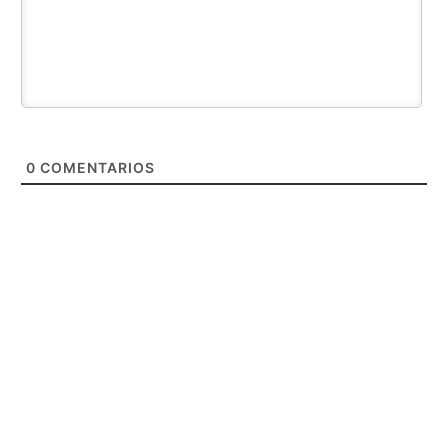
0
COMENTARIOS