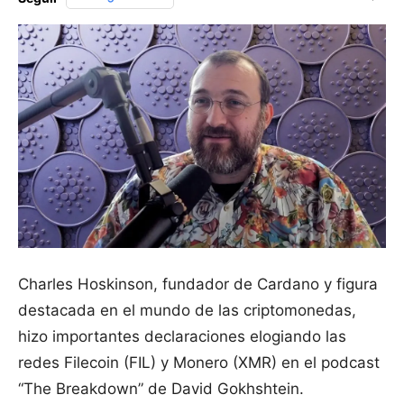
Charles Hoskinson, fundador de Cardano y figura
destacada en el mundo de las criptomonedas,
hizo importantes declaraciones elogiando las
redes Filecoin (FIL) y Monero (XMR) en el podcast
“The Breakdown” de David Gokhshtein.