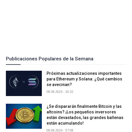
Publicaciones Populares de la Semana
Próximas actualizaciones importantes
para Ethereum y Solana: ¿Qué cambios
se avecinan?
08.08.2026 - 20:32
¿Se dispararán finalmente Bitcoin y las
altcoins? ¡Los pequeños inversores
están devastados, las grandes ballenas
están acumulando!
08.08.2026 - 07:08