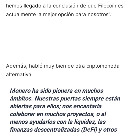
hemos llegado a la conclusión de que Filecoin es
actualmente la mejor opción para nosotros”.
Además, habló muy bien de otra criptomoneda
alternativa:
Monero ha sido pionera en muchos
ámbitos. Nuestras puertas siempre están
abiertas para ellos; nos encantaría
colaborar en muchos proyectos, o al
menos ayudarlos con la liquidez, las
finanzas descentralizadas (DeFi) y otros