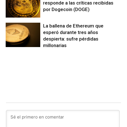
responde a las críticas recibidas
por Dogecoin (DOGE)
La ballena de Ethereum que
esperó durante tres años
despierta: sufre pérdidas
millonarias