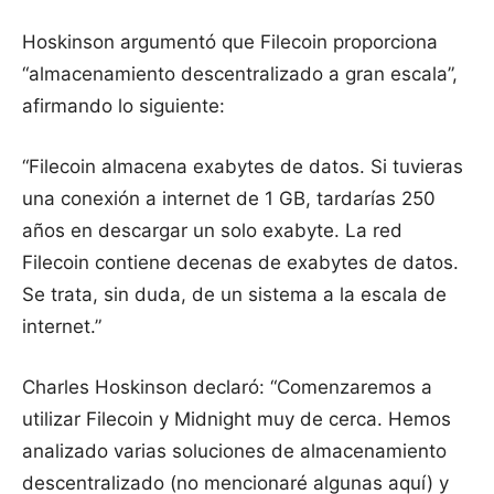
Hoskinson argumentó que Filecoin proporciona
“almacenamiento descentralizado a gran escala”,
afirmando lo siguiente:
“Filecoin almacena exabytes de datos. Si tuvieras
una conexión a internet de 1 GB, tardarías 250
años en descargar un solo exabyte. La red
Filecoin contiene decenas de exabytes de datos.
Se trata, sin duda, de un sistema a la escala de
internet.”
Charles Hoskinson declaró: “Comenzaremos a
utilizar Filecoin y Midnight muy de cerca. Hemos
analizado varias soluciones de almacenamiento
descentralizado (no mencionaré algunas aquí) y