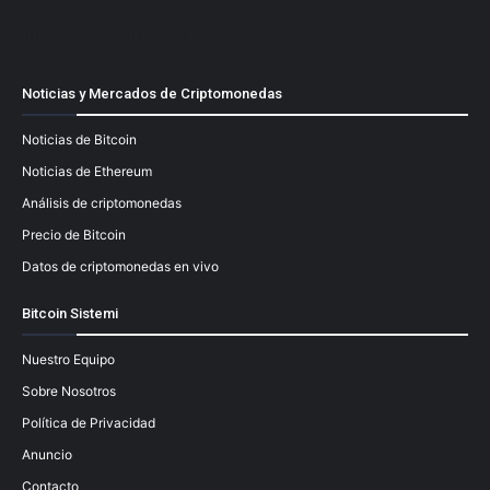
[mailpoet_form id="1"]
Noticias y Mercados de Criptomonedas
Noticias de Bitcoin
Noticias de Ethereum
Análisis de criptomonedas
Precio de Bitcoin
Datos de criptomonedas en vivo
Bitcoin Sistemi
Nuestro Equipo
Sobre Nosotros
Política de Privacidad
Anuncio
Contacto