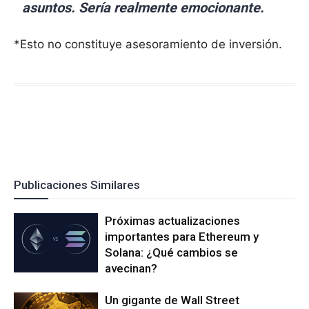
asuntos. Sería realmente emocionante.
*Esto no constituye asesoramiento de inversión.
Publicaciones Similares
Próximas actualizaciones
importantes para Ethereum y
Solana: ¿Qué cambios se
avecinan?
Un gigante de Wall Street