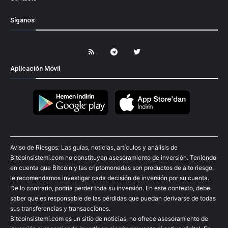
Síganos
Aplicación Móvil
Aviso de Riesgos: Las guías, noticias, artículos y análisis de
Bitcoinsistemi.com no constituyen asesoramiento de inversión. Teniendo
en cuenta que Bitcoin y las criptomonedas son productos de alto riesgo,
le recomendamos investigar cada decisión de inversión por su cuenta.
De lo contrario, podría perder toda su inversión. En este contexto, debe
saber que es responsable de las pérdidas que puedan derivarse de todas
sus transferencias y transacciones.
Bitcoinsistemi.com es un sitio de noticias, no ofrece asesoramiento de