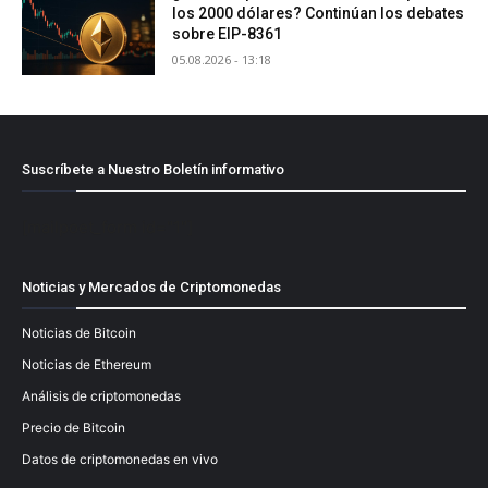
los 2000 dólares? Continúan los debates
sobre EIP-8361
05.08.2026 - 13:18
Suscríbete a Nuestro Boletín informativo
[mailpoet_form id="1"]
Noticias y Mercados de Criptomonedas
Noticias de Bitcoin
Noticias de Ethereum
Análisis de criptomonedas
Precio de Bitcoin
Datos de criptomonedas en vivo