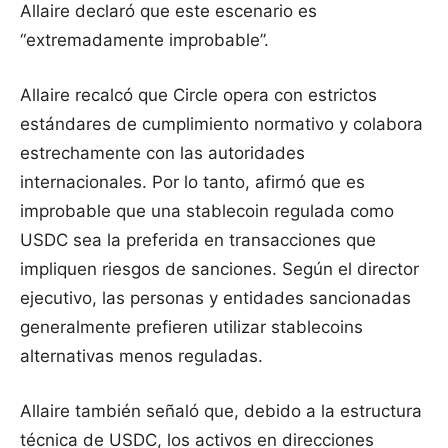
Allaire declaró que este escenario es
“extremadamente improbable”.
Allaire recalcó que Circle opera con estrictos
estándares de cumplimiento normativo y colabora
estrechamente con las autoridades
internacionales. Por lo tanto, afirmó que es
improbable que una stablecoin regulada como
USDC sea la preferida en transacciones que
impliquen riesgos de sanciones. Según el director
ejecutivo, las personas y entidades sancionadas
generalmente prefieren utilizar stablecoins
alternativas menos reguladas.
Allaire también señaló que, debido a la estructura
técnica de USDC, los activos en direcciones