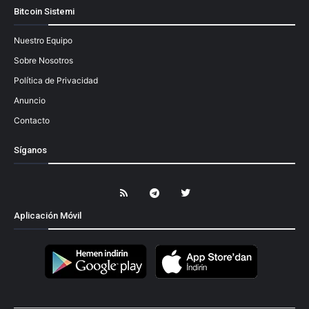
Bitcoin Sistemi
Nuestro Equipo
Sobre Nosotros
Política de Privacidad
Anuncio
Contacto
Síganos
Aplicación Móvil