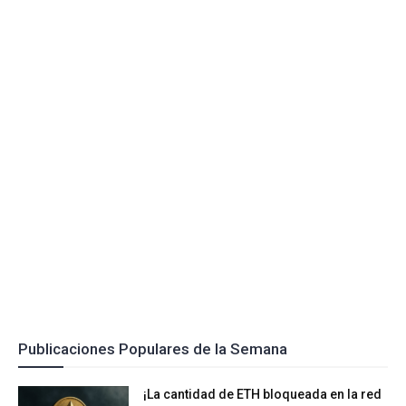
Publicaciones Populares de la Semana
¡La cantidad de ETH bloqueada en la red