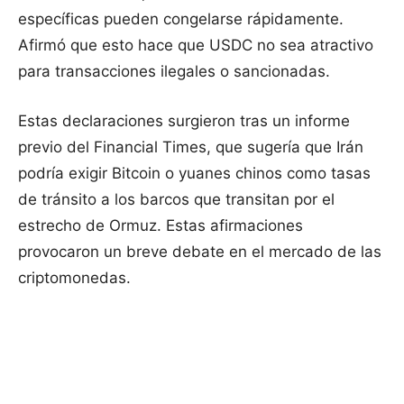
específicas pueden congelarse rápidamente.
Afirmó que esto hace que USDC no sea atractivo
para transacciones ilegales o sancionadas.
Estas declaraciones surgieron tras un informe
previo del Financial Times, que sugería que Irán
podría exigir Bitcoin o yuanes chinos como tasas
de tránsito a los barcos que transitan por el
estrecho de Ormuz. Estas afirmaciones
provocaron un breve debate en el mercado de las
criptomonedas.