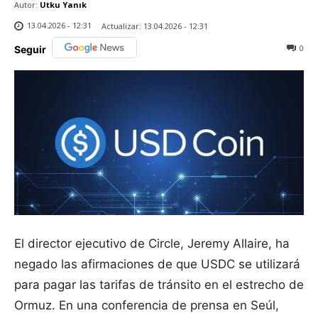
Autor:
Utku Yanık
13.04.2026 - 12:31
Actualizar:
13.04.2026 - 12:31
0
Seguir
El director ejecutivo de Circle, Jeremy Allaire, ha
negado las afirmaciones de que USDC se utilizará
para pagar las tarifas de tránsito en el estrecho de
Ormuz. En una conferencia de prensa en Seúl,