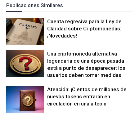
Publicaciones Similares
Cuenta regresiva para la Ley de
Claridad sobre Criptomonedas:
¡Novedades!
Una criptomoneda alternativa
legendaria de una época pasada
está a punto de desaparecer: los
usuarios deben tomar medidas
Atención: ¡Cientos de millones de
nuevos tokens entrarán en
circulación en una altcoin!