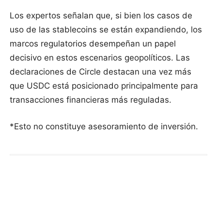
Los expertos señalan que, si bien los casos de
uso de las stablecoins se están expandiendo, los
marcos regulatorios desempeñan un papel
decisivo en estos escenarios geopolíticos. Las
declaraciones de Circle destacan una vez más
que USDC está posicionado principalmente para
transacciones financieras más reguladas.
*Esto no constituye asesoramiento de inversión.