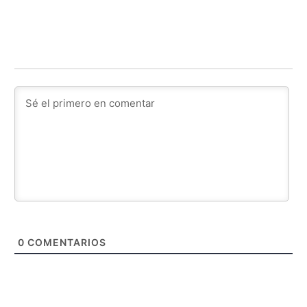
0
COMENTARIOS