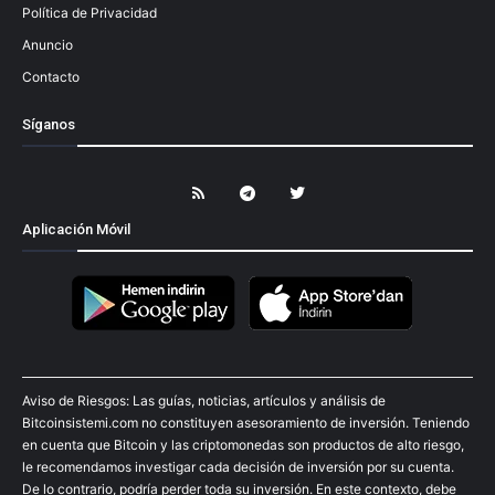
Política de Privacidad
Anuncio
Contacto
Síganos
Aplicación Móvil
Aviso de Riesgos: Las guías, noticias, artículos y análisis de
Bitcoinsistemi.com no constituyen asesoramiento de inversión. Teniendo
en cuenta que Bitcoin y las criptomonedas son productos de alto riesgo,
le recomendamos investigar cada decisión de inversión por su cuenta.
De lo contrario, podría perder toda su inversión. En este contexto, debe