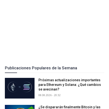
Publicaciones Populares de la Semana
Próximas actualizaciones importantes
para Ethereum y Solana: ¿Qué cambios
se avecinan?
08.08.2026 - 20:32
¿Se dispararán finalmente Bitcoin y las