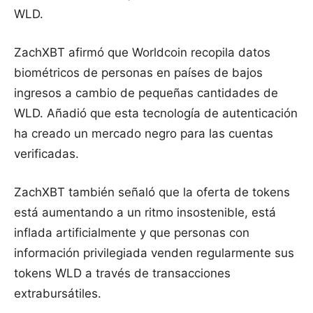
WLD.
ZachXBT afirmó que Worldcoin recopila datos
biométricos de personas en países de bajos
ingresos a cambio de pequeñas cantidades de
WLD. Añadió que esta tecnología de autenticación
ha creado un mercado negro para las cuentas
verificadas.
ZachXBT también señaló que la oferta de tokens
está aumentando a un ritmo insostenible, está
inflada artificialmente y que personas con
información privilegiada venden regularmente sus
tokens WLD a través de transacciones
extrabursátiles.