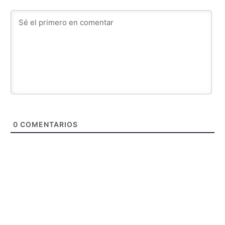
0
COMENTARIOS