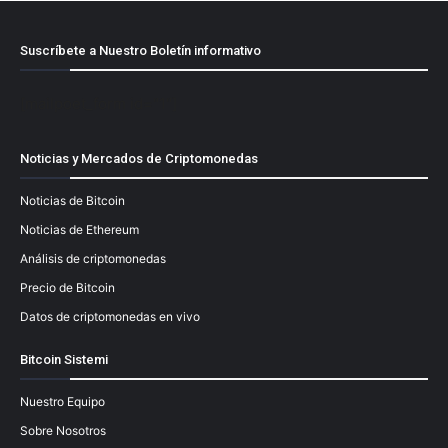
Suscríbete a Nuestro Boletín informativo
[mailpoet_form id="1"]
Noticias y Mercados de Criptomonedas
Noticias de Bitcoin
Noticias de Ethereum
Análisis de criptomonedas
Precio de Bitcoin
Datos de criptomonedas en vivo
Bitcoin Sistemi
Nuestro Equipo
Sobre Nosotros