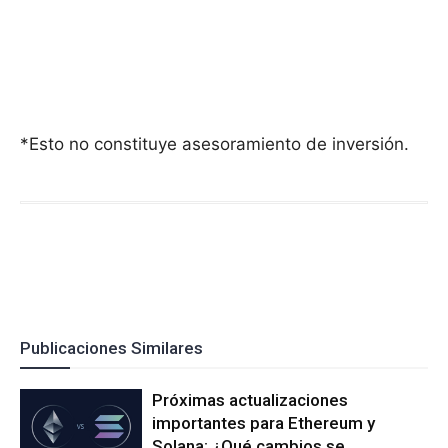
*Esto no constituye asesoramiento de inversión.
Publicaciones Similares
Próximas actualizaciones
importantes para Ethereum y
Solana: ¿Qué cambios se