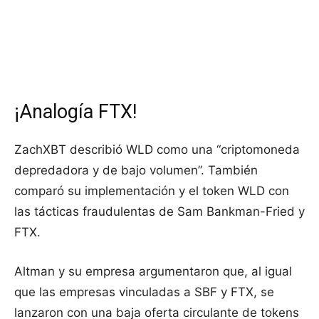
¡Analogía FTX!
ZachXBT describió WLD como una “criptomoneda
depredadora y de bajo volumen”. También
comparó su implementación y el token WLD con
las tácticas fraudulentas de Sam Bankman-Fried y
FTX.
Altman y su empresa argumentaron que, al igual
que las empresas vinculadas a SBF y FTX, se
lanzaron con una baja oferta circulante de tokens