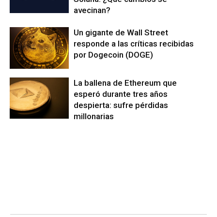
avecinan?
Un gigante de Wall Street
responde a las críticas recibidas
por Dogecoin (DOGE)
La ballena de Ethereum que
esperó durante tres años
despierta: sufre pérdidas
millonarias