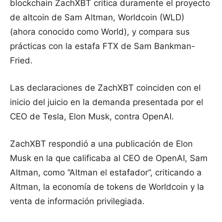
blockchain ZachXBT critica duramente el proyecto
de altcoin de Sam Altman, Worldcoin (WLD)
(ahora conocido como World), y compara sus
prácticas con la estafa FTX de Sam Bankman-
Fried.
Las declaraciones de ZachXBT coinciden con el
inicio del juicio en la demanda presentada por el
CEO de Tesla, Elon Musk, contra OpenAI.
ZachXBT respondió a una publicación de Elon
Musk en la que calificaba al CEO de OpenAI, Sam
Altman, como “Altman el estafador”, criticando a
Altman, la economía de tokens de Worldcoin y la
venta de información privilegiada.