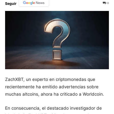
0
Seguir
ZachXBT, un experto en criptomonedas que
recientemente ha emitido advertencias sobre
muchas altcoins, ahora ha criticado a Worldcoin.
En consecuencia, el destacado investigador de