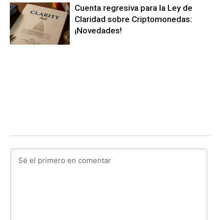
Cuenta regresiva para la Ley de
Claridad sobre Criptomonedas:
¡Novedades!