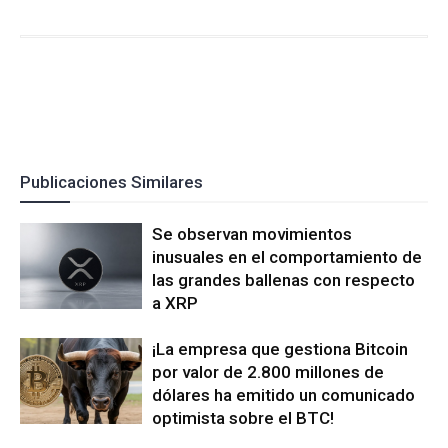
Publicaciones Similares
Se observan movimientos
inusuales en el comportamiento de
las grandes ballenas con respecto
a XRP
¡La empresa que gestiona Bitcoin
por valor de 2.800 millones de
dólares ha emitido un comunicado
optimista sobre el BTC!