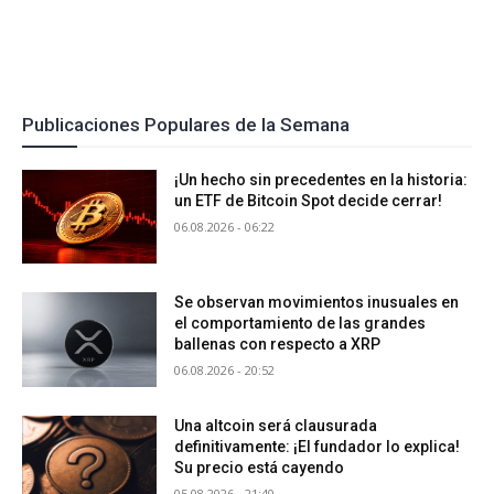
Publicaciones Populares de la Semana
¡Un hecho sin precedentes en la historia:
un ETF de Bitcoin Spot decide cerrar!
06.08.2026 - 06:22
Se observan movimientos inusuales en
el comportamiento de las grandes
ballenas con respecto a XRP
06.08.2026 - 20:52
Una altcoin será clausurada
definitivamente: ¡El fundador lo explica!
Su precio está cayendo
05.08.2026 - 21:40