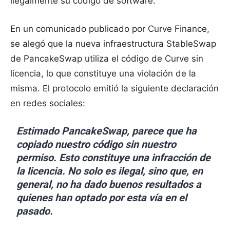
ilegalmente su código de software.
En un comunicado publicado por Curve Finance,
se alegó que la nueva infraestructura StableSwap
de PancakeSwap utiliza el código de Curve sin
licencia, lo que constituye una violación de la
misma. El protocolo emitió la siguiente declaración
en redes sociales:
Estimado PancakeSwap, parece que ha
copiado nuestro código sin nuestro
permiso. Esto constituye una infracción de
la licencia. No solo es ilegal, sino que, en
general, no ha dado buenos resultados a
quienes han optado por esta vía en el
pasado.