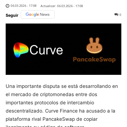
06.03.2026 - 17:08
Actualizar:
06.03.2026 - 17:08
0
Seguir
Una importante disputa se está desarrollando en
el mercado de criptomonedas entre dos
importantes protocolos de intercambio
descentralizado. Curve Finance ha acusado a la
plataforma rival PancakeSwap de copiar