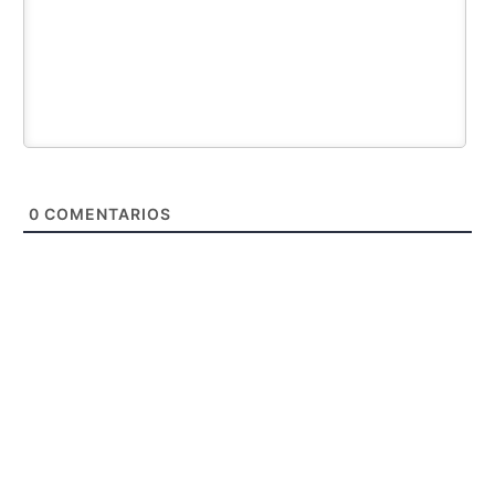
0
COMENTARIOS