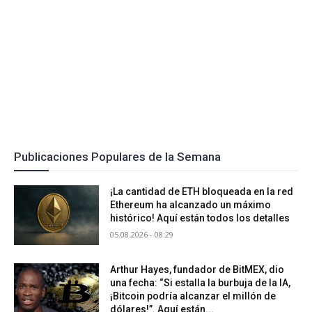
Publicaciones Populares de la Semana
¡La cantidad de ETH bloqueada en la red
Ethereum ha alcanzado un máximo
histórico! Aquí están todos los detalles
05.08.2026 - 08:29
Arthur Hayes, fundador de BitMEX, dio
una fecha: “Si estalla la burbuja de la IA,
¡Bitcoin podría alcanzar el millón de
dólares!”. Aquí están...