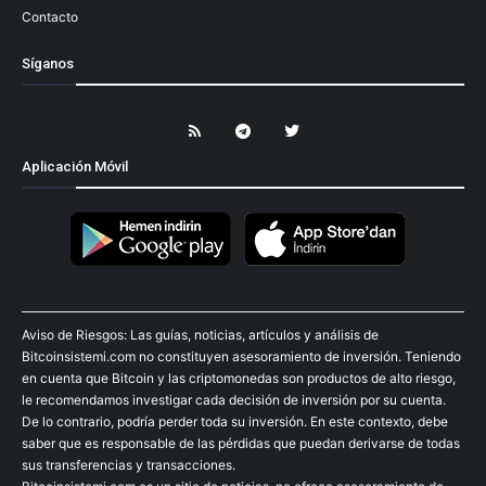
Contacto
Síganos
Aplicación Móvil
Aviso de Riesgos: Las guías, noticias, artículos y análisis de
Bitcoinsistemi.com no constituyen asesoramiento de inversión. Teniendo
en cuenta que Bitcoin y las criptomonedas son productos de alto riesgo,
le recomendamos investigar cada decisión de inversión por su cuenta.
De lo contrario, podría perder toda su inversión. En este contexto, debe
saber que es responsable de las pérdidas que puedan derivarse de todas
sus transferencias y transacciones.