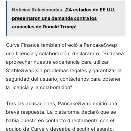
Noticias Relacionadas
¡24 estados de EE.UU.
presentaron una demanda contra los
aranceles de Donald Trump!
Curve Finance también ofreció a PancakeSwap
una licencia y colaboración, declarando: “Si desea
aprovechar nuestra experiencia para utilizar
StableSwap sin problemas legales y garantizar la
seguridad del usuario, contáctenos para obtener
la licencia y la colaboración”.
Tras las acusaciones, PancakeSwap emitió una
breve respuesta. La plataforma declaró que se
había puesto en contacto directamente con el
equipo de Curve y deseaba discutir el asunto.