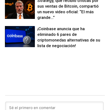
Strategy, que recibió críticas por
sus ventas de Bitcoin, compartió
un nuevo video oficial: “El más
grande…”
¡Coinbase anuncia que ha
eliminado 6 pares de
criptomonedas alternativas de su
lista de negociación!