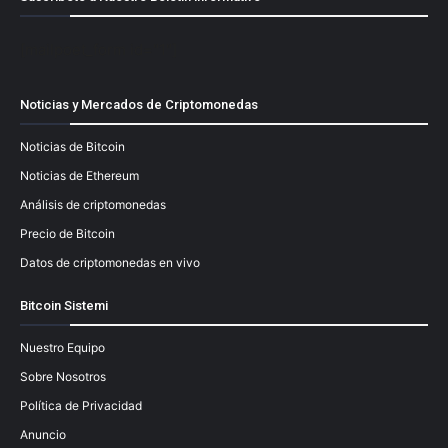
[mailpoet_form id="1"]
Noticias y Mercados de Criptomonedas
Noticias de Bitcoin
Noticias de Ethereum
Análisis de criptomonedas
Precio de Bitcoin
Datos de criptomonedas en vivo
Bitcoin Sistemi
Nuestro Equipo
Sobre Nosotros
Política de Privacidad
Anuncio