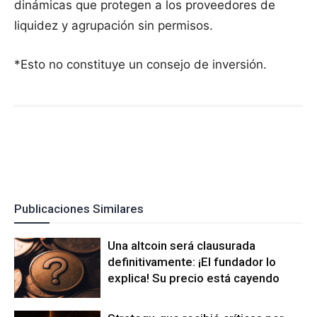
dinámicas que protegen a los proveedores de
liquidez y agrupación sin permisos.
*Esto no constituye un consejo de inversión.
Publicaciones Similares
Una altcoin será clausurada
definitivamente: ¡El fundador lo
explica! Su precio está cayendo