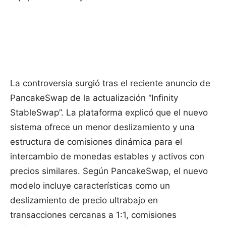
La controversia surgió tras el reciente anuncio de
PancakeSwap de la actualización “Infinity
StableSwap”. La plataforma explicó que el nuevo
sistema ofrece un menor deslizamiento y una
estructura de comisiones dinámica para el
intercambio de monedas estables y activos con
precios similares. Según PancakeSwap, el nuevo
modelo incluye características como un
deslizamiento de precio ultrabajo en
transacciones cercanas a 1:1, comisiones