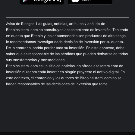
Aviso de Riesgos: Las guías, noticias, artículos y análisis de
Bitcoinsistemi.com no constituyen asesoramiento de inversión. Teniendo
en cuenta que Bitcoin y las criptomonedas son productos de alto riesgo,
le recomendamos investigar cada decisión de inversión por su cuenta.
De lo contrario, podría perder toda su inversión. En este contexto, debe
saber que es responsable de las pérdidas que puedan derivarse de todas
sus transferencias y transacciones.
Bitcoinsistemi.com es un sitio de noticias, no ofrece asesoramiento de
inversión ni recomienda invertir en ningún proyecto ni activo digital. En
este contexto, el contenido y los autores de Bitcoinsistemi.com no se
hacen responsables de las decisiones de inversión que tome.