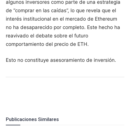
algunos inversores como parte de una estrategia
de “comprar en las caídas”, lo que revela que el
interés institucional en el mercado de Ethereum
no ha desaparecido por completo. Este hecho ha
reavivado el debate sobre el futuro
comportamiento del precio de ETH.
Esto no constituye asesoramiento de inversión.
Publicaciones Similares