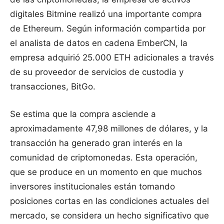
digitales Bitmine realizó una importante compra
de Ethereum. Según información compartida por
el analista de datos en cadena EmberCN, la
empresa adquirió 25.000 ETH adicionales a través
de su proveedor de servicios de custodia y
transacciones, BitGo.
Se estima que la compra asciende a
aproximadamente 47,98 millones de dólares, y la
transacción ha generado gran interés en la
comunidad de criptomonedas. Esta operación,
que se produce en un momento en que muchos
inversores institucionales están tomando
posiciones cortas en las condiciones actuales del
mercado, se considera un hecho significativo que