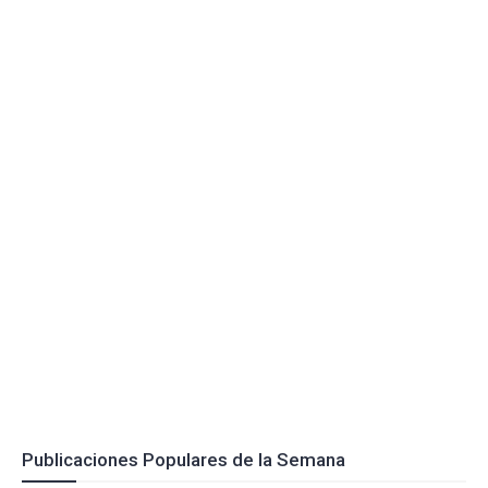
Publicaciones Populares de la Semana