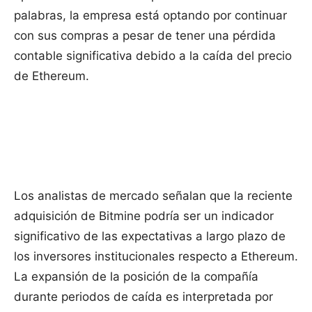
palabras, la empresa está optando por continuar
con sus compras a pesar de tener una pérdida
contable significativa debido a la caída del precio
de Ethereum.
Los analistas de mercado señalan que la reciente
adquisición de Bitmine podría ser un indicador
significativo de las expectativas a largo plazo de
los inversores institucionales respecto a Ethereum.
La expansión de la posición de la compañía
durante periodos de caída es interpretada por