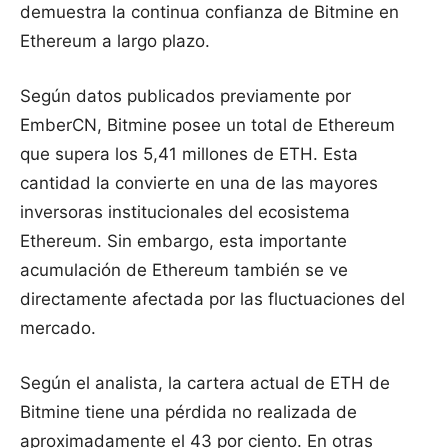
demuestra la continua confianza de Bitmine en
Ethereum a largo plazo.
Según datos publicados previamente por
EmberCN, Bitmine posee un total de Ethereum
que supera los 5,41 millones de ETH. Esta
cantidad la convierte en una de las mayores
inversoras institucionales del ecosistema
Ethereum. Sin embargo, esta importante
acumulación de Ethereum también se ve
directamente afectada por las fluctuaciones del
mercado.
Según el analista, la cartera actual de ETH de
Bitmine tiene una pérdida no realizada de
aproximadamente el 43 por ciento. En otras