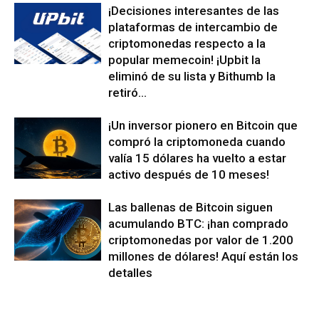
¡Decisiones interesantes de las
plataformas de intercambio de
criptomonedas respecto a la
popular memecoin! ¡Upbit la
eliminó de su lista y Bithumb la
retiró...
¡Un inversor pionero en Bitcoin que
compró la criptomoneda cuando
valía 15 dólares ha vuelto a estar
activo después de 10 meses!
Las ballenas de Bitcoin siguen
acumulando BTC: ¡han comprado
criptomonedas por valor de 1.200
millones de dólares! Aquí están los
detalles