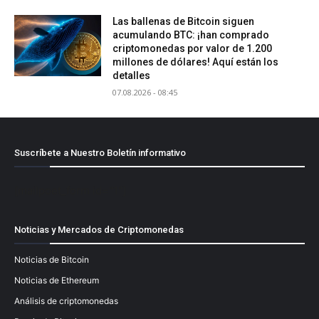
Las ballenas de Bitcoin siguen
acumulando BTC: ¡han comprado
criptomonedas por valor de 1.200
millones de dólares! Aquí están los
detalles
07.08.2026 - 08:45
Suscríbete a Nuestro Boletín informativo
[mailpoet_form id="1"]
Noticias y Mercados de Criptomonedas
Noticias de Bitcoin
Noticias de Ethereum
Análisis de criptomonedas