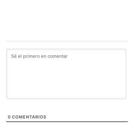
0
COMENTARIOS