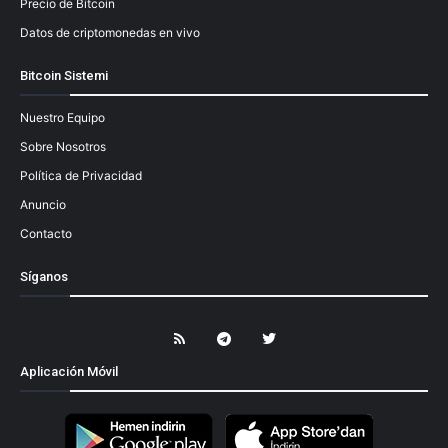
Precio de Bitcoin
Datos de criptomonedas en vivo
Bitcoin Sistemi
Nuestro Equipo
Sobre Nosotros
Política de Privacidad
Anuncio
Contacto
Síganos
Aplicación Móvil