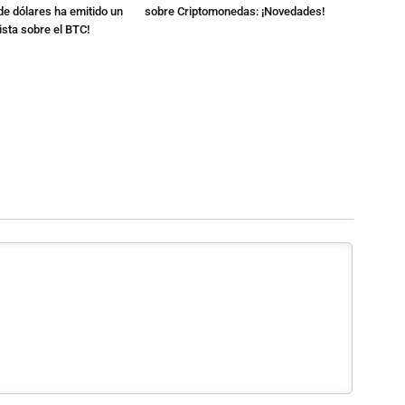
de dólares ha emitido un
sobre Criptomonedas: ¡Novedades!
sta sobre el BTC!