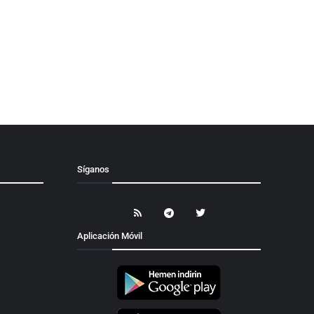
Síganos
Aplicación Móvil