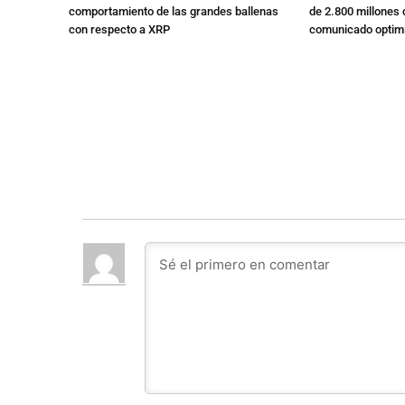
comportamiento de las grandes ballenas
de 2.800 millones 
con respecto a XRP
comunicado optimi