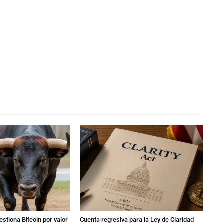
stiona Bitcoin por valor
Cuenta regresiva para la Ley de Claridad