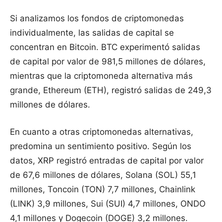
Si analizamos los fondos de criptomonedas
individualmente, las salidas de capital se
concentran en Bitcoin. BTC experimentó salidas
de capital por valor de 981,5 millones de dólares,
mientras que la criptomoneda alternativa más
grande, Ethereum (ETH), registró salidas de 249,3
millones de dólares.
En cuanto a otras criptomonedas alternativas,
predomina un sentimiento positivo. Según los
datos, XRP registró entradas de capital por valor
de 67,6 millones de dólares, Solana (SOL) 55,1
millones, Toncoin (TON) 7,7 millones, Chainlink
(LINK) 3,9 millones, Sui (SUI) 4,7 millones, ONDO
4,1 millones y Dogecoin (DOGE) 3,2 millones.