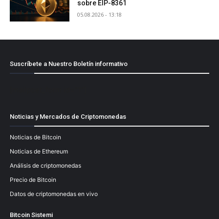
sobre EIP-8361
05.08.2026 - 13:18
Suscríbete a Nuestro Boletín informativo
[mailpoet_form id="1"]
Noticias y Mercados de Criptomonedas
Noticias de Bitcoin
Noticias de Ethereum
Análisis de criptomonedas
Precio de Bitcoin
Datos de criptomonedas en vivo
Bitcoin Sistemi