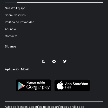
Nuestro Equipo
Sobre Nosotros
Política de Privacidad
Anuncio
Contacto
Síganos
Aplicación Móvil
Aviso de Riesgos: Las guías, noticias, artículos y análisis de