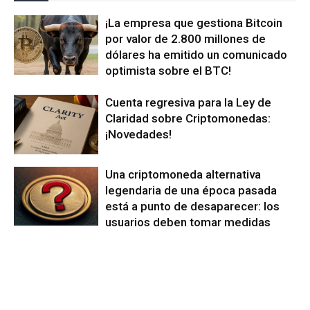
¡La empresa que gestiona Bitcoin
por valor de 2.800 millones de
dólares ha emitido un comunicado
optimista sobre el BTC!
Cuenta regresiva para la Ley de
Claridad sobre Criptomonedas:
¡Novedades!
Una criptomoneda alternativa
legendaria de una época pasada
está a punto de desaparecer: los
usuarios deben tomar medidas