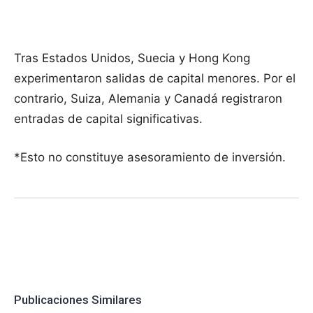
Tras Estados Unidos, Suecia y Hong Kong
experimentaron salidas de capital menores. Por el
contrario, Suiza, Alemania y Canadá registraron
entradas de capital significativas.
*Esto no constituye asesoramiento de inversión.
Publicaciones Similares