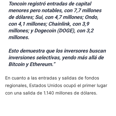
Toncoin registró entradas de capital
menores pero notables, con 7,7 millones
de dólares; Sui, con 4,7 millones; Ondo,
con 4,1 millones; Chainlink, con 3,9
millones; y Dogecoin (DOGE), con 3,2
millones.
Esto demuestra que los inversores buscan
inversiones selectivas, yendo más allá de
Bitcoin y Ethereum.”
En cuanto a las entradas y salidas de fondos
regionales, Estados Unidos ocupó el primer lugar
con una salida de 1.140 millones de dólares.