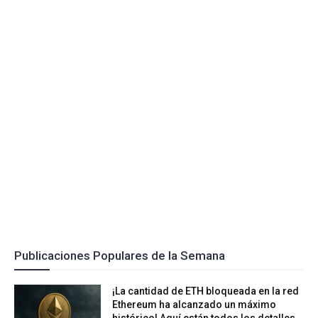
Publicaciones Populares de la Semana
¡La cantidad de ETH bloqueada en la red
Ethereum ha alcanzado un máximo
histórico! Aquí están todos los detalles