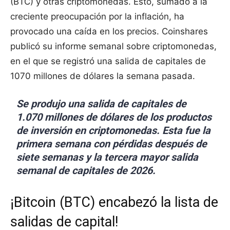
(BTC) y otras criptomonedas. Esto, sumado a la
creciente preocupación por la inflación, ha
provocado una caída en los precios. Coinshares
publicó su informe semanal sobre criptomonedas,
en el que se registró una salida de capitales de
1070 millones de dólares la semana pasada.
Se produjo una salida de capitales de
1.070 millones de dólares de los productos
de inversión en criptomonedas. Esta fue la
primera semana con pérdidas después de
siete semanas y la tercera mayor salida
semanal de capitales de 2026.
¡Bitcoin (BTC) encabezó la lista de
salidas de capital!