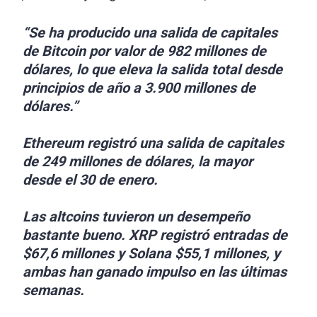
“Se ha producido una salida de capitales
de Bitcoin por valor de 982 millones de
dólares, lo que eleva la salida total desde
principios de año a 3.900 millones de
dólares.”
Ethereum registró una salida de capitales
de 249 millones de dólares, la mayor
desde el 30 de enero.
Las altcoins tuvieron un desempeño
bastante bueno. XRP registró entradas de
$67,6 millones y Solana $55,1 millones, y
ambas han ganado impulso en las últimas
semanas.