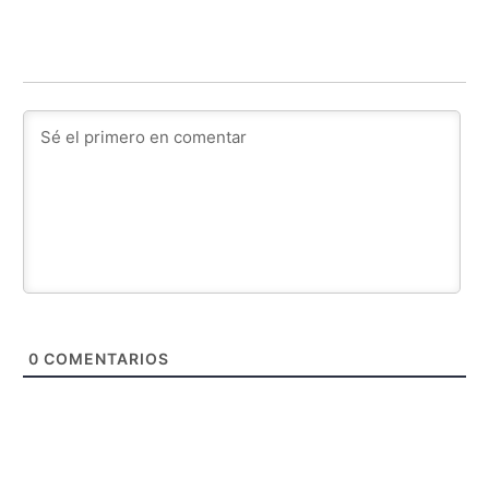
0
COMENTARIOS