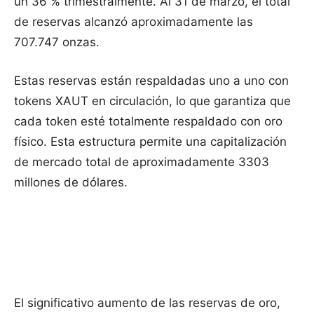
un 36 % trimestralmente. Al 31 de marzo, el total
de reservas alcanzó aproximadamente las
707.747 onzas.
Estas reservas están respaldadas uno a uno con
tokens XAUT en circulación, lo que garantiza que
cada token esté totalmente respaldado con oro
físico. Esta estructura permite una capitalización
de mercado total de aproximadamente 3303
millones de dólares.
El significativo aumento de las reservas de oro,