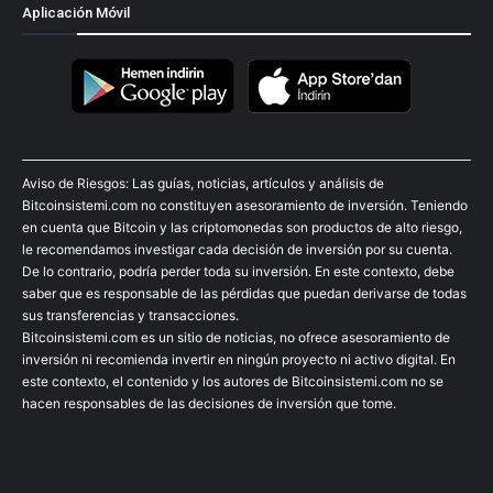
Aplicación Móvil
Aviso de Riesgos: Las guías, noticias, artículos y análisis de
Bitcoinsistemi.com no constituyen asesoramiento de inversión. Teniendo
en cuenta que Bitcoin y las criptomonedas son productos de alto riesgo,
le recomendamos investigar cada decisión de inversión por su cuenta.
De lo contrario, podría perder toda su inversión. En este contexto, debe
saber que es responsable de las pérdidas que puedan derivarse de todas
sus transferencias y transacciones.
Bitcoinsistemi.com es un sitio de noticias, no ofrece asesoramiento de
inversión ni recomienda invertir en ningún proyecto ni activo digital. En
este contexto, el contenido y los autores de Bitcoinsistemi.com no se
hacen responsables de las decisiones de inversión que tome.