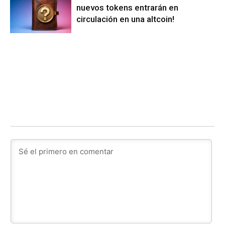
nuevos tokens entrarán en
circulación en una altcoin!