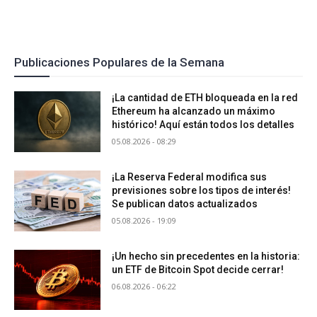
Publicaciones Populares de la Semana
¡La cantidad de ETH bloqueada en la red
Ethereum ha alcanzado un máximo
histórico! Aquí están todos los detalles
05.08.2026 - 08:29
¡La Reserva Federal modifica sus
previsiones sobre los tipos de interés!
Se publican datos actualizados
05.08.2026 - 19:09
¡Un hecho sin precedentes en la historia:
un ETF de Bitcoin Spot decide cerrar!
06.08.2026 - 06:22