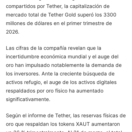
compartidos por Tether, la capitalización de
mercado total de Tether Gold superó los 3300
millones de dólares en el primer trimestre de
2026.
Las cifras de la compañía revelan que la
incertidumbre económica mundial y el auge del
oro han impulsado notablemente la demanda de
los inversores. Ante la creciente búsqueda de
activos refugio, el auge de los activos digitales
respaldados por oro físico ha aumentado
significativamente.
Según el informe de Tether, las reservas físicas de
oro que respaldan los tokens XAUT aumentaron