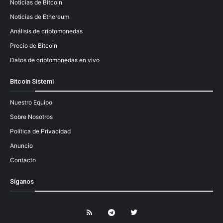
Noticias de Bitcoin
Noticias de Ethereum
Análisis de criptomonedas
Precio de Bitcoin
Datos de criptomonedas en vivo
Bitcoin Sistemi
Nuestro Equipo
Sobre Nosotros
Política de Privacidad
Anuncio
Contacto
Síganos