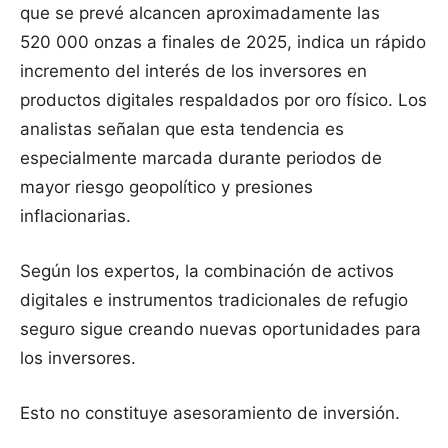
que se prevé alcancen aproximadamente las
520 000 onzas a finales de 2025, indica un rápido
incremento del interés de los inversores en
productos digitales respaldados por oro físico. Los
analistas señalan que esta tendencia es
especialmente marcada durante periodos de
mayor riesgo geopolítico y presiones
inflacionarias.
Según los expertos, la combinación de activos
digitales e instrumentos tradicionales de refugio
seguro sigue creando nuevas oportunidades para
los inversores.
Esto no constituye asesoramiento de inversión.