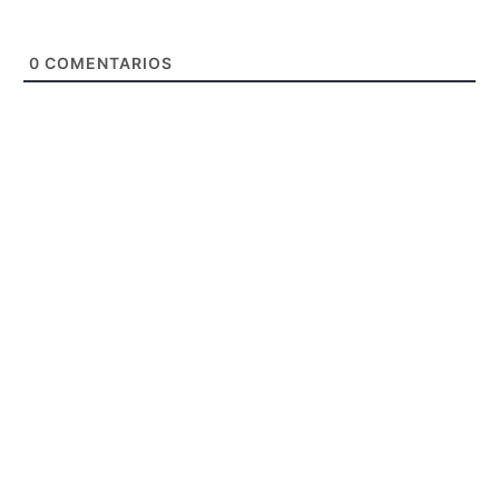
0
COMENTARIOS