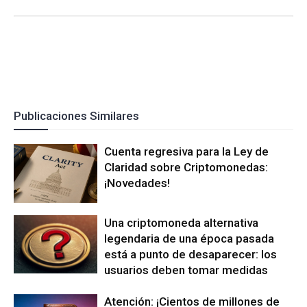
Publicaciones Similares
Cuenta regresiva para la Ley de
Claridad sobre Criptomonedas:
¡Novedades!
Una criptomoneda alternativa
legendaria de una época pasada
está a punto de desaparecer: los
usuarios deben tomar medidas
Atención: ¡Cientos de millones de