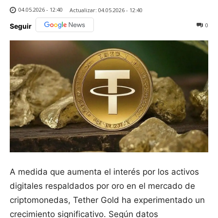
04.05.2026 - 12:40
Actualizar:
04.05.2026 - 12:40
0
Seguir
A medida que aumenta el interés por los activos
digitales respaldados por oro en el mercado de
criptomonedas, Tether Gold ha experimentado un
crecimiento significativo. Según datos