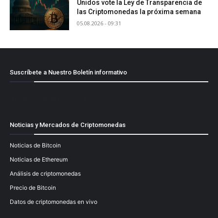
Unidos vote la Ley de Transparencia de
las Criptomonedas la próxima semana
05.08.2026 - 09:31
Suscríbete a Nuestro Boletín informativo
[mailpoet_form id="1"]
Noticias y Mercados de Criptomonedas
Noticias de Bitcoin
Noticias de Ethereum
Análisis de criptomonedas
Precio de Bitcoin
Datos de criptomonedas en vivo