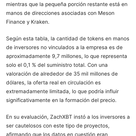
mientras que la pequeña porción restante está en
manos de direcciones asociadas con Meson
Finance y Kraken.
Según esta tabla, la cantidad de tokens en manos
de inversores no vinculados a la empresa es de
aproximadamente 9,7 millones, lo que representa
solo el 0,1 % del suministro total. Con una
valoración de alrededor de 35 mil millones de
dólares, la oferta real en circulación es
extremadamente limitada, lo que podría influir
significativamente en la formación del precio.
En su evaluación, ZachXBT instó a los inversores a
ser cautelosos con este tipo de proyectos,
afirmando que los datos en cuestión eran