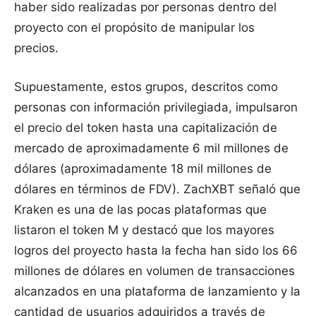
haber sido realizadas por personas dentro del
proyecto con el propósito de manipular los
precios.
Supuestamente, estos grupos, descritos como
personas con información privilegiada, impulsaron
el precio del token hasta una capitalización de
mercado de aproximadamente 6 mil millones de
dólares (aproximadamente 18 mil millones de
dólares en términos de FDV). ZachXBT señaló que
Kraken es una de las pocas plataformas que
listaron el token M y destacó que los mayores
logros del proyecto hasta la fecha han sido los 66
millones de dólares en volumen de transacciones
alcanzados en una plataforma de lanzamiento y la
cantidad de usuarios adquiridos a través de