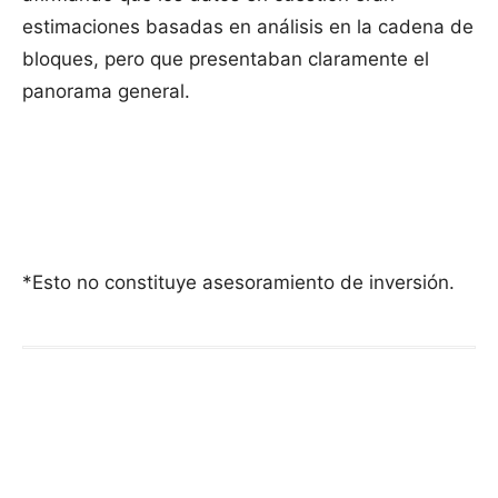
estimaciones basadas en análisis en la cadena de
bloques, pero que presentaban claramente el
panorama general.
*Esto no constituye asesoramiento de inversión.