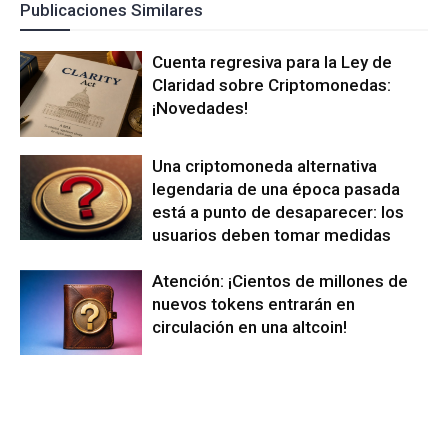
Publicaciones Similares
Cuenta regresiva para la Ley de
Claridad sobre Criptomonedas:
¡Novedades!
Una criptomoneda alternativa
legendaria de una época pasada
está a punto de desaparecer: los
usuarios deben tomar medidas
Atención: ¡Cientos de millones de
nuevos tokens entrarán en
circulación en una altcoin!