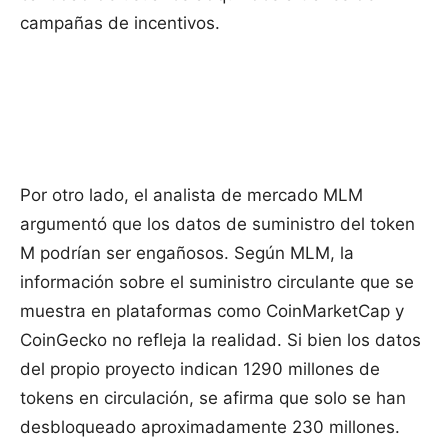
campañas de incentivos.
Por otro lado, el analista de mercado MLM
argumentó que los datos de suministro del token
M podrían ser engañosos. Según MLM, la
información sobre el suministro circulante que se
muestra en plataformas como CoinMarketCap y
CoinGecko no refleja la realidad. Si bien los datos
del propio proyecto indican 1290 millones de
tokens en circulación, se afirma que solo se han
desbloqueado aproximadamente 230 millones.