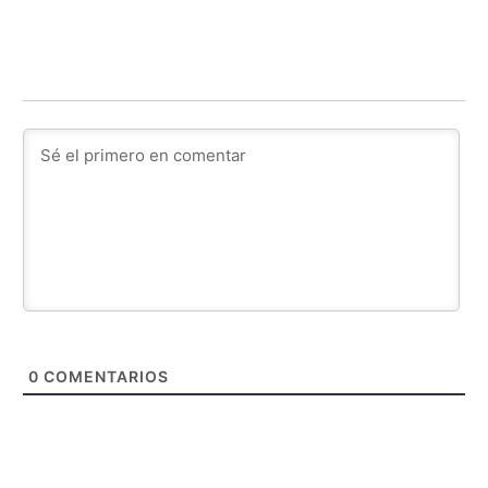
0
COMENTARIOS