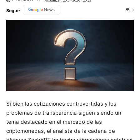
Actualizar:
20.04.2026 - 20:29
0
Seguir
Si bien las cotizaciones controvertidas y los
problemas de transparencia siguen siendo un
tema destacado en el mercado de las
criptomonedas, el analista de la cadena de