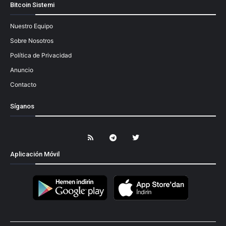
Bitcoin Sistemi
Nuestro Equipo
Sobre Nosotros
Política de Privacidad
Anuncio
Contacto
Síganos
Aplicación Móvil