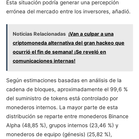
Esta situación podría generar una percepción
errónea del mercado entre los inversores, añadió.
Noticias Relacionadas
¡Van a culpar a una
criptomoneda alternativa del gran hackeo que
ocurrió el fin de semana! ¡Se reveló en
comunicaciones internas!
Según estimaciones basadas en análisis de la
cadena de bloques, aproximadamente el 99,6 %
del suministro de tokens está controlado por
monederos internos. La mayor parte de esta
distribución se reparte entre monederos Binance
Alpha (48,85 %), grupos internos (23,46 %) y
monederos de equipo (génesis) (25,82 %),