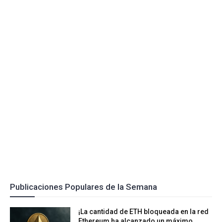
Publicaciones Populares de la Semana
¡La cantidad de ETH bloqueada en la red
Ethereum ha alcanzado un máximo