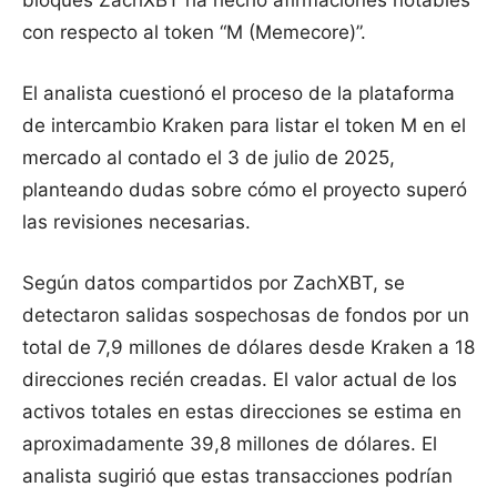
bloques ZachXBT ha hecho afirmaciones notables
con respecto al token “M (Memecore)”.
El analista cuestionó el proceso de la plataforma
de intercambio Kraken para listar el token M en el
mercado al contado el 3 de julio de 2025,
planteando dudas sobre cómo el proyecto superó
las revisiones necesarias.
Según datos compartidos por ZachXBT, se
detectaron salidas sospechosas de fondos por un
total de 7,9 millones de dólares desde Kraken a 18
direcciones recién creadas. El valor actual de los
activos totales en estas direcciones se estima en
aproximadamente 39,8 millones de dólares. El
analista sugirió que estas transacciones podrían