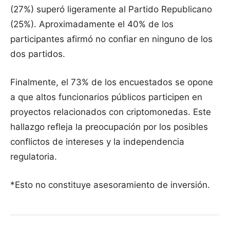
(27%) superó ligeramente al Partido Republicano
(25%). Aproximadamente el 40% de los
participantes afirmó no confiar en ninguno de los
dos partidos.
Finalmente, el 73% de los encuestados se opone
a que altos funcionarios públicos participen en
proyectos relacionados con criptomonedas. Este
hallazgo refleja la preocupación por los posibles
conflictos de intereses y la independencia
regulatoria.
*Esto no constituye asesoramiento de inversión.