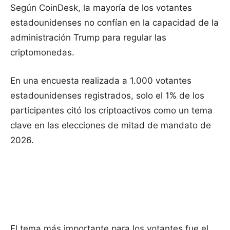
Según CoinDesk, la mayoría de los votantes
estadounidenses no confían en la capacidad de la
administración Trump para regular las
criptomonedas.
En una encuesta realizada a 1.000 votantes
estadounidenses registrados, solo el 1% de los
participantes citó los criptoactivos como un tema
clave en las elecciones de mitad de mandato de
2026.
El tema más importante para los votantes fue el