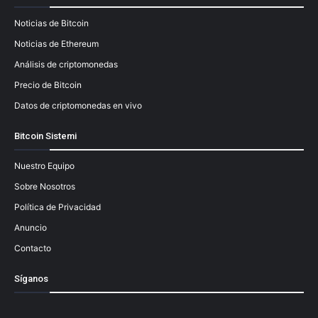
Noticias de Bitcoin
Noticias de Ethereum
Análisis de criptomonedas
Precio de Bitcoin
Datos de criptomonedas en vivo
Bitcoin Sistemi
Nuestro Equipo
Sobre Nosotros
Política de Privacidad
Anuncio
Contacto
Síganos