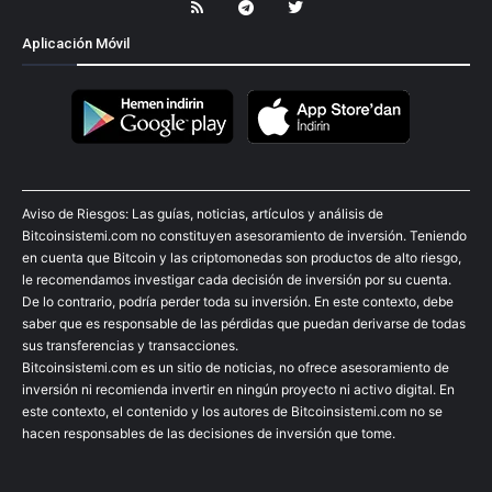
Aplicación Móvil
Aviso de Riesgos: Las guías, noticias, artículos y análisis de
Bitcoinsistemi.com no constituyen asesoramiento de inversión. Teniendo
en cuenta que Bitcoin y las criptomonedas son productos de alto riesgo,
le recomendamos investigar cada decisión de inversión por su cuenta.
De lo contrario, podría perder toda su inversión. En este contexto, debe
saber que es responsable de las pérdidas que puedan derivarse de todas
sus transferencias y transacciones.
Bitcoinsistemi.com es un sitio de noticias, no ofrece asesoramiento de
inversión ni recomienda invertir en ningún proyecto ni activo digital. En
este contexto, el contenido y los autores de Bitcoinsistemi.com no se
hacen responsables de las decisiones de inversión que tome.