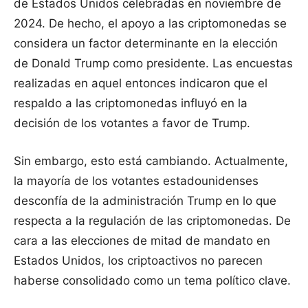
de Estados Unidos celebradas en noviembre de
2024. De hecho, el apoyo a las criptomonedas se
considera un factor determinante en la elección
de Donald Trump como presidente. Las encuestas
realizadas en aquel entonces indicaron que el
respaldo a las criptomonedas influyó en la
decisión de los votantes a favor de Trump.
Sin embargo, esto está cambiando. Actualmente,
la mayoría de los votantes estadounidenses
desconfía de la administración Trump en lo que
respecta a la regulación de las criptomonedas. De
cara a las elecciones de mitad de mandato en
Estados Unidos, los criptoactivos no parecen
haberse consolidado como un tema político clave.