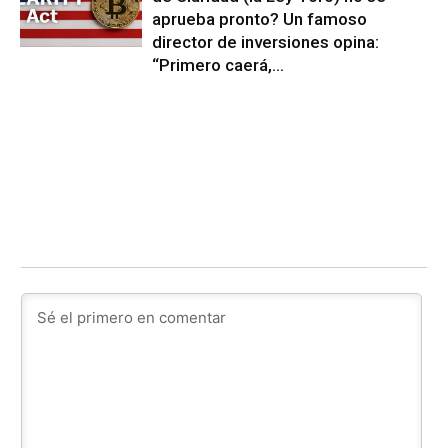
aprueba pronto? Un famoso
director de inversiones opina:
“Primero caerá,...