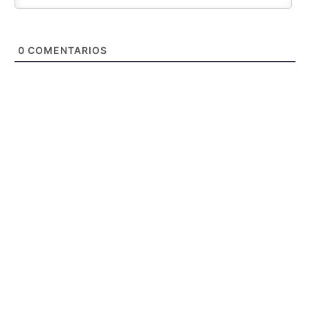
0
COMENTARIOS