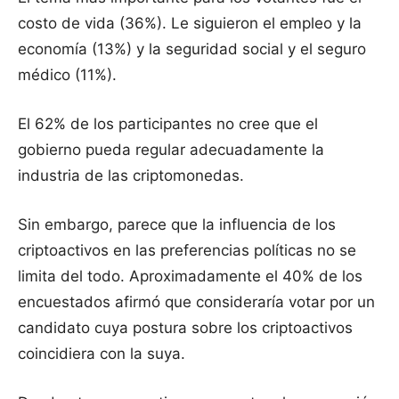
costo de vida (36%). Le siguieron el empleo y la
economía (13%) y la seguridad social y el seguro
médico (11%).
El 62% de los participantes no cree que el
gobierno pueda regular adecuadamente la
industria de las criptomonedas.
Sin embargo, parece que la influencia de los
criptoactivos en las preferencias políticas no se
limita del todo. Aproximadamente el 40% de los
encuestados afirmó que consideraría votar por un
candidato cuya postura sobre los criptoactivos
coincidiera con la suya.