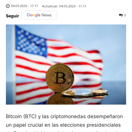
04.05.2026 - 11:11
Actualizar:
04.05.2026 - 11:11
0
Seguir
Bitcoin (BTC) y las criptomonedas desempeñaron
un papel crucial en las elecciones presidenciales