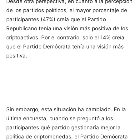
Desde otra perspectiva, en cuanto a la percepción
de los partidos políticos, el mayor porcentaje de
participantes (47%) creía que el Partido
Republicano tenía una visión más positiva de los
criptoactivos. Por el contrario, solo el 14% creía
que el Partido Demócrata tenía una visión más
positiva.
Sin embargo, esta situación ha cambiado. En la
última encuesta, cuando se preguntó a los
participantes qué partido gestionaría mejor la
política de criptomonedas, el Partido Demócrata