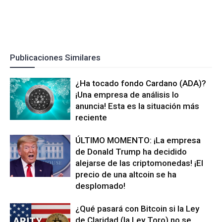
Publicaciones Similares
¿Ha tocado fondo Cardano (ADA)?
¡Una empresa de análisis lo
anuncia! Esta es la situación más
reciente
ÚLTIMO MOMENTO: ¡La empresa
de Donald Trump ha decidido
alejarse de las criptomonedas! ¡El
precio de una altcoin se ha
desplomado!
¿Qué pasará con Bitcoin si la Ley
de Claridad (la Ley Toro) no se