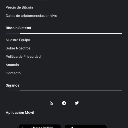
Precio de Bitcoin
Datos de criptomonedas en vivo
Bitcoin Sistemi
Nuestro Equipo
Sobre Nosotros
Política de Privacidad
Anuncio
Contacto
Síganos
Aplicación Móvil