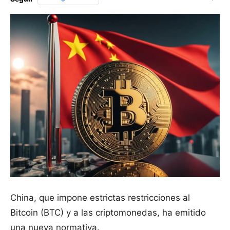
China, que impone estrictas restricciones al
Bitcoin (BTC) y a las criptomonedas, ha emitido
una nueva normativa.