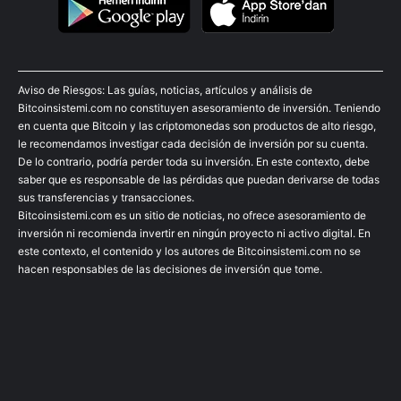
Aviso de Riesgos: Las guías, noticias, artículos y análisis de
Bitcoinsistemi.com no constituyen asesoramiento de inversión. Teniendo
en cuenta que Bitcoin y las criptomonedas son productos de alto riesgo,
le recomendamos investigar cada decisión de inversión por su cuenta.
De lo contrario, podría perder toda su inversión. En este contexto, debe
saber que es responsable de las pérdidas que puedan derivarse de todas
sus transferencias y transacciones.
Bitcoinsistemi.com es un sitio de noticias, no ofrece asesoramiento de
inversión ni recomienda invertir en ningún proyecto ni activo digital. En
este contexto, el contenido y los autores de Bitcoinsistemi.com no se
hacen responsables de las decisiones de inversión que tome.