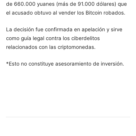
de 660.000 yuanes (más de 91.000 dólares) que
el acusado obtuvo al vender los Bitcoin robados.
La decisión fue confirmada en apelación y sirve
como guía legal contra los ciberdelitos
relacionados con las criptomonedas.
*Esto no constituye asesoramiento de inversión.