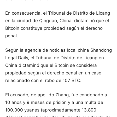
En consecuencia, el Tribunal de Distrito de Licang
en la ciudad de Qingdao, China, dictaminó que el
Bitcoin constituye propiedad según el derecho
penal.
Según la agencia de noticias local china Shandong
Legal Daily, el Tribunal de Distrito de Licang en
China dictaminó que el Bitcoin se considera
propiedad según el derecho penal en un caso
relacionado con el robo de 107 BTC.
El acusado, de apellido Zhang, fue condenado a
10 años y 9 meses de prisión y a una multa de
100.000 yuanes (aproximadamente 13.800