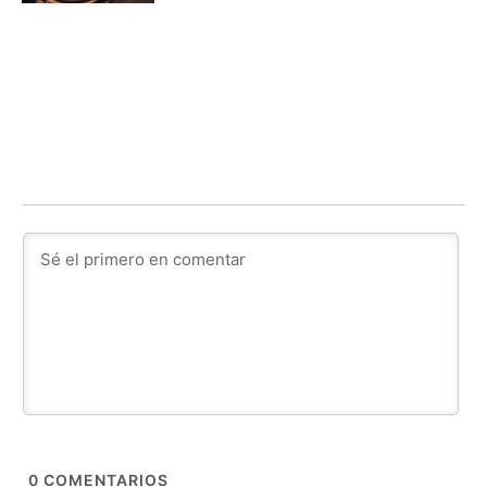
0
COMENTARIOS