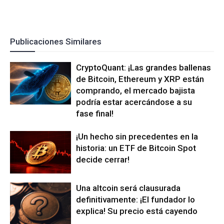
Publicaciones Similares
CryptoQuant: ¡Las grandes ballenas
de Bitcoin, Ethereum y XRP están
comprando, el mercado bajista
podría estar acercándose a su
fase final!
¡Un hecho sin precedentes en la
historia: un ETF de Bitcoin Spot
decide cerrar!
Una altcoin será clausurada
definitivamente: ¡El fundador lo
explica! Su precio está cayendo