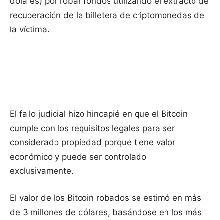
dólares) por robar fondos utilizando el extracto de
recuperación de la billetera de criptomonedas de
la víctima.
El fallo judicial hizo hincapié en que el Bitcoin
cumple con los requisitos legales para ser
considerado propiedad porque tiene valor
económico y puede ser controlado
exclusivamente.
El valor de los Bitcoin robados se estimó en más
de 3 millones de dólares, basándose en los más