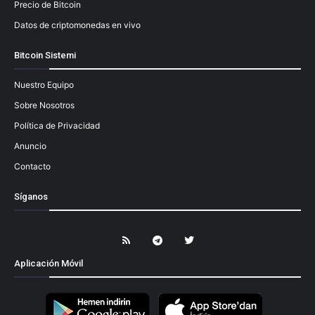
Precio de Bitcoin
Datos de criptomonedas en vivo
Bitcoin Sistemi
Nuestro Equipo
Sobre Nosotros
Política de Privacidad
Anuncio
Contacto
Síganos
Aplicación Móvil