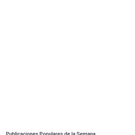
Publicaciones Populares de la Semana