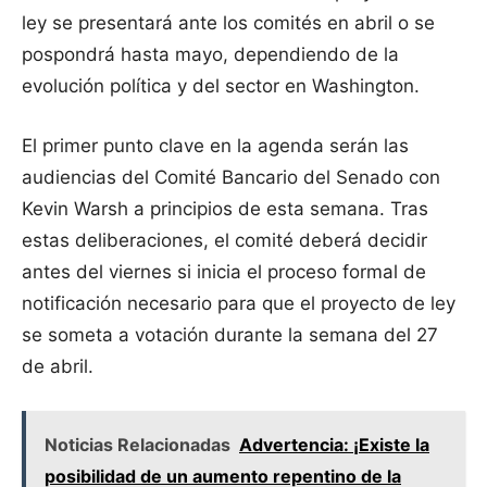
ley se presentará ante los comités en abril o se
pospondrá hasta mayo, dependiendo de la
evolución política y del sector en Washington.
El primer punto clave en la agenda serán las
audiencias del Comité Bancario del Senado con
Kevin Warsh a principios de esta semana. Tras
estas deliberaciones, el comité deberá decidir
antes del viernes si inicia el proceso formal de
notificación necesario para que el proyecto de ley
se someta a votación durante la semana del 27
de abril.
Noticias Relacionadas
Advertencia: ¡Existe la
posibilidad de un aumento repentino de la