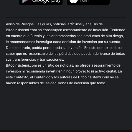
Aviso de Riesgos: Las guías, noticias, artículos y análisis de
Bitcoinsistemi.com no constituyen asesoramiento de inversión. Teniendo
en cuenta que Bitcoin y las criptomonedas son productos de alto riesgo,
le recomendamos investigar cada decisión de inversión por su cuenta.
De lo contrario, podría perder toda su inversión. En este contexto, debe
saber que es responsable de las pérdidas que puedan derivarse de todas
sus transferencias y transacciones.
Bitcoinsistemi.com es un sitio de noticias, no ofrece asesoramiento de
inversión ni recomienda invertir en ningún proyecto ni activo digital. En
este contexto, el contenido y los autores de Bitcoinsistemi.com no se
hacen responsables de las decisiones de inversión que tome.