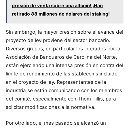
presión de venta sobre una altcoin! ¡Han
retirado 88 millones de dólares del staking!
Sin embargo, la mayor presión sobre el avance del
proyecto de ley proviene del sector bancario.
Diversos grupos, en particular los liderados por la
Asociación de Banqueros de Carolina del Norte,
están ejerciendo una intensa presión en contra del
límite de rendimiento de las stablecoins incluido
en el proyecto de ley. Representantes de la
industria se están comunicando con los miembros
del comité, especialmente con Thom Tillis, para
solicitar modificaciones a la normativa.
Por otro lado, el mes pasado se alcanzó un