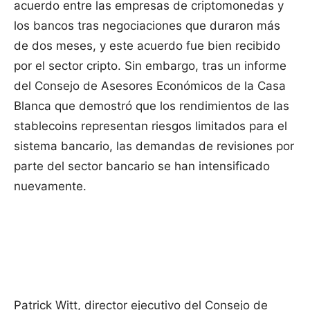
acuerdo entre las empresas de criptomonedas y
los bancos tras negociaciones que duraron más
de dos meses, y este acuerdo fue bien recibido
por el sector cripto. Sin embargo, tras un informe
del Consejo de Asesores Económicos de la Casa
Blanca que demostró que los rendimientos de las
stablecoins representan riesgos limitados para el
sistema bancario, las demandas de revisiones por
parte del sector bancario se han intensificado
nuevamente.
Patrick Witt, director ejecutivo del Consejo de