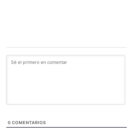
0
COMENTARIOS