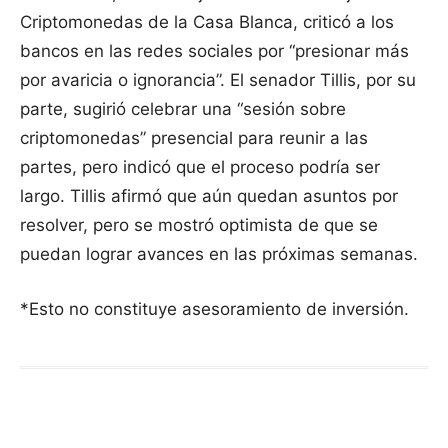
Criptomonedas de la Casa Blanca, criticó a los
bancos en las redes sociales por “presionar más
por avaricia o ignorancia”. El senador Tillis, por su
parte, sugirió celebrar una “sesión sobre
criptomonedas” presencial para reunir a las
partes, pero indicó que el proceso podría ser
largo. Tillis afirmó que aún quedan asuntos por
resolver, pero se mostró optimista de que se
puedan lograr avances en las próximas semanas.
*Esto no constituye asesoramiento de inversión.