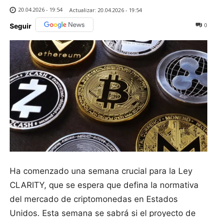
20.04.2026 - 19:54
Actualizar:
20.04.2026 - 19:54
0
Seguir
Ha comenzado una semana crucial para la Ley
CLARITY, que se espera que defina la normativa
del mercado de criptomonedas en Estados
Unidos. Esta semana se sabrá si el proyecto de