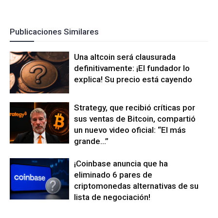
Publicaciones Similares
Una altcoin será clausurada
definitivamente: ¡El fundador lo
explica! Su precio está cayendo
Strategy, que recibió críticas por
sus ventas de Bitcoin, compartió
un nuevo video oficial: “El más
grande…”
¡Coinbase anuncia que ha
eliminado 6 pares de
criptomonedas alternativas de su
lista de negociación!