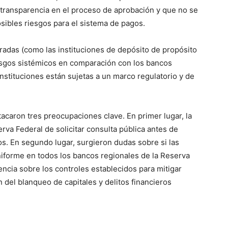
transparencia en el proceso de aprobación y que no se
sibles riesgos para el sistema de pagos.
uradas (como las instituciones de depósito de propósito
sgos sistémicos en comparación con los bancos
nstituciones están sujetas a un marco regulatorio y de
acaron tres preocupaciones clave. En primer lugar, la
rva Federal de solicitar consulta pública antes de
os. En segundo lugar, surgieron dudas sobre si las
niforme en todos los bancos regionales de la Reserva
rencia sobre los controles establecidos para mitigar
n del blanqueo de capitales y delitos financieros