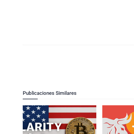
Publicaciones Similares