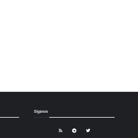
Síganos