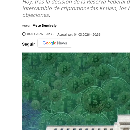
Hoy, tras la decisión de la Reserva Federal
intercambio de criptomonedas Kraken, los 
objeciones.
Autor:
Mete Demiralp
04.03.2026 - 20:36
Actualizar:
04.03.2026 - 20:36
Seguir