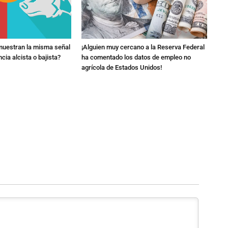
muestran la misma señal
¡Alguien muy cercano a la Reserva Federal
cia alcista o bajista?
ha comentado los datos de empleo no
agrícola de Estados Unidos!