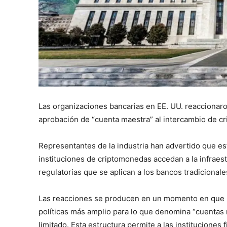
Las organizaciones bancarias en EE. UU. reaccionar
aprobación de “cuenta maestra” al intercambio de c
Representantes de la industria han advertido que est
instituciones de criptomonedas accedan a la infraest
regulatorias que se aplican a los bancos tradicionale
Las reacciones se producen en un momento en que l
políticas más amplio para lo que denomina “cuentas
limitado. Esta estructura permite a las instituciones