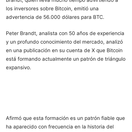
Brandt, quien lleva mucho tiempo advirtiendo a
los inversores sobre Bitcoin, emitió una
advertencia de 56.000 dólares para BTC.
Peter Brandt, analista con 50 años de experiencia
y un profundo conocimiento del mercado, analizó
en una publicación en su cuenta de X que Bitcoin
está formando actualmente un patrón de triángulo
expansivo.
Afirmó que esta formación es un patrón fiable que
ha aparecido con frecuencia en la historia del