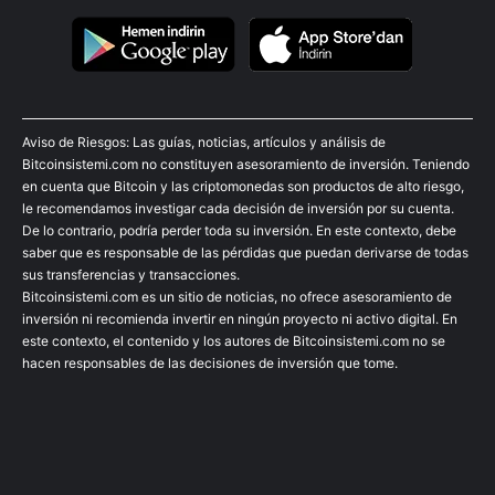
Aviso de Riesgos: Las guías, noticias, artículos y análisis de
Bitcoinsistemi.com no constituyen asesoramiento de inversión. Teniendo
en cuenta que Bitcoin y las criptomonedas son productos de alto riesgo,
le recomendamos investigar cada decisión de inversión por su cuenta.
De lo contrario, podría perder toda su inversión. En este contexto, debe
saber que es responsable de las pérdidas que puedan derivarse de todas
sus transferencias y transacciones.
Bitcoinsistemi.com es un sitio de noticias, no ofrece asesoramiento de
inversión ni recomienda invertir en ningún proyecto ni activo digital. En
este contexto, el contenido y los autores de Bitcoinsistemi.com no se
hacen responsables de las decisiones de inversión que tome.