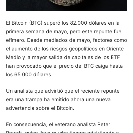
El Bitcoin (BTC) superó los 82.000 dólares en la
primera semana de mayo, pero este repunte fue
efímero. Desde mediados de mayo, factores como
el aumento de los riesgos geopolíticos en Oriente
Medio y la mayor salida de capitales de los ETF
han provocado que el precio del BTC caiga hasta
los 65.000 dólares.
Un analista que advirtió que el reciente repunte
era una trampa ha emitido ahora una nueva
advertencia sobre el Bitcoin.
En consecuencia, el veterano analista Peter