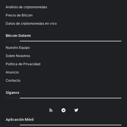
Análisis de criptomonedas
Precio de Bitcoin
Datos de criptomonedas en vivo
Bitcoin Sistemi
Nuestro Equipo
Sobre Nosotros
Política de Privacidad
Anuncio
Contacto
Síganos
Aplicación Móvil