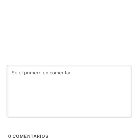
0
COMENTARIOS