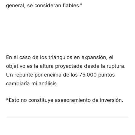
general, se consideran fiables.”
En el caso de los triángulos en expansión, el
objetivo es la altura proyectada desde la ruptura.
Un repunte por encima de los 75.000 puntos
cambiaría mi análisis.
*Esto no constituye asesoramiento de inversión.