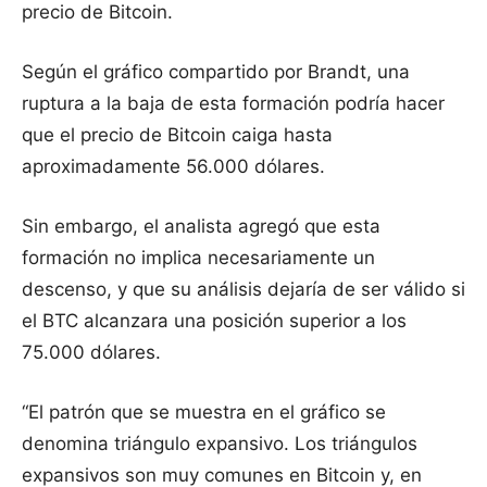
precio de Bitcoin.
Según el gráfico compartido por Brandt, una
ruptura a la baja de esta formación podría hacer
que el precio de Bitcoin caiga hasta
aproximadamente 56.000 dólares.
Sin embargo, el analista agregó que esta
formación no implica necesariamente un
descenso, y que su análisis dejaría de ser válido si
el BTC alcanzara una posición superior a los
75.000 dólares.
“El patrón que se muestra en el gráfico se
denomina triángulo expansivo. Los triángulos
expansivos son muy comunes en Bitcoin y, en