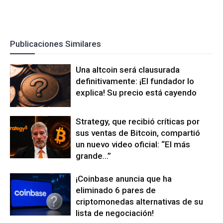
Publicaciones Similares
Una altcoin será clausurada
definitivamente: ¡El fundador lo
explica! Su precio está cayendo
Strategy, que recibió críticas por
sus ventas de Bitcoin, compartió
un nuevo video oficial: “El más
grande…”
¡Coinbase anuncia que ha
eliminado 6 pares de
criptomonedas alternativas de su
lista de negociación!