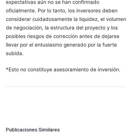
expectativas aún no se han confirmado
oficialmente. Por lo tanto, los inversores deben
considerar cuidadosamente la liquidez, el volumen
de negociación, la estructura del proyecto y los
posibles riesgos de corrección antes de dejarse
llevar por el entusiasmo generado por la fuerte
subida.
*Esto no constituye asesoramiento de inversión.
Publicaciones Similares