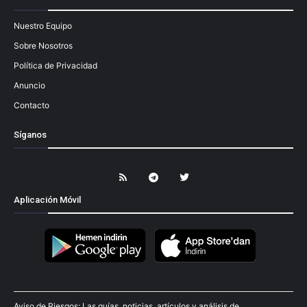
Nuestro Equipo
Sobre Nosotros
Política de Privacidad
Anuncio
Contacto
Síganos
Aplicación Móvil
Aviso de Riesgos: Las guías, noticias, artículos y análisis de