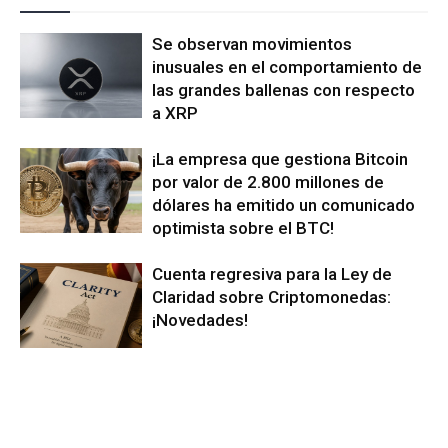
Se observan movimientos
inusuales en el comportamiento de
las grandes ballenas con respecto
a XRP
¡La empresa que gestiona Bitcoin
por valor de 2.800 millones de
dólares ha emitido un comunicado
optimista sobre el BTC!
Cuenta regresiva para la Ley de
Claridad sobre Criptomonedas:
¡Novedades!