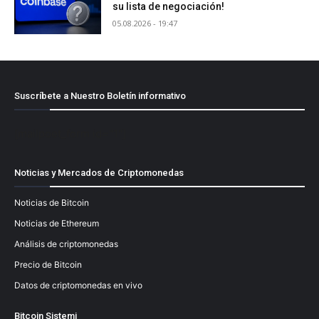
su lista de negociación!
05.08.2026 - 19:47
Suscríbete a Nuestro Boletín informativo
[mailpoet_form id="1"]
Noticias y Mercados de Criptomonedas
Noticias de Bitcoin
Noticias de Ethereum
Análisis de criptomonedas
Precio de Bitcoin
Datos de criptomonedas en vivo
Bitcoin Sistemi