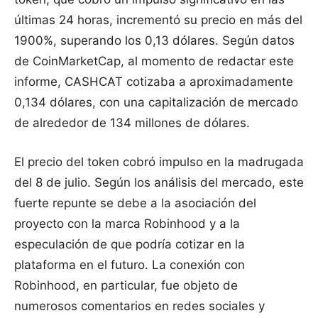
últimas 24 horas, incrementó su precio en más del
1900%, superando los 0,13 dólares. Según datos
de CoinMarketCap, al momento de redactar este
informe, CASHCAT cotizaba a aproximadamente
0,134 dólares, con una capitalización de mercado
de alrededor de 134 millones de dólares.
El precio del token cobró impulso en la madrugada
del 8 de julio. Según los análisis del mercado, este
fuerte repunte se debe a la asociación del
proyecto con la marca Robinhood y a la
especulación de que podría cotizar en la
plataforma en el futuro. La conexión con
Robinhood, en particular, fue objeto de
numerosos comentarios en redes sociales y