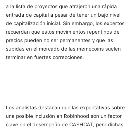
a la lista de proyectos que atrajeron una rápida
entrada de capital a pesar de tener un bajo nivel
de capitalización inicial. Sin embargo, los expertos
recuerdan que estos movimientos repentinos de
precios pueden no ser permanentes y que las
subidas en el mercado de las memecoins suelen
terminar en fuertes correcciones.
Los analistas destacan que las expectativas sobre
una posible inclusión en Robinhood son un factor
clave en el desempeño de CASHCAT, pero dichas