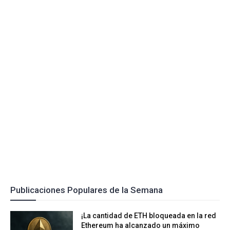
Publicaciones Populares de la Semana
¡La cantidad de ETH bloqueada en la red
Ethereum ha alcanzado un máximo