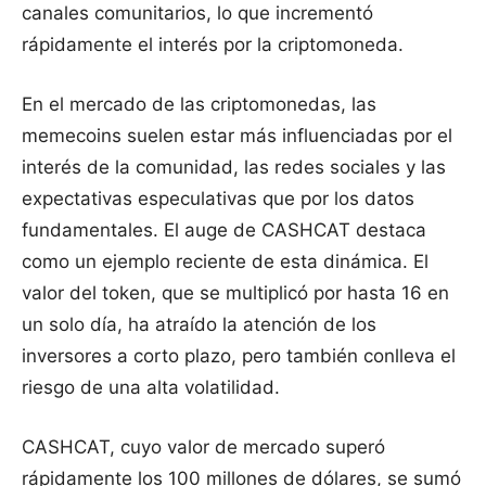
canales comunitarios, lo que incrementó
rápidamente el interés por la criptomoneda.
En el mercado de las criptomonedas, las
memecoins suelen estar más influenciadas por el
interés de la comunidad, las redes sociales y las
expectativas especulativas que por los datos
fundamentales. El auge de CASHCAT destaca
como un ejemplo reciente de esta dinámica. El
valor del token, que se multiplicó por hasta 16 en
un solo día, ha atraído la atención de los
inversores a corto plazo, pero también conlleva el
riesgo de una alta volatilidad.
CASHCAT, cuyo valor de mercado superó
rápidamente los 100 millones de dólares, se sumó