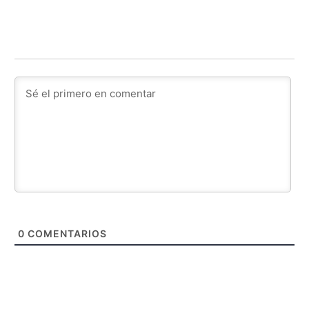
0
COMENTARIOS