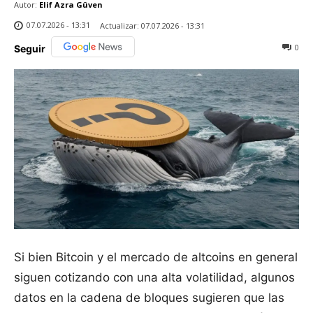
Autor:
Elif Azra Güven
07.07.2026 - 13:31
Actualizar:
07.07.2026 - 13:31
0
Seguir
Si bien Bitcoin y el mercado de altcoins en general
siguen cotizando con una alta volatilidad, algunos
datos en la cadena de bloques sugieren que las