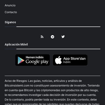
Anuncio
Contacto
Síganos
Aplicación Móvil
Aviso de Riesgos: Las guías, noticias, artículos y análisis de
Bitcoinsistemi.com no constituyen asesoramiento de inversión. Teniendo
en cuenta que Bitcoin y las criptomonedas son productos de alto riesgo,
le recomendamos investigar cada decisión de inversión por su cuenta.
De lo contrario, podría perder toda su inversión. En este contexto, debe
saber que es responsable de las pérdidas que puedan derivarse de todas