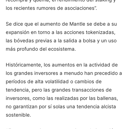
los recientes rumores de asociaciones”.
Se dice que el aumento de Mantle se debe a su
expansión en torno a las acciones tokenizadas,
las bóvedas previas a la salida a bolsa y un uso
más profundo del ecosistema.
Históricamente, los aumentos en la actividad de
los grandes inversores a menudo han precedido a
períodos de alta volatilidad o cambios de
tendencia, pero las grandes transacciones de
inversores, como las realizadas por las ballenas,
no garantizan por sí solas una tendencia alcista
sostenible.