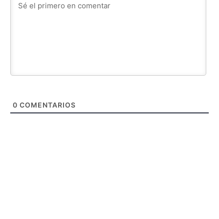
0
COMENTARIOS