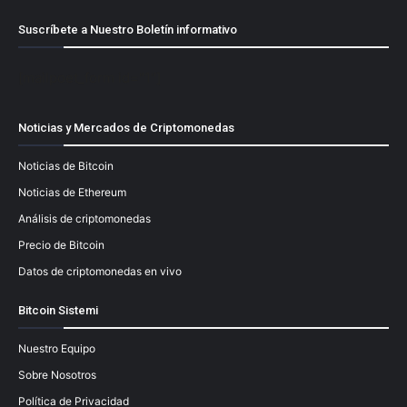
Suscríbete a Nuestro Boletín informativo
[mailpoet_form id="1"]
Noticias y Mercados de Criptomonedas
Noticias de Bitcoin
Noticias de Ethereum
Análisis de criptomonedas
Precio de Bitcoin
Datos de criptomonedas en vivo
Bitcoin Sistemi
Nuestro Equipo
Sobre Nosotros
Política de Privacidad