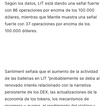
Según los datos, LIT está dando una señal fuerte
con 86 operaciones por encima de los 100.000
dólares, mientras que Mantle muestra una señal
fuerte con 37 operaciones por encima de los
100.000 dólares.
Santiment señala que el aumento de la actividad
de las ballenas en LIT “probablemente se deba al
renovado interés relacionado con la narrativa
persistente de los DEX, las actualizaciones de la
economía de los tokens, los mecanismos de
recompra y quema, el rendimiento del staking y