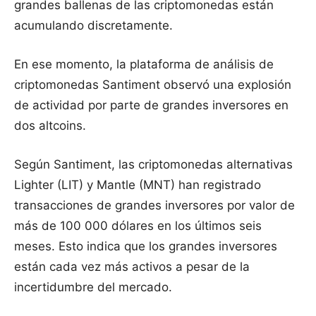
grandes ballenas de las criptomonedas están
acumulando discretamente.
En ese momento, la plataforma de análisis de
criptomonedas Santiment observó una explosión
de actividad por parte de grandes inversores en
dos altcoins.
Según Santiment, las criptomonedas alternativas
Lighter (LIT) y Mantle (MNT) han registrado
transacciones de grandes inversores por valor de
más de 100 000 dólares en los últimos seis
meses. Esto indica que los grandes inversores
están cada vez más activos a pesar de la
incertidumbre del mercado.