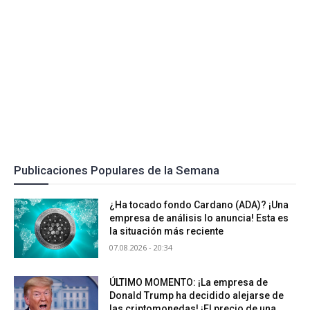
Publicaciones Populares de la Semana
¿Ha tocado fondo Cardano (ADA)? ¡Una
empresa de análisis lo anuncia! Esta es
la situación más reciente
07.08.2026 - 20:34
ÚLTIMO MOMENTO: ¡La empresa de
Donald Trump ha decidido alejarse de
las criptomonedas! ¡El precio de una