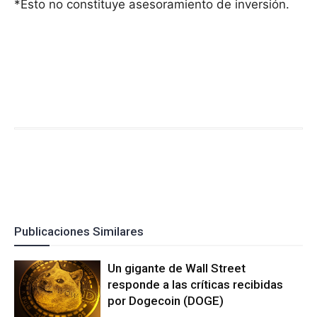
*Esto no constituye asesoramiento de inversión.
Publicaciones Similares
Un gigante de Wall Street
responde a las críticas recibidas
por Dogecoin (DOGE)