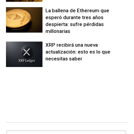
La ballena de Ethereum que
esperó durante tres años
despierta: sufre pérdidas
millonarias
XRP recibirá una nueva
actualización: esto es lo que
necesitas saber