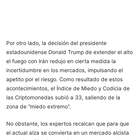
Por otro lado, la decisión del presidente
estadounidense Donald Trump de extender el alto
el fuego con Irán redujo en cierta medida la
incertidumbre en los mercados, impulsando el
apetito por el riesgo. Como resultado de estos
acontecimientos, el Índice de Miedo y Codicia de
las Criptomonedas subió a 33, saliendo de la
zona de “miedo extremo”.
No obstante, los expertos recalcan que para que
el actual alza se convierta en un mercado alcista