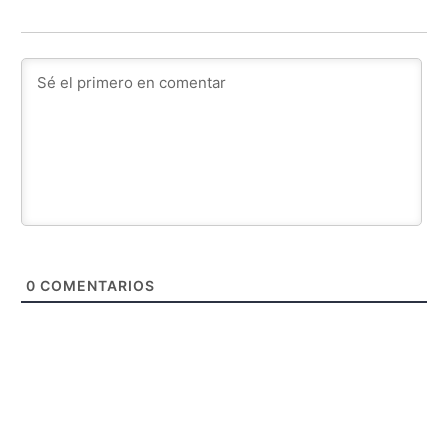
0
COMENTARIOS