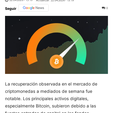
Actualizar:
22.04.2026 - 13:19
0
Seguir
La recuperación observada en el mercado de
criptomonedas a mediados de semana fue
notable. Los principales activos digitales,
especialmente Bitcoin, subieron debido a las