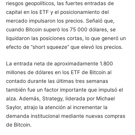
riesgos geopolíticos, las fuertes entradas de
capital en los ETF y el posicionamiento del
mercado impulsaron los precios. Señaló que,
cuando Bitcoin superó los 75 000 dólares, se
liquidaron las posiciones cortas, lo que generó un
efecto de “short squeeze” que elevó los precios.
La entrada neta de aproximadamente 1.800
millones de dólares en los ETF de Bitcoin al
contado durante las últimas tres semanas
también fue un factor importante que impulsó el
alza. Además, Strategy, liderada por Michael
Saylor, atrajo la atención al incrementar la
demanda institucional mediante nuevas compras
de Bitcoin.