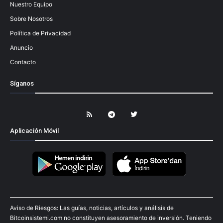
Nuestro Equipo
Sobre Nosotros
Política de Privacidad
Anuncio
Contacto
Síganos
Aplicación Móvil
Aviso de Riesgos: Las guías, noticias, artículos y análisis de
Bitcoinsistemi.com no constituyen asesoramiento de inversión. Teniendo