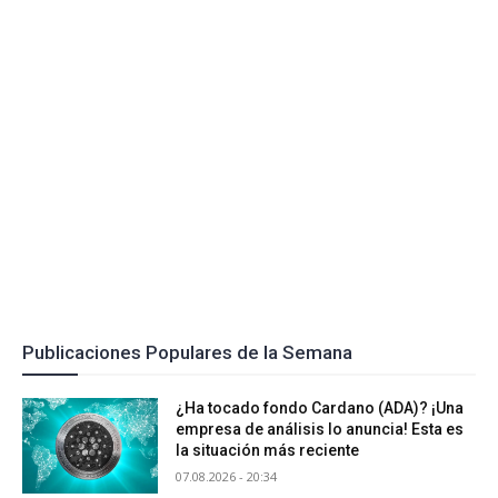
Publicaciones Populares de la Semana
¿Ha tocado fondo Cardano (ADA)? ¡Una
empresa de análisis lo anuncia! Esta es
la situación más reciente
07.08.2026 - 20:34