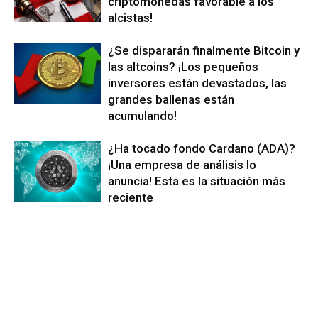
criptomonedas favorable a los
alcistas!
¿Se dispararán finalmente Bitcoin y
las altcoins? ¡Los pequeños
inversores están devastados, las
grandes ballenas están
acumulando!
¿Ha tocado fondo Cardano (ADA)?
¡Una empresa de análisis lo
anuncia! Esta es la situación más
reciente