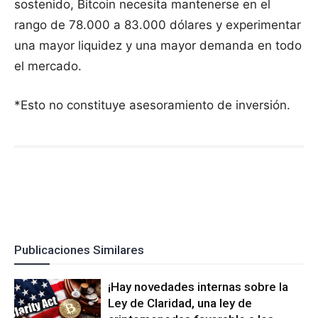
sostenido, Bitcoin necesita mantenerse en el
rango de 78.000 a 83.000 dólares y experimentar
una mayor liquidez y una mayor demanda en todo
el mercado.
*Esto no constituye asesoramiento de inversión.
Publicaciones Similares
¡Hay novedades internas sobre la
Ley de Claridad, una ley de