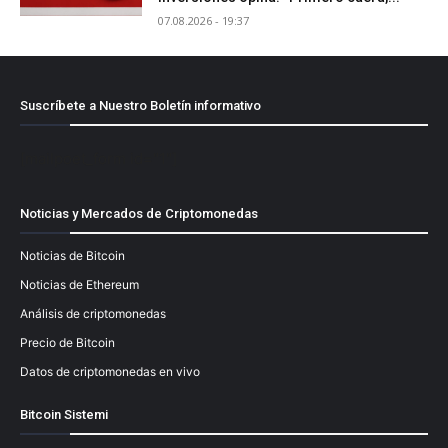
07.08.2026 - 19:37
Suscríbete a Nuestro Boletín informativo
[mailpoet_form id="1"]
Noticias y Mercados de Criptomonedas
Noticias de Bitcoin
Noticias de Ethereum
Análisis de criptomonedas
Precio de Bitcoin
Datos de criptomonedas en vivo
Bitcoin Sistemi