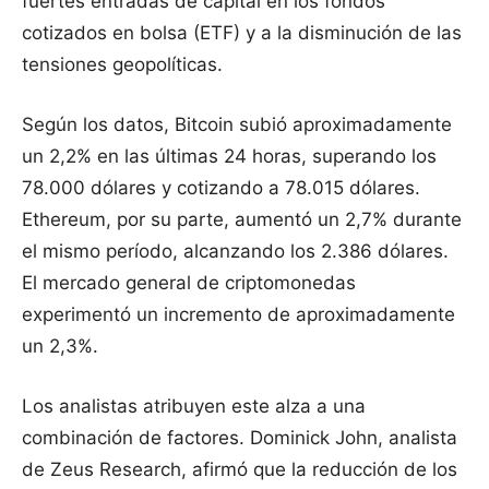
fuertes entradas de capital en los fondos
cotizados en bolsa (ETF) y a la disminución de las
tensiones geopolíticas.
Según los datos, Bitcoin subió aproximadamente
un 2,2% en las últimas 24 horas, superando los
78.000 dólares y cotizando a 78.015 dólares.
Ethereum, por su parte, aumentó un 2,7% durante
el mismo período, alcanzando los 2.386 dólares.
El mercado general de criptomonedas
experimentó un incremento de aproximadamente
un 2,3%.
Los analistas atribuyen este alza a una
combinación de factores. Dominick John, analista
de Zeus Research, afirmó que la reducción de los