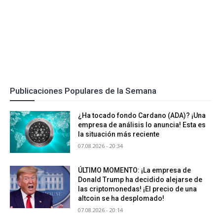
Publicaciones Populares de la Semana
¿Ha tocado fondo Cardano (ADA)? ¡Una
empresa de análisis lo anuncia! Esta es
la situación más reciente
07.08.2026 - 20:34
ÚLTIMO MOMENTO: ¡La empresa de
Donald Trump ha decidido alejarse de
las criptomonedas! ¡El precio de una
altcoin se ha desplomado!
07.08.2026 - 20:14