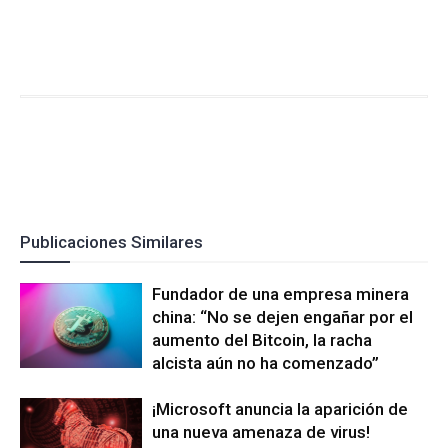
Publicaciones Similares
Fundador de una empresa minera
china: “No se dejen engañar por el
aumento del Bitcoin, la racha
alcista aún no ha comenzado”
¡Microsoft anuncia la aparición de
una nueva amenaza de virus!