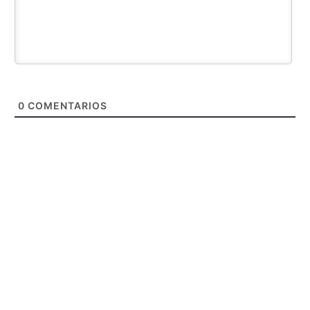
0
COMENTARIOS