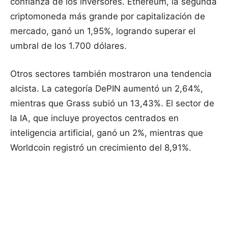
confianza de los inversores. Ethereum, la segunda
criptomoneda más grande por capitalización de
mercado, ganó un 1,95%, logrando superar el
umbral de los 1.700 dólares.
Otros sectores también mostraron una tendencia
alcista. La categoría DePIN aumentó un 2,64%,
mientras que Grass subió un 13,43%. El sector de
la IA, que incluye proyectos centrados en
inteligencia artificial, ganó un 2%, mientras que
Worldcoin registró un crecimiento del 8,91%.