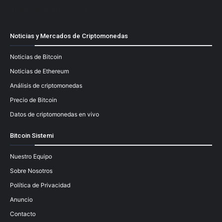
[mailpoet_form id="1"]
Noticias y Mercados de Criptomonedas
Noticias de Bitcoin
Noticias de Ethereum
Análisis de criptomonedas
Precio de Bitcoin
Datos de criptomonedas en vivo
Bitcoin Sistemi
Nuestro Equipo
Sobre Nosotros
Política de Privacidad
Anuncio
Contacto