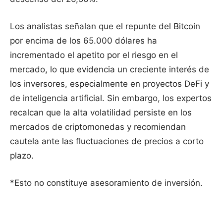
Los analistas señalan que el repunte del Bitcoin
por encima de los 65.000 dólares ha
incrementado el apetito por el riesgo en el
mercado, lo que evidencia un creciente interés de
los inversores, especialmente en proyectos DeFi y
de inteligencia artificial. Sin embargo, los expertos
recalcan que la alta volatilidad persiste en los
mercados de criptomonedas y recomiendan
cautela ante las fluctuaciones de precios a corto
plazo.
*Esto no constituye asesoramiento de inversión.