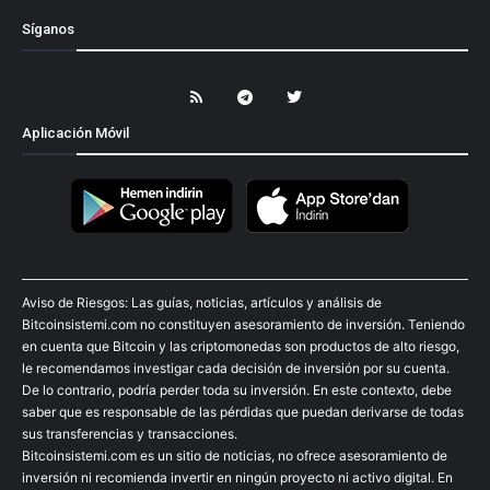
Síganos
Aplicación Móvil
Aviso de Riesgos: Las guías, noticias, artículos y análisis de
Bitcoinsistemi.com no constituyen asesoramiento de inversión. Teniendo
en cuenta que Bitcoin y las criptomonedas son productos de alto riesgo,
le recomendamos investigar cada decisión de inversión por su cuenta.
De lo contrario, podría perder toda su inversión. En este contexto, debe
saber que es responsable de las pérdidas que puedan derivarse de todas
sus transferencias y transacciones.
Bitcoinsistemi.com es un sitio de noticias, no ofrece asesoramiento de
inversión ni recomienda invertir en ningún proyecto ni activo digital. En