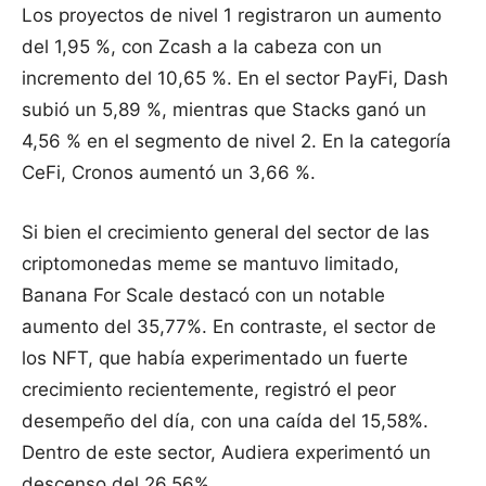
Los proyectos de nivel 1 registraron un aumento
del 1,95 %, con Zcash a la cabeza con un
incremento del 10,65 %. En el sector PayFi, Dash
subió un 5,89 %, mientras que Stacks ganó un
4,56 % en el segmento de nivel 2. En la categoría
CeFi, Cronos aumentó un 3,66 %.
Si bien el crecimiento general del sector de las
criptomonedas meme se mantuvo limitado,
Banana For Scale destacó con un notable
aumento del 35,77%. En contraste, el sector de
los NFT, que había experimentado un fuerte
crecimiento recientemente, registró el peor
desempeño del día, con una caída del 15,58%.
Dentro de este sector, Audiera experimentó un
descenso del 26,56%.