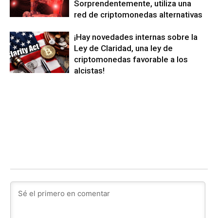
Sorprendentemente, utiliza una
red de criptomonedas alternativas
¡Hay novedades internas sobre la
Ley de Claridad, una ley de
criptomonedas favorable a los
alcistas!