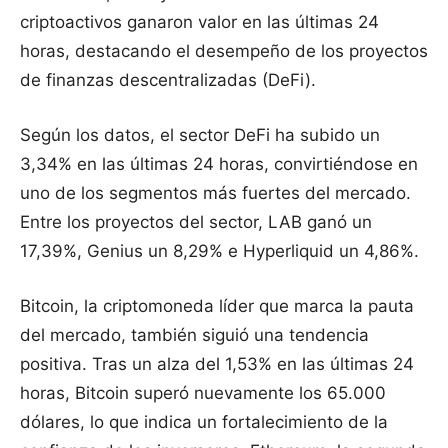
criptoactivos ganaron valor en las últimas 24
horas, destacando el desempeño de los proyectos
de finanzas descentralizadas (DeFi).
Según los datos, el sector DeFi ha subido un
3,34% en las últimas 24 horas, convirtiéndose en
uno de los segmentos más fuertes del mercado.
Entre los proyectos del sector, LAB ganó un
17,39%, Genius un 8,29% e Hyperliquid un 4,86%.
Bitcoin, la criptomoneda líder que marca la pauta
del mercado, también siguió una tendencia
positiva. Tras un alza del 1,53% en las últimas 24
horas, Bitcoin superó nuevamente los 65.000
dólares, lo que indica un fortalecimiento de la