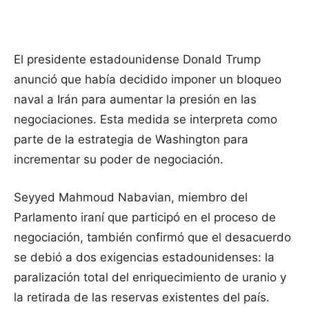
El presidente estadounidense Donald Trump
anunció que había decidido imponer un bloqueo
naval a Irán para aumentar la presión en las
negociaciones. Esta medida se interpreta como
parte de la estrategia de Washington para
incrementar su poder de negociación.
Seyyed Mahmoud Nabavian, miembro del
Parlamento iraní que participó en el proceso de
negociación, también confirmó que el desacuerdo
se debió a dos exigencias estadounidenses: la
paralización total del enriquecimiento de uranio y
la retirada de las reservas existentes del país.