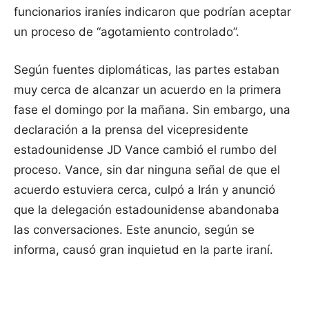
funcionarios iraníes indicaron que podrían aceptar
un proceso de “agotamiento controlado”.
Según fuentes diplomáticas, las partes estaban
muy cerca de alcanzar un acuerdo en la primera
fase el domingo por la mañana. Sin embargo, una
declaración a la prensa del vicepresidente
estadounidense JD Vance cambió el rumbo del
proceso. Vance, sin dar ninguna señal de que el
acuerdo estuviera cerca, culpó a Irán y anunció
que la delegación estadounidense abandonaba
las conversaciones. Este anuncio, según se
informa, causó gran inquietud en la parte iraní.