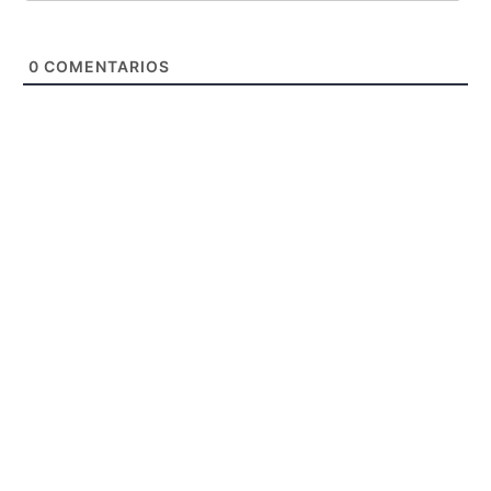
0
COMENTARIOS