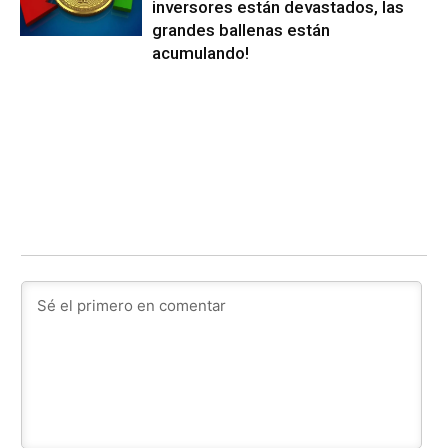
inversores están devastados, las
grandes ballenas están
acumulando!