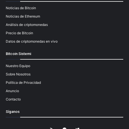
Noticias de Bitcoin
Noticias de Ethereum
Análisis de criptomonedas
Precio de Bitcoin
Datos de criptomonedas en vivo
Bitcoin Sistemi
Nuestro Equipo
Sobre Nosotros
Política de Privacidad
Anuncio
Contacto
Síganos