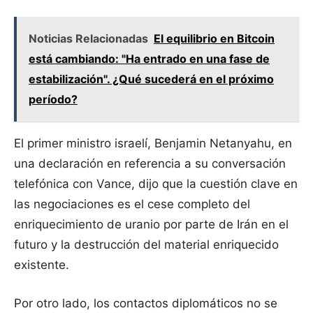
Noticias Relacionadas
El equilibrio en Bitcoin
está cambiando: "Ha entrado en una fase de
estabilización". ¿Qué sucederá en el próximo
período?
El primer ministro israelí, Benjamin Netanyahu, en
una declaración en referencia a su conversación
telefónica con Vance, dijo que la cuestión clave en
las negociaciones es el cese completo del
enriquecimiento de uranio por parte de Irán en el
futuro y la destrucción del material enriquecido
existente.
Por otro lado, los contactos diplomáticos no se