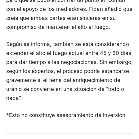
pero que se pudo encontrar un punto en común
con el apoyo de los mediadores. Fidan añadió que
creía que ambas partes eran sinceras en su
compromiso de mantener el alto el fuego.
Según se informa, también se está considerando
extender el alto el fuego actual entre 45 y 60 días
para dar tiempo a las negociaciones. Sin embargo,
según los expertos, el proceso podría estancarse
gravemente si el tema del enriquecimiento de
uranio se convierte en una situación de “todo o
nada”.
*Esto no constituye asesoramiento de inversión.