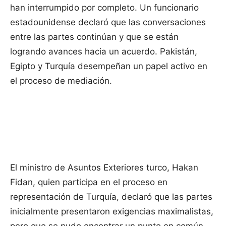
han interrumpido por completo. Un funcionario
estadounidense declaró que las conversaciones
entre las partes continúan y que se están
logrando avances hacia un acuerdo. Pakistán,
Egipto y Turquía desempeñan un papel activo en
el proceso de mediación.
El ministro de Asuntos Exteriores turco, Hakan
Fidan, quien participa en el proceso en
representación de Turquía, declaró que las partes
inicialmente presentaron exigencias maximalistas,