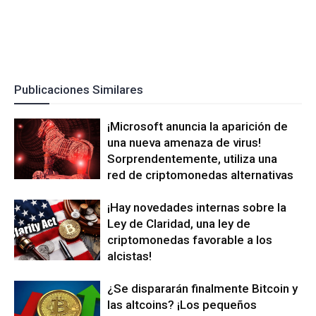
Publicaciones Similares
¡Microsoft anuncia la aparición de
una nueva amenaza de virus!
Sorprendentemente, utiliza una
red de criptomonedas alternativas
¡Hay novedades internas sobre la
Ley de Claridad, una ley de
criptomonedas favorable a los
alcistas!
¿Se dispararán finalmente Bitcoin y
las altcoins? ¡Los pequeños