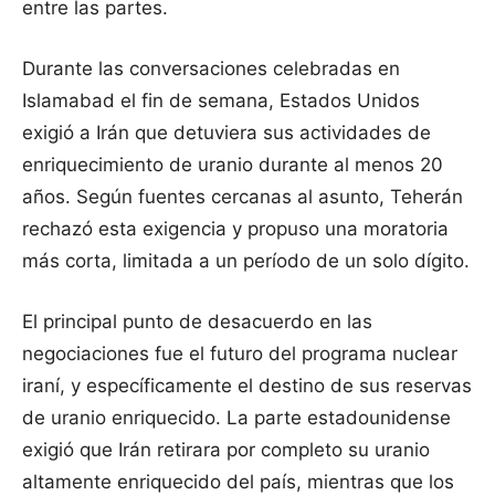
entre las partes.
Durante las conversaciones celebradas en
Islamabad el fin de semana, Estados Unidos
exigió a Irán que detuviera sus actividades de
enriquecimiento de uranio durante al menos 20
años. Según fuentes cercanas al asunto, Teherán
rechazó esta exigencia y propuso una moratoria
más corta, limitada a un período de un solo dígito.
El principal punto de desacuerdo en las
negociaciones fue el futuro del programa nuclear
iraní, y específicamente el destino de sus reservas
de uranio enriquecido. La parte estadounidense
exigió que Irán retirara por completo su uranio
altamente enriquecido del país, mientras que los