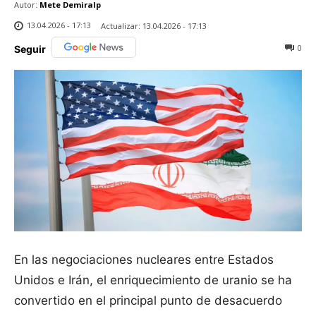
Autor:
Mete Demiralp
13.04.2026 - 17:13
Actualizar:
13.04.2026 - 17:13
0
Seguir
En las negociaciones nucleares entre Estados
Unidos e Irán, el enriquecimiento de uranio se ha
convertido en el principal punto de desacuerdo