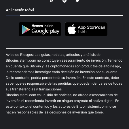
Aplicación Móvil
Aviso de Riesgos: Las guías, noticias, artículos y análisis de
Bitcoinsistemi.com no constituyen asesoramiento de inversión. Teniendo
en cuenta que Bitcoin y las criptomonedas son productos de alto riesgo,
le recomendamos investigar cada decisión de inversión por su cuenta.
De lo contrario, podría perder toda su inversión. En este contexto, debe
saber que es responsable de las pérdidas que puedan derivarse de todas
sus transferencias y transacciones.
Bitcoinsistemi.com es un sitio de noticias, no ofrece asesoramiento de
inversión ni recomienda invertir en ningún proyecto ni activo digital. En
este contexto, el contenido y los autores de Bitcoinsistemi.com no se
hacen responsables de las decisiones de inversión que tome.