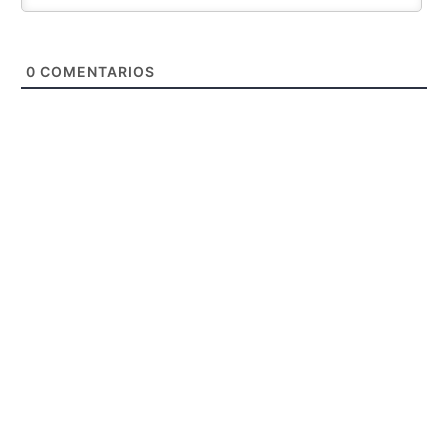
0
COMENTARIOS