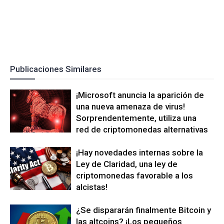
Publicaciones Similares
¡Microsoft anuncia la aparición de
una nueva amenaza de virus!
Sorprendentemente, utiliza una
red de criptomonedas alternativas
¡Hay novedades internas sobre la
Ley de Claridad, una ley de
criptomonedas favorable a los
alcistas!
¿Se dispararán finalmente Bitcoin y
las altcoins? ¡Los pequeños