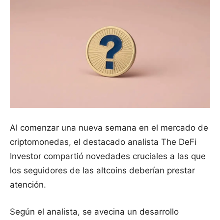
Al comenzar una nueva semana en el mercado de
criptomonedas, el destacado analista The DeFi
Investor compartió novedades cruciales a las que
los seguidores de las altcoins deberían prestar
atención.
Según el analista, se avecina un desarrollo