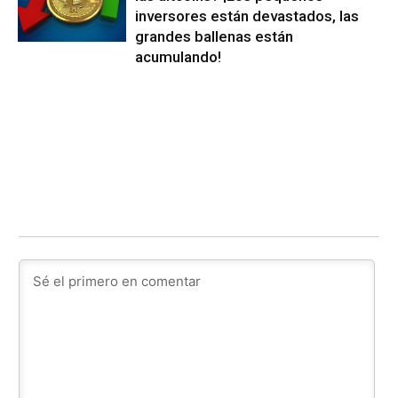
inversores están devastados, las
grandes ballenas están
acumulando!