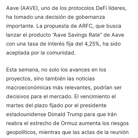
Aave (AAVE), uno de los protocolos DeFi líderes,
ha tomado una decisión de gobernanza
importante. La propuesta de ARFC, que busca
lanzar el producto “Aave Savings Rate” de Aave
con una tasa de interés fija del 4,25%, ha sido
aceptada por la comunidad.
Esta semana, no solo los avances en los
proyectos, sino también las noticias
macroeconómicas más relevantes, podrían ser
decisivos para el mercado. El vencimiento el
martes del plazo fijado por el presidente
estadounidense Donald Trump para que Irán
reabra el estrecho de Ormuz aumenta los riesgos
geopolíticos, mientras que las actas de la reunión