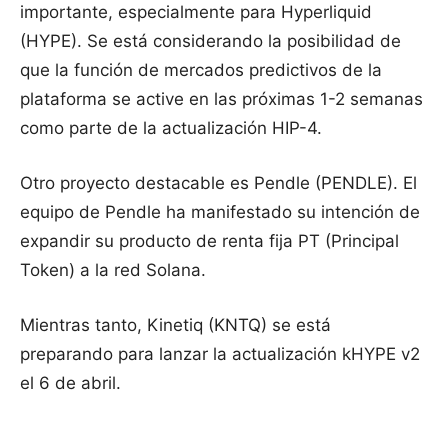
importante, especialmente para Hyperliquid
(HYPE). Se está considerando la posibilidad de
que la función de mercados predictivos de la
plataforma se active en las próximas 1-2 semanas
como parte de la actualización HIP-4.
Otro proyecto destacable es Pendle (PENDLE). El
equipo de Pendle ha manifestado su intención de
expandir su producto de renta fija PT (Principal
Token) a la red Solana.
Mientras tanto, Kinetiq (KNTQ) se está
preparando para lanzar la actualización kHYPE v2
el 6 de abril.