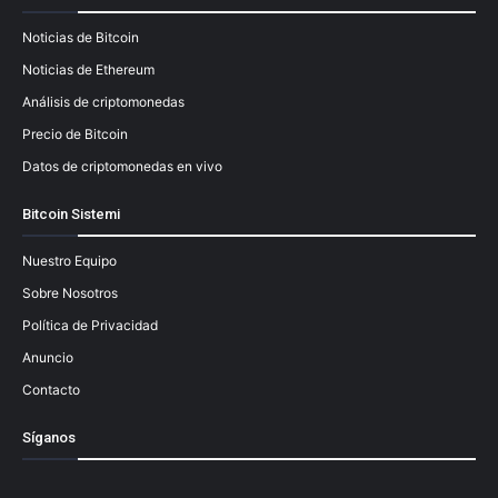
Noticias de Bitcoin
Noticias de Ethereum
Análisis de criptomonedas
Precio de Bitcoin
Datos de criptomonedas en vivo
Bitcoin Sistemi
Nuestro Equipo
Sobre Nosotros
Política de Privacidad
Anuncio
Contacto
Síganos