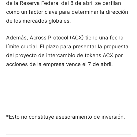
de la Reserva Federal del 8 de abril se perfilan
como un factor clave para determinar la dirección
de los mercados globales.
Además, Across Protocol (ACX) tiene una fecha
límite crucial. El plazo para presentar la propuesta
del proyecto de intercambio de tokens ACX por
acciones de la empresa vence el 7 de abril.
*Esto no constituye asesoramiento de inversión.