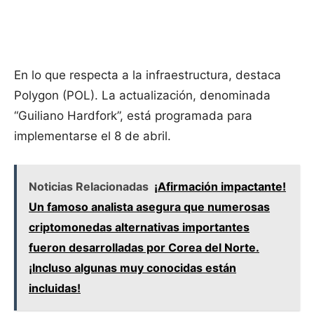
En lo que respecta a la infraestructura, destaca
Polygon (POL). La actualización, denominada
“Guiliano Hardfork”, está programada para
implementarse el 8 de abril.
Noticias Relacionadas
¡Afirmación impactante!
Un famoso analista asegura que numerosas
criptomonedas alternativas importantes
fueron desarrolladas por Corea del Norte.
¡Incluso algunas muy conocidas están
incluidas!