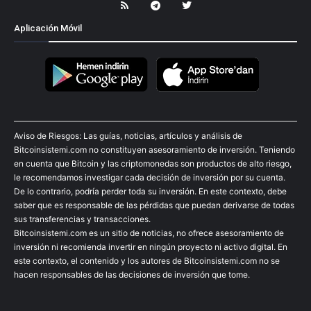
Aplicación Móvil
Aviso de Riesgos: Las guías, noticias, artículos y análisis de
Bitcoinsistemi.com no constituyen asesoramiento de inversión. Teniendo
en cuenta que Bitcoin y las criptomonedas son productos de alto riesgo,
le recomendamos investigar cada decisión de inversión por su cuenta.
De lo contrario, podría perder toda su inversión. En este contexto, debe
saber que es responsable de las pérdidas que puedan derivarse de todas
sus transferencias y transacciones.
Bitcoinsistemi.com es un sitio de noticias, no ofrece asesoramiento de
inversión ni recomienda invertir en ningún proyecto ni activo digital. En
este contexto, el contenido y los autores de Bitcoinsistemi.com no se
hacen responsables de las decisiones de inversión que tome.