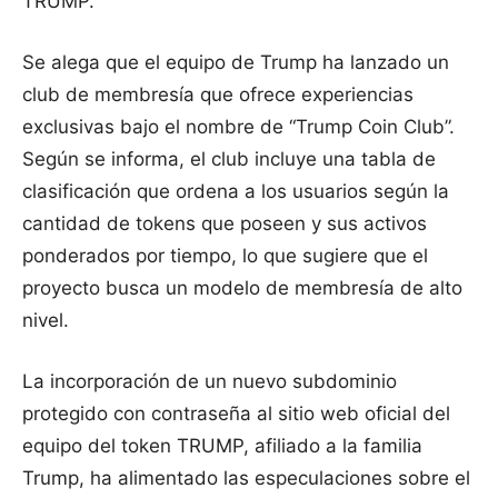
TRUMP.
Se alega que el equipo de Trump ha lanzado un
club de membresía que ofrece experiencias
exclusivas bajo el nombre de “Trump Coin Club”.
Según se informa, el club incluye una tabla de
clasificación que ordena a los usuarios según la
cantidad de tokens que poseen y sus activos
ponderados por tiempo, lo que sugiere que el
proyecto busca un modelo de membresía de alto
nivel.
La incorporación de un nuevo subdominio
protegido con contraseña al sitio web oficial del
equipo del token TRUMP, afiliado a la familia
Trump, ha alimentado las especulaciones sobre el