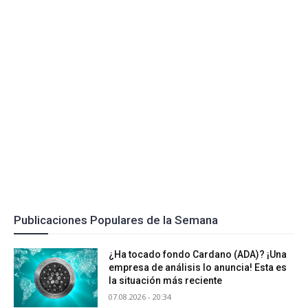
Publicaciones Populares de la Semana
¿Ha tocado fondo Cardano (ADA)? ¡Una
empresa de análisis lo anuncia! Esta es
la situación más reciente
07.08.2026 - 20:34