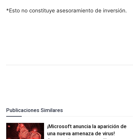
*Esto no constituye asesoramiento de inversión.
Publicaciones Similares
¡Microsoft anuncia la aparición de
una nueva amenaza de virus!