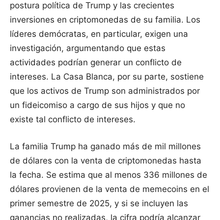
postura política de Trump y las crecientes
inversiones en criptomonedas de su familia. Los
líderes demócratas, en particular, exigen una
investigación, argumentando que estas
actividades podrían generar un conflicto de
intereses. La Casa Blanca, por su parte, sostiene
que los activos de Trump son administrados por
un fideicomiso a cargo de sus hijos y que no
existe tal conflicto de intereses.
La familia Trump ha ganado más de mil millones
de dólares con la venta de criptomonedas hasta
la fecha. Se estima que al menos 336 millones de
dólares provienen de la venta de memecoins en el
primer semestre de 2025, y si se incluyen las
ganancias no realizadas, la cifra podría alcanzar