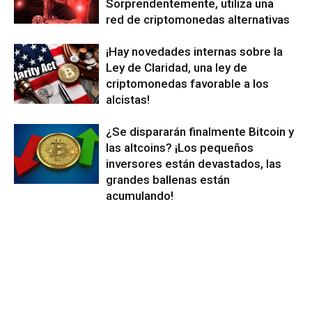
Sorprendentemente, utiliza una
red de criptomonedas alternativas
¡Hay novedades internas sobre la
Ley de Claridad, una ley de
criptomonedas favorable a los
alcistas!
¿Se dispararán finalmente Bitcoin y
las altcoins? ¡Los pequeños
inversores están devastados, las
grandes ballenas están
acumulando!