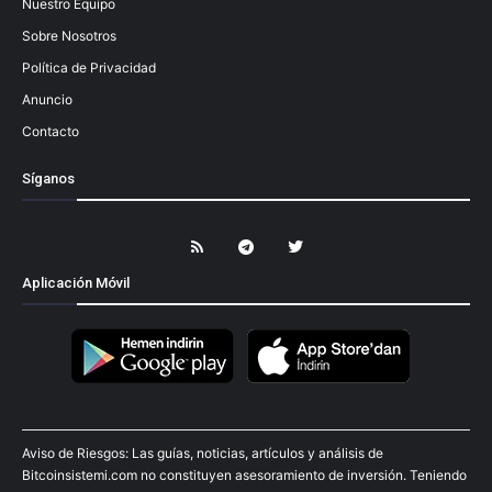
Nuestro Equipo
Sobre Nosotros
Política de Privacidad
Anuncio
Contacto
Síganos
Aplicación Móvil
Aviso de Riesgos: Las guías, noticias, artículos y análisis de
Bitcoinsistemi.com no constituyen asesoramiento de inversión. Teniendo