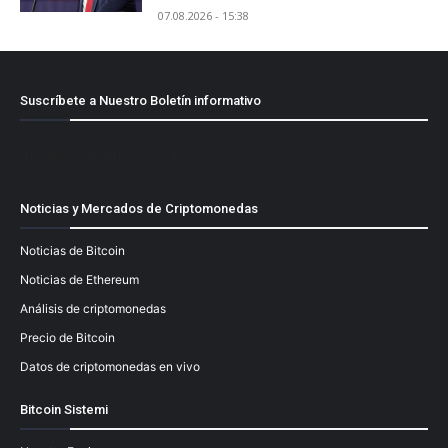
07.08.2026 - 15:38
Suscríbete a Nuestro Boletín informativo
[mailpoet_form id="1"]
Noticias y Mercados de Criptomonedas
Noticias de Bitcoin
Noticias de Ethereum
Análisis de criptomonedas
Precio de Bitcoin
Datos de criptomonedas en vivo
Bitcoin Sistemi