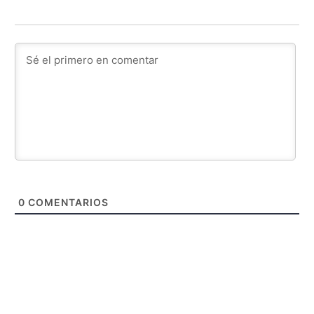
0
COMENTARIOS