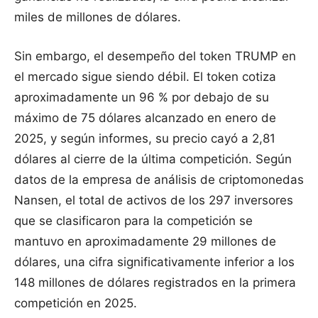
miles de millones de dólares.
Sin embargo, el desempeño del token TRUMP en
el mercado sigue siendo débil. El token cotiza
aproximadamente un 96 % por debajo de su
máximo de 75 dólares alcanzado en enero de
2025, y según informes, su precio cayó a 2,81
dólares al cierre de la última competición. Según
datos de la empresa de análisis de criptomonedas
Nansen, el total de activos de los 297 inversores
que se clasificaron para la competición se
mantuvo en aproximadamente 29 millones de
dólares, una cifra significativamente inferior a los
148 millones de dólares registrados en la primera
competición en 2025.