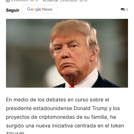
Actualizar:
25.04.2026 - 20:57
0
Seguir
En medio de los debates en curso sobre el
presidente estadounidense Donald Trump y los
proyectos de criptomonedas de su familia, ha
surgido una nueva iniciativa centrada en el token