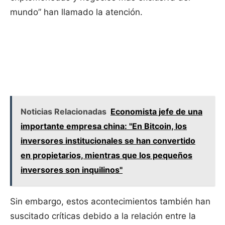
mundo” han llamado la atención.
Noticias Relacionadas
Economista jefe de una
importante empresa china: "En Bitcoin, los
inversores institucionales se han convertido
en propietarios, mientras que los pequeños
inversores son inquilinos"
Sin embargo, estos acontecimientos también han
suscitado críticas debido a la relación entre la