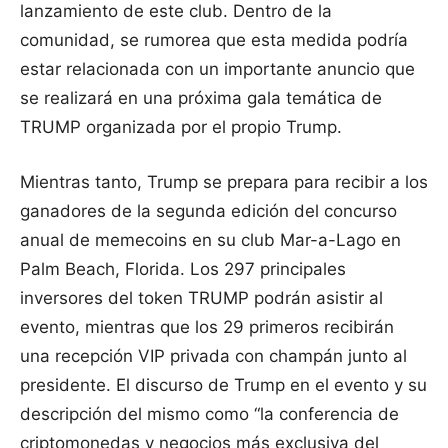
lanzamiento de este club. Dentro de la
comunidad, se rumorea que esta medida podría
estar relacionada con un importante anuncio que
se realizará en una próxima gala temática de
TRUMP organizada por el propio Trump.
Mientras tanto, Trump se prepara para recibir a los
ganadores de la segunda edición del concurso
anual de memecoins en su club Mar-a-Lago en
Palm Beach, Florida. Los 297 principales
inversores del token TRUMP podrán asistir al
evento, mientras que los 29 primeros recibirán
una recepción VIP privada con champán junto al
presidente. El discurso de Trump en el evento y su
descripción del mismo como “la conferencia de
criptomonedas y negocios más exclusiva del