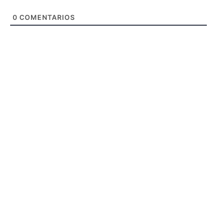
0
COMENTARIOS