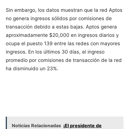
Sin embargo, los datos muestran que la red Aptos
no genera ingresos sólidos por comisiones de
transacción debido a estas bajas. Aptos genera
aproximadamente $20,000 en ingresos diarios y
ocupa el puesto 139 entre las redes con mayores
ingresos. En los últimos 30 días, el ingreso
promedio por comisiones de transacción de la red
ha disminuido un 23%.
Noticias Relacionadas
¡El presidente de