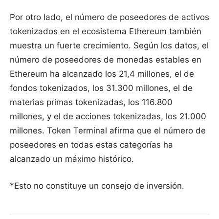
Por otro lado, el número de poseedores de activos
tokenizados en el ecosistema Ethereum también
muestra un fuerte crecimiento. Según los datos, el
número de poseedores de monedas estables en
Ethereum ha alcanzado los 21,4 millones, el de
fondos tokenizados, los 31.300 millones, el de
materias primas tokenizadas, los 116.800
millones, y el de acciones tokenizadas, los 21.000
millones. Token Terminal afirma que el número de
poseedores en todas estas categorías ha
alcanzado un máximo histórico.
*Esto no constituye un consejo de inversión.