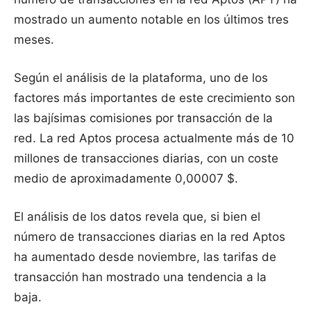
mostrado un aumento notable en los últimos tres
meses.
Según el análisis de la plataforma, uno de los
factores más importantes de este crecimiento son
las bajísimas comisiones por transacción de la
red. La red Aptos procesa actualmente más de 10
millones de transacciones diarias, con un coste
medio de aproximadamente 0,00007 $.
El análisis de los datos revela que, si bien el
número de transacciones diarias en la red Aptos
ha aumentado desde noviembre, las tarifas de
transacción han mostrado una tendencia a la
baja.