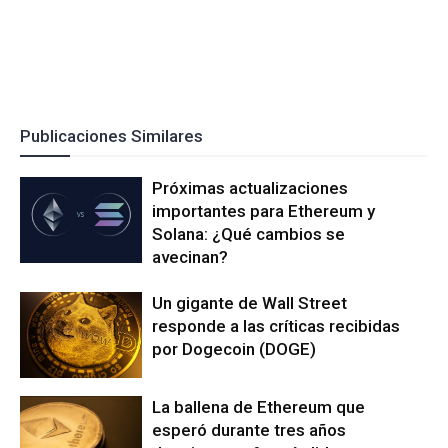
Publicaciones Similares
Próximas actualizaciones
importantes para Ethereum y
Solana: ¿Qué cambios se
avecinan?
Un gigante de Wall Street
responde a las críticas recibidas
por Dogecoin (DOGE)
La ballena de Ethereum que
esperó durante tres años