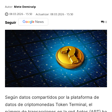
Autor:
Mete Demiralp
08.03.2026 - 15:50
Actualizar:
08.03.2026 - 15:50
0
Seguir
Según datos compartidos por la plataforma de
datos de criptomonedas Token Terminal, el
número de transacciones en la red Aptos (APT) ha