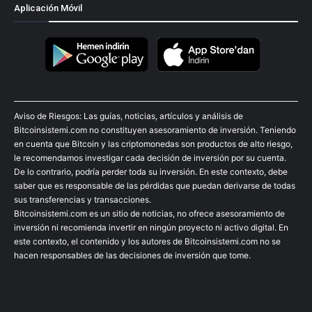
Aplicación Móvil
Aviso de Riesgos: Las guías, noticias, artículos y análisis de
Bitcoinsistemi.com no constituyen asesoramiento de inversión. Teniendo
en cuenta que Bitcoin y las criptomonedas son productos de alto riesgo,
le recomendamos investigar cada decisión de inversión por su cuenta.
De lo contrario, podría perder toda su inversión. En este contexto, debe
saber que es responsable de las pérdidas que puedan derivarse de todas
sus transferencias y transacciones.
Bitcoinsistemi.com es un sitio de noticias, no ofrece asesoramiento de
inversión ni recomienda invertir en ningún proyecto ni activo digital. En
este contexto, el contenido y los autores de Bitcoinsistemi.com no se
hacen responsables de las decisiones de inversión que tome.