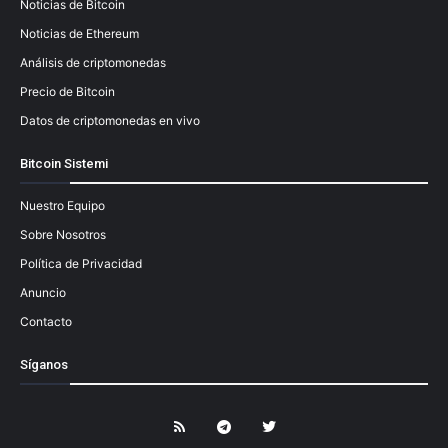
Noticias de Bitcoin
Noticias de Ethereum
Análisis de criptomonedas
Precio de Bitcoin
Datos de criptomonedas en vivo
Bitcoin Sistemi
Nuestro Equipo
Sobre Nosotros
Política de Privacidad
Anuncio
Contacto
Síganos