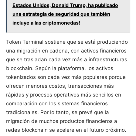
Estados Unidos, Donald Trump, ha publicado
una estrategia de seguridad que también
incluye a las criptomonedas!
Token Terminal sostiene que se está produciendo
una migración en cadena, con activos financieros
que se trasladan cada vez más a infraestructuras
blockchain. Según la plataforma, los activos
tokenizados son cada vez más populares porque
ofrecen menores costos, transacciones más
rápidas y procesos operativos más sencillos en
comparación con los sistemas financieros
tradicionales. Por lo tanto, se prevé que la
migración de muchos productos financieros a
redes blockchain se acelere en el futuro próximo.