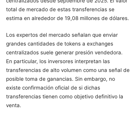
centralizados desde septiembre de 2025. El valor
total de mercado de estas transferencias se
estima en alrededor de 19,08 millones de dólares.
Los expertos del mercado señalan que enviar
grandes cantidades de tokens a exchanges
centralizados suele generar presión vendedora.
En particular, los inversores interpretan las
transferencias de alto volumen como una señal de
posible toma de ganancias. Sin embargo, no
existe confirmación oficial de si dichas
transferencias tienen como objetivo definitivo la
venta.