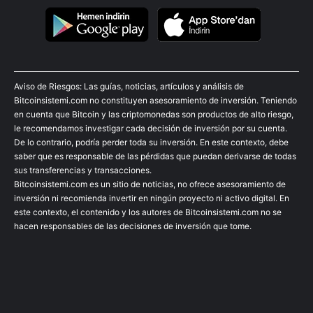
Aviso de Riesgos: Las guías, noticias, artículos y análisis de
Bitcoinsistemi.com no constituyen asesoramiento de inversión. Teniendo
en cuenta que Bitcoin y las criptomonedas son productos de alto riesgo,
le recomendamos investigar cada decisión de inversión por su cuenta.
De lo contrario, podría perder toda su inversión. En este contexto, debe
saber que es responsable de las pérdidas que puedan derivarse de todas
sus transferencias y transacciones.
Bitcoinsistemi.com es un sitio de noticias, no ofrece asesoramiento de
inversión ni recomienda invertir en ningún proyecto ni activo digital. En
este contexto, el contenido y los autores de Bitcoinsistemi.com no se
hacen responsables de las decisiones de inversión que tome.