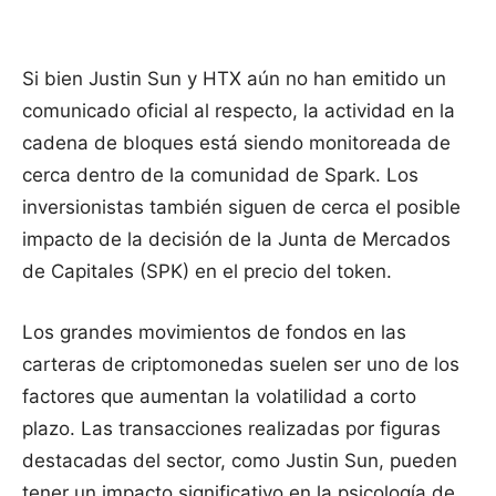
Si bien Justin Sun y HTX aún no han emitido un
comunicado oficial al respecto, la actividad en la
cadena de bloques está siendo monitoreada de
cerca dentro de la comunidad de Spark. Los
inversionistas también siguen de cerca el posible
impacto de la decisión de la Junta de Mercados
de Capitales (SPK) en el precio del token.
Los grandes movimientos de fondos en las
carteras de criptomonedas suelen ser uno de los
factores que aumentan la volatilidad a corto
plazo. Las transacciones realizadas por figuras
destacadas del sector, como Justin Sun, pueden
tener un impacto significativo en la psicología de