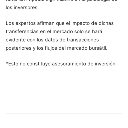
los inversores.
Los expertos afirman que el impacto de dichas
transferencias en el mercado solo se hará
evidente con los datos de transacciones
posteriores y los flujos del mercado bursátil.
*Esto no constituye asesoramiento de inversión.