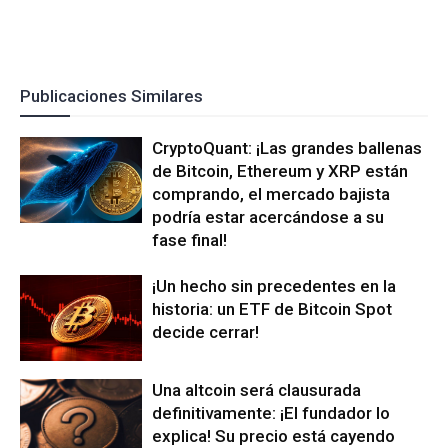
Publicaciones Similares
CryptoQuant: ¡Las grandes ballenas
de Bitcoin, Ethereum y XRP están
comprando, el mercado bajista
podría estar acercándose a su
fase final!
¡Un hecho sin precedentes en la
historia: un ETF de Bitcoin Spot
decide cerrar!
Una altcoin será clausurada
definitivamente: ¡El fundador lo
explica! Su precio está cayendo