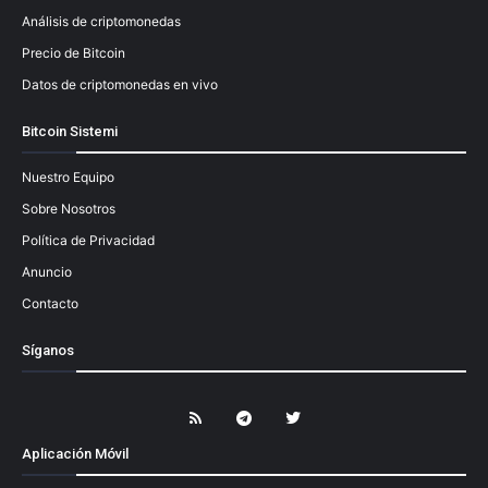
Análisis de criptomonedas
Precio de Bitcoin
Datos de criptomonedas en vivo
Bitcoin Sistemi
Nuestro Equipo
Sobre Nosotros
Política de Privacidad
Anuncio
Contacto
Síganos
Aplicación Móvil