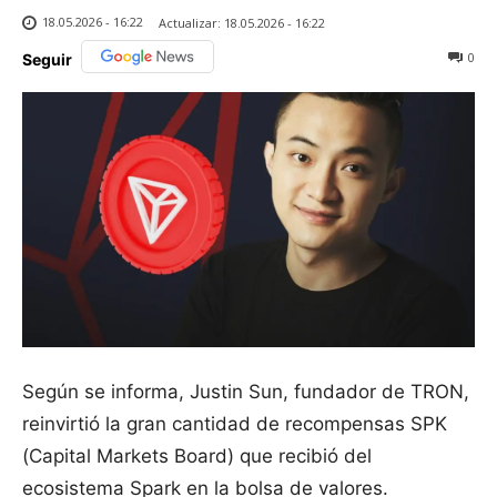
18.05.2026 - 16:22
Actualizar:
18.05.2026 - 16:22
0
Seguir
Según se informa, Justin Sun, fundador de TRON,
reinvirtió la gran cantidad de recompensas SPK
(Capital Markets Board) que recibió del
ecosistema Spark en la bolsa de valores.