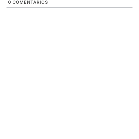
0
COMENTARIOS