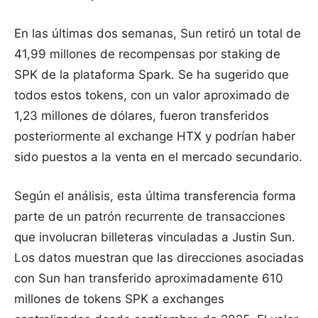
En las últimas dos semanas, Sun retiró un total de
41,99 millones de recompensas por staking de
SPK de la plataforma Spark. Se ha sugerido que
todos estos tokens, con un valor aproximado de
1,23 millones de dólares, fueron transferidos
posteriormente al exchange HTX y podrían haber
sido puestos a la venta en el mercado secundario.
Según el análisis, esta última transferencia forma
parte de un patrón recurrente de transacciones
que involucran billeteras vinculadas a Justin Sun.
Los datos muestran que las direcciones asociadas
con Sun han transferido aproximadamente 610
millones de tokens SPK a exchanges