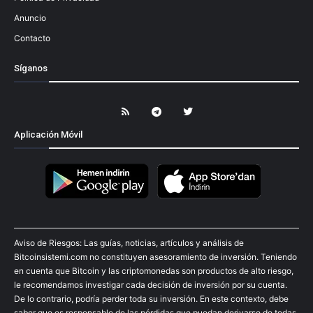
Anuncio
Contacto
Síganos
Aplicación Móvil
Aviso de Riesgos: Las guías, noticias, artículos y análisis de
Bitcoinsistemi.com no constituyen asesoramiento de inversión. Teniendo
en cuenta que Bitcoin y las criptomonedas son productos de alto riesgo,
le recomendamos investigar cada decisión de inversión por su cuenta.
De lo contrario, podría perder toda su inversión. En este contexto, debe
saber que es responsable de las pérdidas que puedan derivarse de todas