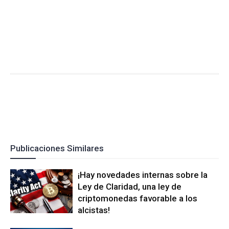
Publicaciones Similares
¡Hay novedades internas sobre la
Ley de Claridad, una ley de
criptomonedas favorable a los
alcistas!