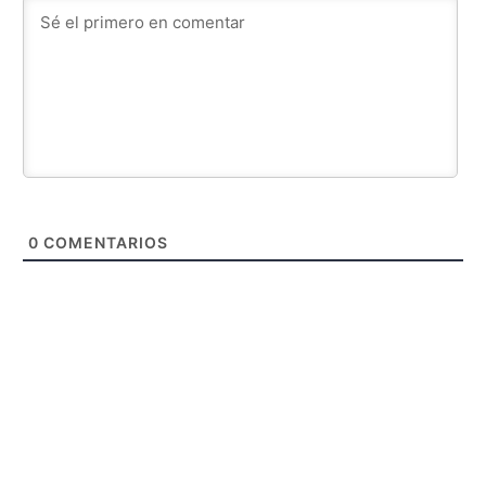
0
COMENTARIOS