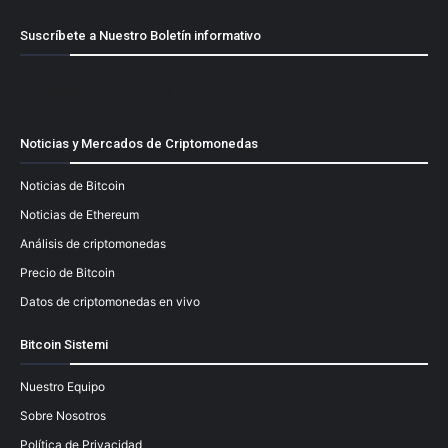
Suscríbete a Nuestro Boletín informativo
[mailpoet_form id="1"]
Noticias y Mercados de Criptomonedas
Noticias de Bitcoin
Noticias de Ethereum
Análisis de criptomonedas
Precio de Bitcoin
Datos de criptomonedas en vivo
Bitcoin Sistemi
Nuestro Equipo
Sobre Nosotros
Política de Privacidad