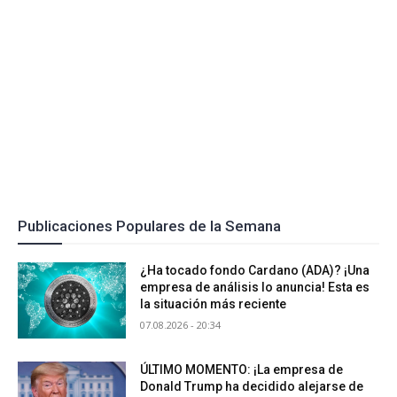
Publicaciones Populares de la Semana
¿Ha tocado fondo Cardano (ADA)? ¡Una
empresa de análisis lo anuncia! Esta es
la situación más reciente
07.08.2026 - 20:34
ÚLTIMO MOMENTO: ¡La empresa de
Donald Trump ha decidido alejarse de