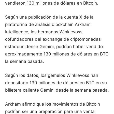
vendieron 130 millones de dólares en Bitcoin.
Según una publicación de la cuenta X de la
plataforma de análisis blockchain Arkham
Intelligence, los hermanos Winklevoss,
cofundadores del exchange de criptomonedas
estadounidense Gemini, podrían haber vendido
aproximadamente 130 millones de dólares en BTC
la semana pasada.
Según los datos, los gemelos Winklevoss han
depositado 130 millones de dólares en BTC en su
billetera caliente Gemini desde la semana pasada.
Arkham afirmó que los movimientos de Bitcoin
podrían ser una preparación para una venta