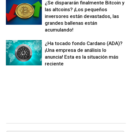
¿Se dispararán finalmente Bitcoin y
las altcoins? ¡Los pequeños
inversores están devastados, las
grandes ballenas están
acumulando!
¿Ha tocado fondo Cardano (ADA)?
¡Una empresa de análisis lo
anuncia! Esta es la situación más
reciente