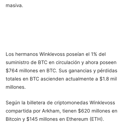
masiva.
Los hermanos Winklevoss poseían el 1% del
suministro de BTC en circulación y ahora poseen
$764 millones en BTC. Sus ganancias y pérdidas
totales en BTC ascienden actualmente a $1.8 mil
millones.
Según la billetera de criptomonedas Winklevoss
compartida por Arkham, tienen $620 millones en
Bitcoin y $145 millones en Ethereum (ETH).