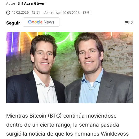
Autor:
Elif Azra Güven
10.03.2026 - 13:51
Actualizar:
10.03.2026 - 13:51
0
Seguir
Mientras Bitcoin (BTC) continúa moviéndose
dentro de un cierto rango, la semana pasada
surgió la noticia de que los hermanos Winklevoss