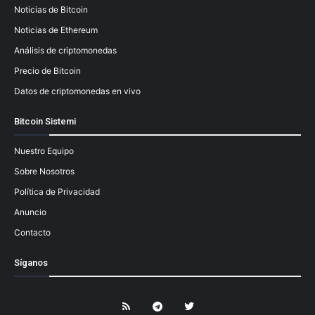
Noticias de Bitcoin
Noticias de Ethereum
Análisis de criptomonedas
Precio de Bitcoin
Datos de criptomonedas en vivo
Bitcoin Sistemi
Nuestro Equipo
Sobre Nosotros
Política de Privacidad
Anuncio
Contacto
Síganos