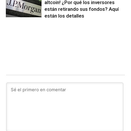
altcoin! ¿Por qué los inversores
están retirando sus fondos? Aquí
están los detalles