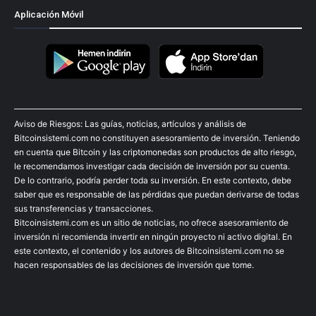
Aplicación Móvil
Aviso de Riesgos: Las guías, noticias, artículos y análisis de
Bitcoinsistemi.com no constituyen asesoramiento de inversión. Teniendo
en cuenta que Bitcoin y las criptomonedas son productos de alto riesgo,
le recomendamos investigar cada decisión de inversión por su cuenta.
De lo contrario, podría perder toda su inversión. En este contexto, debe
saber que es responsable de las pérdidas que puedan derivarse de todas
sus transferencias y transacciones.
Bitcoinsistemi.com es un sitio de noticias, no ofrece asesoramiento de
inversión ni recomienda invertir en ningún proyecto ni activo digital. En
este contexto, el contenido y los autores de Bitcoinsistemi.com no se
hacen responsables de las decisiones de inversión que tome.