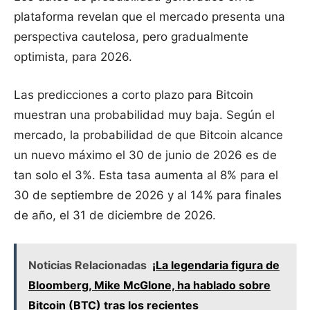
plataforma revelan que el mercado presenta una
perspectiva cautelosa, pero gradualmente
optimista, para 2026.
Las predicciones a corto plazo para Bitcoin
muestran una probabilidad muy baja. Según el
mercado, la probabilidad de que Bitcoin alcance
un nuevo máximo el 30 de junio de 2026 es de
tan solo el 3%. Esta tasa aumenta al 8% para el
30 de septiembre de 2026 y al 14% para finales
de año, el 31 de diciembre de 2026.
Noticias Relacionadas
¡La legendaria figura de
Bloomberg, Mike McGlone, ha hablado sobre
Bitcoin (BTC) tras los recientes