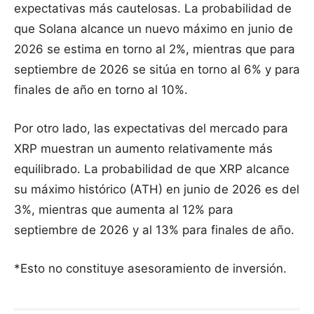
expectativas más cautelosas. La probabilidad de
que Solana alcance un nuevo máximo en junio de
2026 se estima en torno al 2%, mientras que para
septiembre de 2026 se sitúa en torno al 6% y para
finales de año en torno al 10%.
Por otro lado, las expectativas del mercado para
XRP muestran un aumento relativamente más
equilibrado. La probabilidad de que XRP alcance
su máximo histórico (ATH) en junio de 2026 es del
3%, mientras que aumenta al 12% para
septiembre de 2026 y al 13% para finales de año.
*Esto no constituye asesoramiento de inversión.