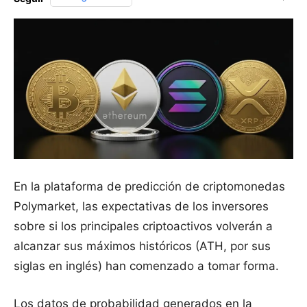
En la plataforma de predicción de criptomonedas
Polymarket, las expectativas de los inversores
sobre si los principales criptoactivos volverán a
alcanzar sus máximos históricos (ATH, por sus
siglas en inglés) han comenzado a tomar forma.
Los datos de probabilidad generados en la