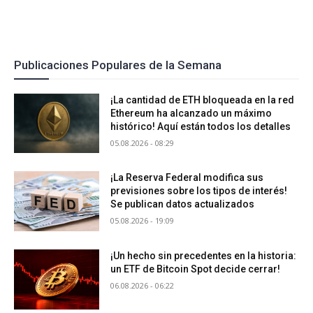
Publicaciones Populares de la Semana
¡La cantidad de ETH bloqueada en la red
Ethereum ha alcanzado un máximo
histórico! Aquí están todos los detalles
05.08.2026 - 08:29
¡La Reserva Federal modifica sus
previsiones sobre los tipos de interés!
Se publican datos actualizados
05.08.2026 - 19:09
¡Un hecho sin precedentes en la historia:
un ETF de Bitcoin Spot decide cerrar!
06.08.2026 - 06:22