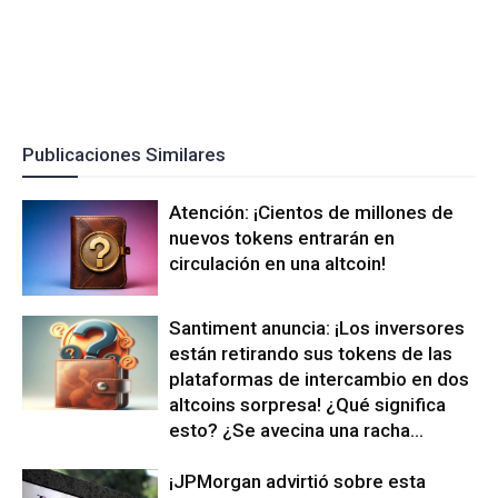
Publicaciones Similares
Atención: ¡Cientos de millones de
nuevos tokens entrarán en
circulación en una altcoin!
Santiment anuncia: ¡Los inversores
están retirando sus tokens de las
plataformas de intercambio en dos
altcoins sorpresa! ¿Qué significa
esto? ¿Se avecina una racha...
¡JPMorgan advirtió sobre esta