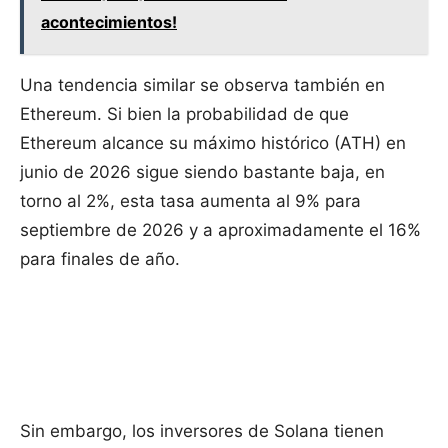
acontecimientos!
Una tendencia similar se observa también en
Ethereum. Si bien la probabilidad de que
Ethereum alcance su máximo histórico (ATH) en
junio de 2026 sigue siendo bastante baja, en
torno al 2%, esta tasa aumenta al 9% para
septiembre de 2026 y a aproximadamente el 16%
para finales de año.
Sin embargo, los inversores de Solana tienen