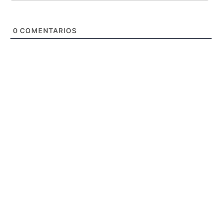
0
COMENTARIOS