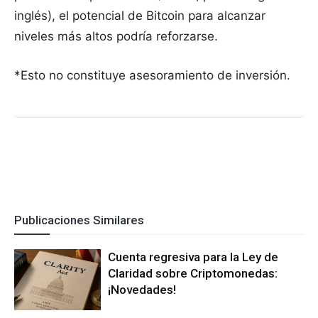
inglés), el potencial de Bitcoin para alcanzar
niveles más altos podría reforzarse.
*Esto no constituye asesoramiento de inversión.
Publicaciones Similares
Cuenta regresiva para la Ley de
Claridad sobre Criptomonedas:
¡Novedades!