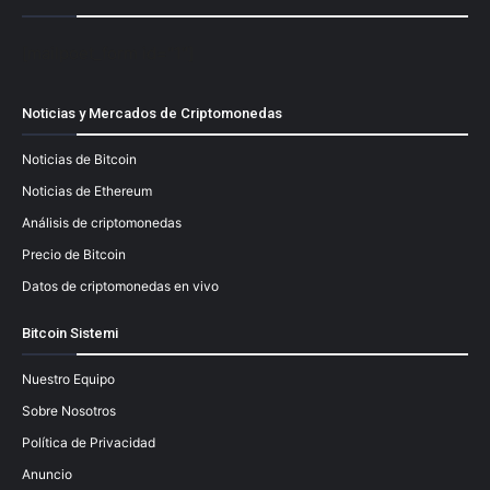
[mailpoet_form id="1"]
Noticias y Mercados de Criptomonedas
Noticias de Bitcoin
Noticias de Ethereum
Análisis de criptomonedas
Precio de Bitcoin
Datos de criptomonedas en vivo
Bitcoin Sistemi
Nuestro Equipo
Sobre Nosotros
Política de Privacidad
Anuncio