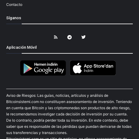
Contacto
Síganos
Aplicación Móvil
Aviso de Riesgos: Las guías, noticias, artículos y análisis de
Bitcoinsistemi.com no constituyen asesoramiento de inversión. Teniendo
en cuenta que Bitcoin y las criptomonedas son productos de alto riesgo,
le recomendamos investigar cada decisión de inversión por su cuenta.
De lo contrario, podría perder toda su inversión. En este contexto, debe
saber que es responsable de las pérdidas que puedan derivarse de todas
sus transferencias y transacciones.
Bitcoinsistemi.com es un sitio de noticias, no ofrece asesoramiento de