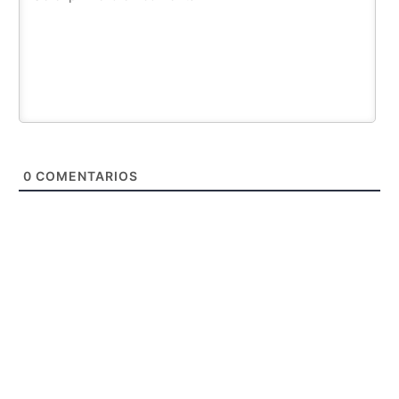
0
COMENTARIOS