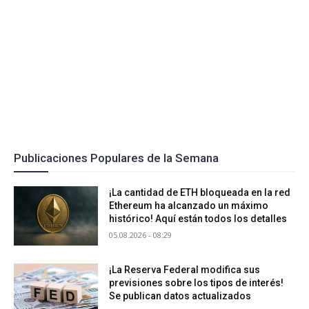
Publicaciones Populares de la Semana
¡La cantidad de ETH bloqueada en la red
Ethereum ha alcanzado un máximo
histórico! Aquí están todos los detalles
05.08.2026 - 08:29
¡La Reserva Federal modifica sus
previsiones sobre los tipos de interés!
Se publican datos actualizados