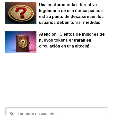
Una criptomoneda alternativa
legendaria de una época pasada
está a punto de desaparecer: los
usuarios deben tomar medidas
Atención: ¡Cientos de millones de
nuevos tokens entrarán en
circulación en una altcoin!