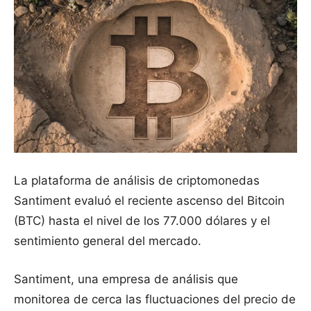
La plataforma de análisis de criptomonedas
Santiment evaluó el reciente ascenso del Bitcoin
(BTC) hasta el nivel de los 77.000 dólares y el
sentimiento general del mercado.
Santiment, una empresa de análisis que
monitorea de cerca las fluctuaciones del precio de