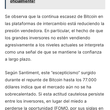
oficialmente!
Se observa que la continua escasez de Bitcoin en
las plataformas de intercambio está reduciendo la
presión vendedora. En particular, el hecho de que
los grandes inversores no estén vendiendo
agresivamente a los niveles actuales se interpreta
como una señal de que se mantiene la confianza
a largo plazo.
Según Santiment, este “escepticismo” surgido
durante el repunte de Bitcoin hasta los 77.000
dólares indica que el mercado aún no se ha
sobrecalentado. Si esta actitud cautelosa persiste
entre los inversores, en lugar del miedo a
perderse la oportunidad (FOMO, por sus siglas en