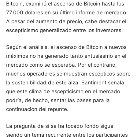
Bitcoin, examinó el ascenso de Bitcoin hasta los
77.000 dólares en su último informe de mercado.
A pesar del aumento de precio, cabe destacar el
escepticismo generalizado entre los inversores.
Según el análisis, el ascenso de Bitcoin a nuevos
máximos no ha generado tanto entusiasmo en el
mercado como se esperaba. Por el contrario,
muchos operadores se muestran escépticos sobre
la sostenibilidad de este alza. Santiment señala
que este clima de escepticismo en el mercado
podría, de hecho, sentar las bases para la
continuación del repunte.
La pregunta de si se ha tocado fondo sigue
siendo un tema recurrente entre los participantes