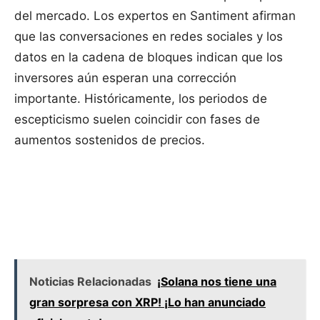
del mercado. Los expertos en Santiment afirman
que las conversaciones en redes sociales y los
datos en la cadena de bloques indican que los
inversores aún esperan una corrección
importante. Históricamente, los periodos de
escepticismo suelen coincidir con fases de
aumentos sostenidos de precios.
Noticias Relacionadas
¡Solana nos tiene una
gran sorpresa con XRP! ¡Lo han anunciado